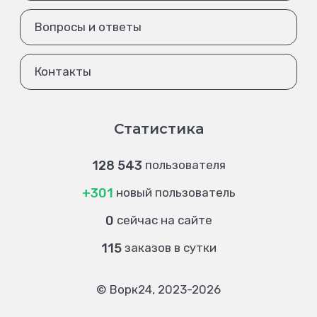
Вопросы и ответы
Контакты
Статистика
128 543
пользователя
+301
новый пользователь
0
сейчас на сайте
115
заказов в сутки
© Ворк24, 2023-2026