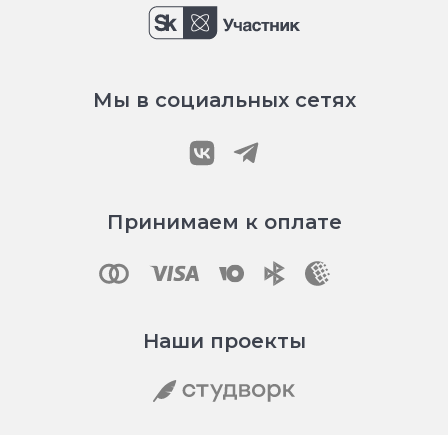
Мы в социальных сетях
Принимаем к оплате
Наши проекты