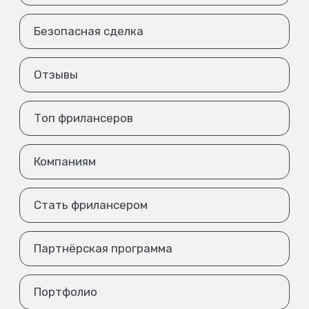
Безопасная сделка
Отзывы
Топ фрилансеров
Компаниям
Стать фрилансером
Партнёрская программа
Портфолио