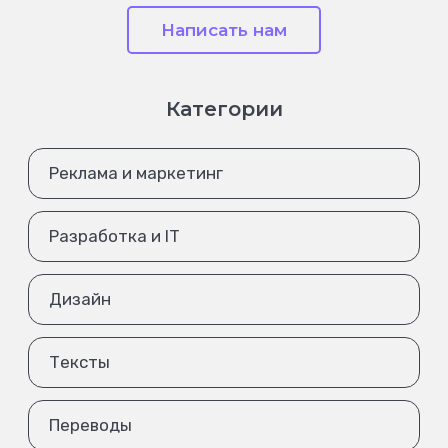
Написать нам
Категории
Реклама и маркетинг
Разработка и IT
Дизайн
Тексты
Переводы