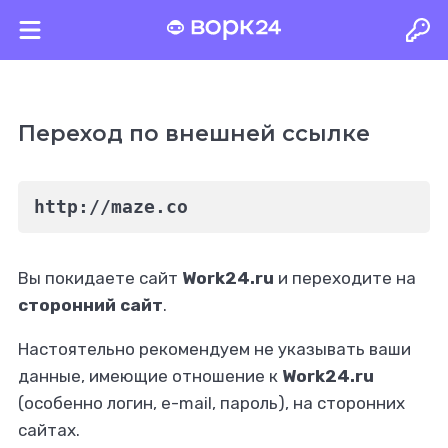
Переход по внешней ссылке
http://maze.co
Вы покидаете сайт
Work24.ru
и переходите на
сторонний сайт
.
Настоятельно рекомендуем не указывать ваши
данные, имеющие отношение к
Work24.ru
(особенно логин, e-mail, пароль), на сторонних
сайтах.