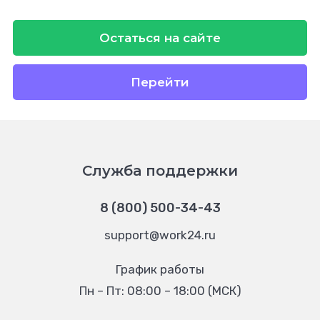
Остаться на сайте
Перейти
Служба поддержки
8 (800) 500-34-43
support@work24.ru
График работы
Пн – Пт: 08:00 – 18:00 (МСК)