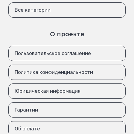
Все категории
О проекте
Пользовательское соглашение
Политика конфиденциальности
Юридическая информация
Гарантии
Об оплате