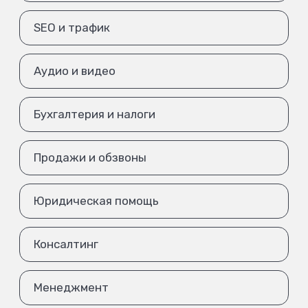
SEO и трафик
Аудио и видео
Бухгалтерия и налоги
Продажи и обзвоны
Юридическая помощь
Консалтинг
Менеджмент