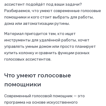
ассистент подойдёт под ваши задачи?
Разбираемся, что умеют современные голосовые
помощники и кого стоит выбрать для работы,
дома или автоматизации рутины.
Материал пригодится тем, кто ищет
инструменты для удалённой работы, хочет
управлять умным домом или просто планирует
купить колонку и сравнить функции разных
голосовых ассистентов.
Что умеют голосовые
помощники
Современный голосовой помощник — это
программа на основе искусственного