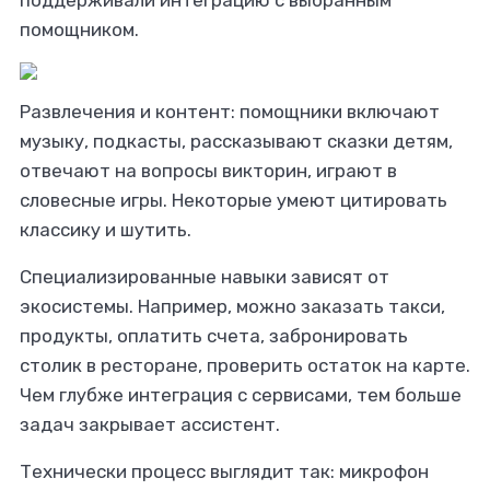
поддерживали интеграцию с выбранным
помощником.
Развлечения и контент: помощники включают
музыку, подкасты, рассказывают сказки детям,
отвечают на вопросы викторин, играют в
словесные игры. Некоторые умеют цитировать
классику и шутить.
Специализированные навыки зависят от
экосистемы. Например, можно заказать такси,
продукты, оплатить счета, забронировать
столик в ресторане, проверить остаток на карте.
Чем глубже интеграция с сервисами, тем больше
задач закрывает ассистент.
Технически процесс выглядит так: микрофон