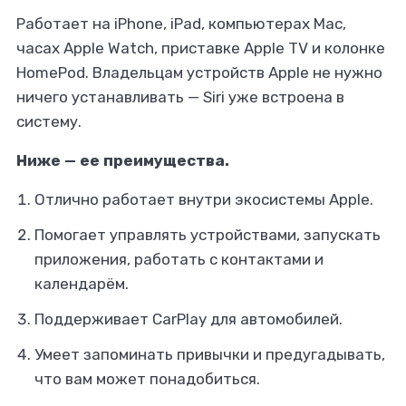
Работает на iPhone, iPad, компьютерах Mac,
часах Apple Watch, приставке Apple TV и колонке
HomePod. Владельцам устройств Apple не нужно
ничего устанавливать — Siri уже встроена в
систему.
Ниже — ее преимущества.
Отлично работает внутри экосистемы Apple.
Помогает управлять устройствами, запускать
приложения, работать с контактами и
календарём.
Поддерживает CarPlay для автомобилей.
Умеет запоминать привычки и предугадывать,
что вам может понадобиться.