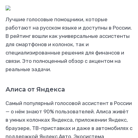
Лучшие голосовые помощники, которые
работают на русском языке и доступны в России.
В рейтинг вошли как универсальные ассистенты
для смартфонов и колонок, так и
специализированные решения для финансов и
связи. Это полноценный обзор с акцентом на
реальные задачи.
Алиса от Яндекса
Самый популярный голосовой ассистент в России
— о нём знают 90% пользователей. Алиса живёт
в умных колонках Яндекса, приложении Яндекс,
браузере, ТВ-приставках и даже в автомобилях с
поддержкой Яндекс.Авто. Экосистема