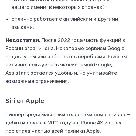
вашего имени (в некоторых странах);
отлично работает с английским и другими
языками.
Недостатки.
После 2022 года часть функций в
России ограничена. Некоторые сервисы Google
недоступны или работают с перебоями. Если вы
активно пользуетесь экосистемой Google,
Assistant остаётся удобным, но учитывайте
возможные ограничения.
Siri от Apple
Пионер среди массовых голосовых помощников —
дебютировала в 2011 году на iPhone 4S и с тех
пор стала частью всей техники Apple.