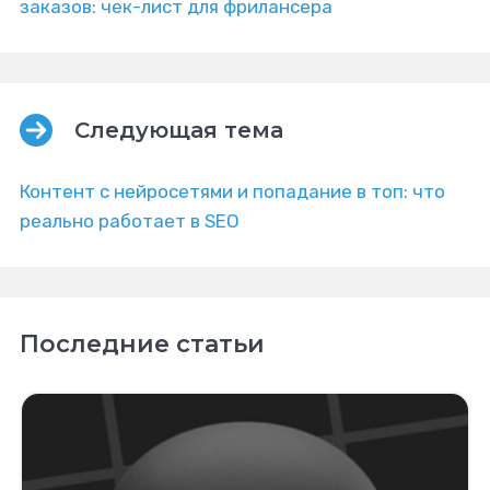
заказов: чек-лист для фрилансера
Следующая тема
Контент с нейросетями и попадание в топ: что
реально работает в SEO
Последние статьи