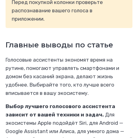
Перед покупкой колонки проверьте
распознавание вашего голоса в
приложении.
Главные выводы по статье
Голосовые ассистенты экономят время на
рутине, помогают управлять смартфонами и
домом без касаний экрана, делают жизнь
удобнее. Выбирайте того, кто лучше всего
вписывается в вашу экосистему.
Выбор лучшего голосового ассистента
зависит от вашей техники и задач.
Для
экосистемы Apple подойдёт Siri, для Android —
Google Assistant или Алиса, для умного дома —