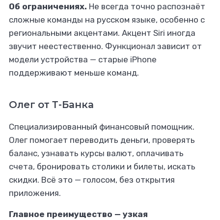
Об ограничениях.
Не всегда точно распознаёт
сложные команды на русском языке, особенно с
региональными акцентами. Акцент Siri иногда
звучит неестественно. Функционал зависит от
модели устройства — старые iPhone
поддерживают меньше команд.
Олег от Т-Банка
Специализированный финансовый помощник.
Олег помогает переводить деньги, проверять
баланс, узнавать курсы валют, оплачивать
счета, бронировать столики и билеты, искать
скидки. Всё это — голосом, без открытия
приложения.
Главное преимущество — узкая