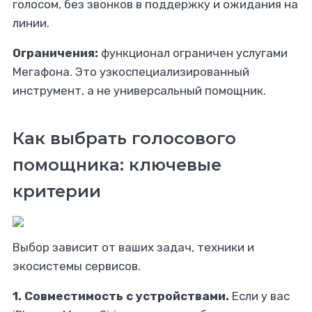
голосом, без звонков в поддержку и ожидания на
линии.
Ограничения:
функционал ограничен услугами
Мегафона. Это узкоспециализированный
инструмент, а не универсальный помощник.
Как выбрать голосового
помощника: ключевые
критерии
Выбор зависит от ваших задач, техники и
экосистемы сервисов.
1. Совместимость с устройствами.
Если у вас