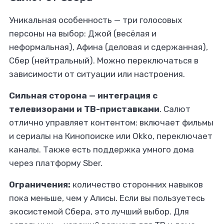
Уникальная особенность — три голосовых
персоны на выбор: Джой (весёлая и
неформальная), Афина (деловая и сдержанная),
Сбер (нейтральный). Можно переключаться в
зависимости от ситуации или настроения.
Сильная сторона — интеграция с
телевизорами и ТВ-приставками
. Салют
отлично управляет контентом: включает фильмы
и сериалы на Кинопоиске или Okko, переключает
каналы. Также есть поддержка умного дома
через платформу Sber.
Ограничения:
количество сторонних навыков
пока меньше, чем у Алисы. Если вы пользуетесь
экосистемой Сбера, это лучший выбор. Для