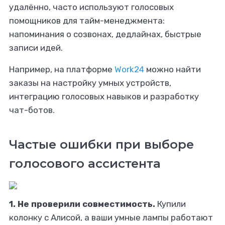
удалённо, часто используют голосовых
помощников для тайм-менеджмента:
напоминания о созвонах, дедлайнах, быстрые
записи идей.
Например, на платформе
Work24
можно найти
заказы на настройку умных устройств,
интеграцию голосовых навыков и разработку
чат-ботов.
Частые ошибки при выборе
голосового ассистента
1. Не проверили совместимость.
Купили
колонку с Алисой, а ваши умные лампы работают