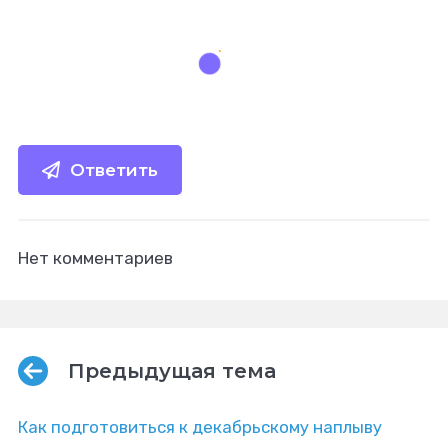
Ответить
Нет комментариев
Предыдущая тема
Как подготовиться к декабрьскому наплыву