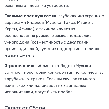
охватывает десятки устройств.
Главные преимущества:
глубокая интеграция с
сервисами Яндекса (Музыка, Такси, Маркет,
Карты, Афиша), отличное качество
распознавания русского языка, поддержка
умного дома (совместимость с десятками
производителей), умение поддерживать диалог
и даже шутить.
Ограничения:
библиотека Яндекс.Музыки
уступает некоторым конкурентам по количеству
зарубежных треков. Если вы слушаете много
азиатских или малоизвестных западных
исполнителей, могут быть пробелы.
Салют от Сбера