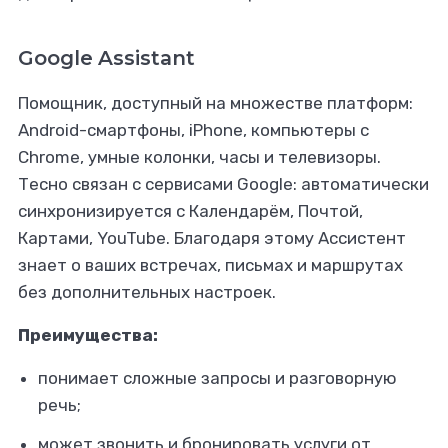
Google Assistant
Помощник, доступный на множестве платформ:
Android-смартфоны, iPhone, компьютеры с
Chrome, умные колонки, часы и телевизоры.
Тесно связан с сервисами Google: автоматически
синхронизируется с Календарём, Почтой,
Картами, YouTube. Благодаря этому Ассистент
знает о ваших встречах, письмах и маршрутах
без дополнительных настроек.
Преимущества:
понимает сложные запросы и разговорную
речь;
может звонить и бронировать услуги от