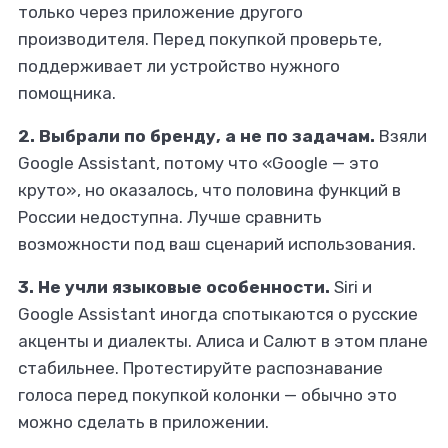
только через приложение другого
производителя. Перед покупкой проверьте,
поддерживает ли устройство нужного
помощника.
2. Выбрали по бренду, а не по задачам.
Взяли
Google Assistant, потому что «Google — это
круто», но оказалось, что половина функций в
России недоступна. Лучше сравнить
возможности под ваш сценарий использования.
3. Не учли языковые особенности.
Siri и
Google Assistant иногда спотыкаются о русские
акценты и диалекты. Алиса и Салют в этом плане
стабильнее. Протестируйте распознавание
голоса перед покупкой колонки — обычно это
можно сделать в приложении.