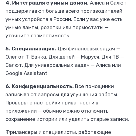
4. Интеграция с умным домом.
Алиса и Салют
поддерживают больше всего производителей
умных устройств в России. Если у вас уже есть
умные лампы, розетки или термостаты —
уточните совместимость.
5. Специализация.
Для финансовых задач —
Олег от Т-Банка. Для детей — Маруся. Для ТВ —
Салют. Для универсальных задач — Алиса или
Google Assistant.
6. Конфиденциальность.
Все помощники
записывают запросы для улучшения работы.
Проверьте настройки приватности в
приложении — обычно можно отключить
сохранение истории или удалить старые записи.
Фрилансеры и специалисты, работающие