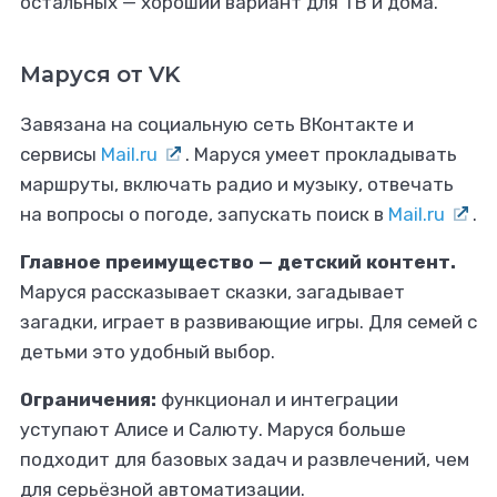
остальных — хороший вариант для ТВ и дома.
Маруся от VK
Завязана на социальную сеть ВКонтакте и
сервисы
Mail.ru
. Маруся умеет прокладывать
маршруты, включать радио и музыку, отвечать
на вопросы о погоде, запускать поиск в
Mail.ru
.
Главное преимущество — детский контент.
Маруся рассказывает сказки, загадывает
загадки, играет в развивающие игры. Для семей с
детьми это удобный выбор.
Ограничения:
функционал и интеграции
уступают Алисе и Салюту. Маруся больше
подходит для базовых задач и развлечений, чем
для серьёзной автоматизации.