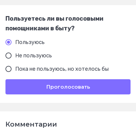
Пользуетесь ли вы голосовыми
помощниками в быту?
Пользуюсь
Не пользуюсь
Пока не пользуюсь, но хотелось бы
Проголосовать
Комментарии