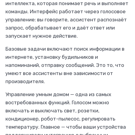
интеллекта, которая понимает речь и выполняет
команды. Интерфейс работает через голосовое
управление: вы говорите, ассистент распознаёт
запрос, обрабатывает его и даёт ответ или
запускает нужное действие.
Базовые задачи включают поиск информации в
интернете, установку будильников и
напоминаний, отправку сообщений. Это то, что
умеют все ассистенты вне зависимости от
производителя.
Управление умным домом — одна из самых
востребованных функций. Голосом можно
включать и выключать свет, розетки,
кондиционер, робот-пылесос, регулировать
температуру. Главное — чтобы ваши устройства