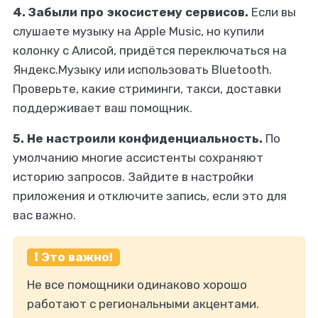
4. Забыли про экосистему сервисов.
Если вы
слушаете музыку на Apple Music, но купили
колонку с Алисой, придётся переключаться на
Яндекс.Музыку или использовать Bluetooth.
Проверьте, какие стриминги, такси, доставки
поддерживает ваш помощник.
5. Не настроили конфиденциальность.
По
умолчанию многие ассистенты сохраняют
историю запросов. Зайдите в настройки
приложения и отключите запись, если это для
вас важно.
❗ Это важно!
Не все помощники одинаково хорошо
работают с региональными акцентами.