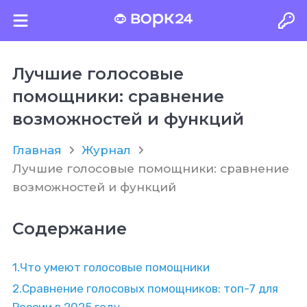
Лучшие голосовые
помощники: сравнение
возможностей и функций
Главная
Журнал
Лучшие голосовые помощники: сравнение
возможностей и функций
Содержание
1.
Что умеют голосовые помощники
2.
Сравнение голосовых помощников: топ-7 для