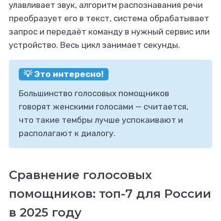
улавливает звук, алгоритм распознавания речи
преобразует его в текст, система обрабатывает
запрос и передаёт команду в нужный сервис или
устройство. Весь цикл занимает секунды.
💡 Это интересно!
Большинство голосовых помощников
говорят женскими голосами — считается,
что такие тембры лучше успокаивают и
располагают к диалогу.
Сравнение голосовых
помощников: топ-7 для России
в 2025 году