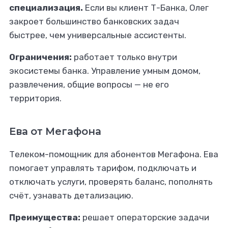
специализация.
Если вы клиент Т-Банка, Олег
закроет большинство банковских задач
быстрее, чем универсальные ассистенты.
Ограничения:
работает только внутри
экосистемы банка. Управление умным домом,
развлечения, общие вопросы — не его
территория.
Ева от Мегафона
Телеком-помощник для абонентов Мегафона. Ева
помогает управлять тарифом, подключать и
отключать услуги, проверять баланс, пополнять
счёт, узнавать детализацию.
Преимущества:
решает операторские задачи