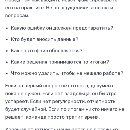
его на практике. Не по ощущениям, а по пяти
вопросам:
Какую ошибку он должен предотвратить?
Кто будет вносить данные?
Как часто файл обновляется?
Какие решения принимаются по итогам?
Что можно удалить, чтобы не мешало работе?
Если на первый вопрос нет ответа, документ
пока не нужен. Если нет владельца, он быстро
устареет. Если нет регулярности, отчетность
будет случайной. Если по итогам никто ничего не
решает, команда просто тратит время.
Хорошая отчетность начинается не с сложных