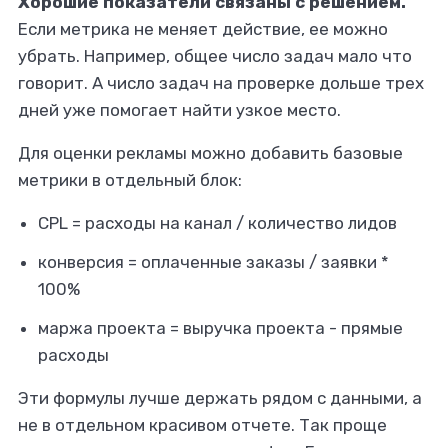
Хорошие показатели связаны с решением.
Если метрика не меняет действие, ее можно
убрать. Например, общее число задач мало что
говорит. А число задач на проверке дольше трех
дней уже помогает найти узкое место.
Для оценки рекламы можно добавить базовые
метрики в отдельный блок:
CPL = расходы на канал / количество лидов
конверсия = оплаченные заказы / заявки *
100%
маржа проекта = выручка проекта - прямые
расходы
Эти формулы лучше держать рядом с данными, а
не в отдельном красивом отчете. Так проще