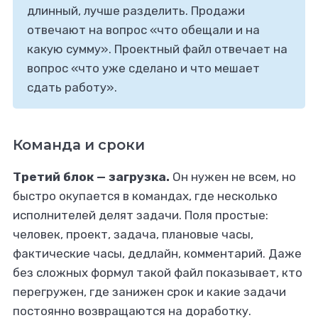
длинный, лучше разделить. Продажи
отвечают на вопрос «что обещали и на
какую сумму». Проектный файл отвечает на
вопрос «что уже сделано и что мешает
сдать работу».
Команда и сроки
Третий блок — загрузка.
Он нужен не всем, но
быстро окупается в командах, где несколько
исполнителей делят задачи. Поля простые:
человек, проект, задача, плановые часы,
фактические часы, дедлайн, комментарий. Даже
без сложных формул такой файл показывает, кто
перегружен, где занижен срок и какие задачи
постоянно возвращаются на доработку.