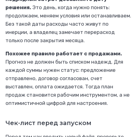
решения.
Это день, когда нужно понять:
продолжаем, меняем условия или останавливаем.
Без такой даты расходы часто живут по
инерции, а владелец замечает перерасход
только после закрытия месяца.
Похожее правило работает с продажами.
Прогноз не должен быть списком надежд. Для
каждой суммы нужен статус: предложение
отправлено, договор согласован, счет
выставлен, оплата ожидается. Тогда план
продаж становится рабочим инструментом, а не
оптимистичной цифрой для настроения.
Чек-лист перед запуском
Перед тем как вводить новый файл, проверьте