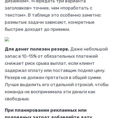
дизайном». «Передать три варианта
заголовков» точнее, чем «поработать с
текстом». В таблице это особенно заметно:
размытые задачи зависают, конкретные
быстрее доходят до приемки.
Для денег полезен резерв.
Даже небольшой
запас в 10–15% от обязательных платежей
снижает риск срыва выплат, если клиент
задержал оплату или поставщик поднял цену.
Резерв не должен прятаться в общей сумме.
Лучше выделить его отдельной строкой, чтобы
команда не воспринимала эти деньги как
свободные.
При планировании рекламных или
подрядных затрат добавляйте дату