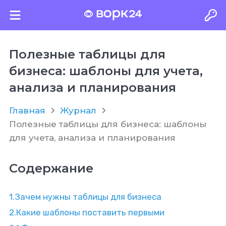
Полезные таблицы для
бизнеса: шаблоны для учета,
анализа и планирования
Главная
Журнал
Полезные таблицы для бизнеса: шаблоны
для учета, анализа и планирования
Содержание
1.
Зачем нужны таблицы для бизнеса
2.
Какие шаблоны поставить первыми