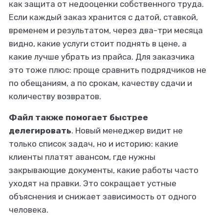
как защита от недооценки собственного труда.
Если каждый заказ хранится с датой, ставкой,
временем и результатом, через два-три месяца
видно, какие услуги стоит поднять в цене, а
какие лучше убрать из прайса. Для заказчика
это тоже плюс: проще сравнить подрядчиков не
по обещаниям, а по срокам, качеству сдачи и
количеству возвратов.
Файл также помогает быстрее
делегировать
. Новый менеджер видит не
только список задач, но и историю: какие
клиенты платят авансом, где нужны
закрывающие документы, какие работы часто
уходят на правки. Это сокращает устные
объяснения и снижает зависимость от одного
человека.