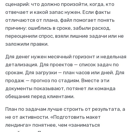
сценарий: что должно произойти, когда, кто
отвечает и какой запас нужен. Если факты
отличаются от плана, файл помогает понять
причину: ошиблись в сроке, забыли расход,
переоценили спрос, взяли лишние задачи или не
заложили правки.
Для денег нужен месячный горизонт и недельная
детализация. Для проектов — список задач по
срокам. Для загрузки — план часов или дней. Для
продаж — прогноз по стадиям. Вместе эти
документы показывают, потянет ли команда
обещания перед клиентами.
План по задачам лучше строить от результата, а
не от активности. «Подготовить макет
лендинга» понятнее, чем «заниматься