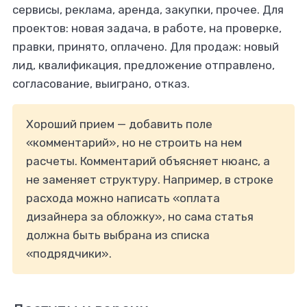
сервисы, реклама, аренда, закупки, прочее. Для
проектов: новая задача, в работе, на проверке,
правки, принято, оплачено. Для продаж: новый
лид, квалификация, предложение отправлено,
согласование, выиграно, отказ.
Хороший прием — добавить поле
«комментарий», но не строить на нем
расчеты. Комментарий объясняет нюанс, а
не заменяет структуру. Например, в строке
расхода можно написать «оплата
дизайнера за обложку», но сама статья
должна быть выбрана из списка
«подрядчики».