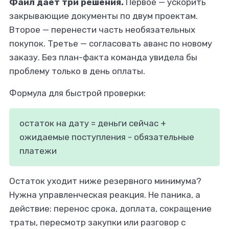
Файл дает три решения.
Первое — ускорить
закрывающие документы по двум проектам.
Второе — перенести часть необязательных
покупок. Третье — согласовать аванс по новому
заказу. Без план-факта команда увидела бы
проблему только в день оплаты.
Формула для быстрой проверки:
остаток на дату = деньги сейчас +
ожидаемые поступления - обязательные
платежи
Остаток уходит ниже резервного минимума?
Нужна управленческая реакция. Не паника, а
действие: перенос срока, доплата, сокращение
траты, пересмотр закупки или разговор с