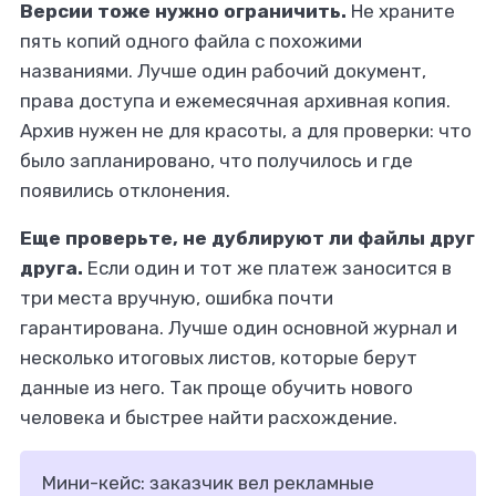
Версии тоже нужно ограничить.
Не храните
пять копий одного файла с похожими
названиями. Лучше один рабочий документ,
права доступа и ежемесячная архивная копия.
Архив нужен не для красоты, а для проверки: что
было запланировано, что получилось и где
появились отклонения.
Еще проверьте, не дублируют ли файлы друг
друга.
Если один и тот же платеж заносится в
три места вручную, ошибка почти
гарантирована. Лучше один основной журнал и
несколько итоговых листов, которые берут
данные из него. Так проще обучить нового
человека и быстрее найти расхождение.
Мини-кейс: заказчик вел рекламные