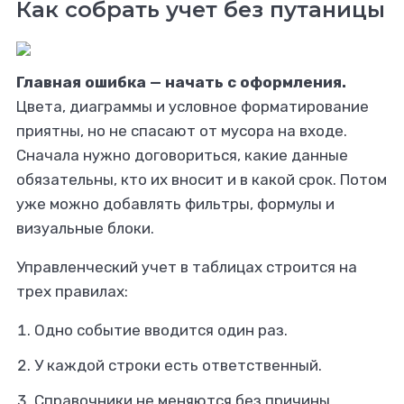
Как собрать учет без путаницы
Главная ошибка — начать с оформления.
Цвета, диаграммы и условное форматирование
приятны, но не спасают от мусора на входе.
Сначала нужно договориться, какие данные
обязательны, кто их вносит и в какой срок. Потом
уже можно добавлять фильтры, формулы и
визуальные блоки.
Управленческий учет в таблицах строится на
трех правилах:
Одно событие вводится один раз.
У каждой строки есть ответственный.
Справочники не меняются без причины.