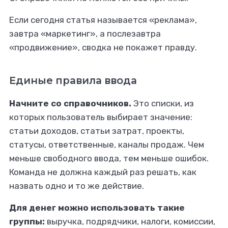
Если сегодня статья называется «реклама»,
завтра «маркетинг», а послезавтра
«продвижение», сводка не покажет правду.
Единые правила ввода
Начните со справочников.
Это списки, из
которых пользователь выбирает значение:
статьи доходов, статьи затрат, проекты,
статусы, ответственные, каналы продаж. Чем
меньше свободного ввода, тем меньше ошибок.
Команда не должна каждый раз решать, как
назвать одно и то же действие.
Для денег можно использовать такие
группы:
выручка, подрядчики, налоги, комиссии,