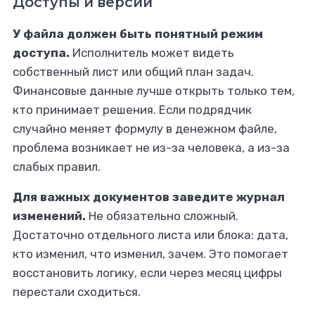
Доступы и версии
У файла должен быть понятный режим
доступа.
Исполнитель может видеть
собственный лист или общий план задач.
Финансовые данные лучше открыть только тем,
кто принимает решения. Если подрядчик
случайно меняет формулу в денежном файле,
проблема возникает не из-за человека, а из-за
слабых правил.
Для важных документов заведите журнал
изменений.
Не обязательно сложный.
Достаточно отдельного листа или блока: дата,
кто изменил, что изменил, зачем. Это помогает
восстановить логику, если через месяц цифры
перестали сходиться.