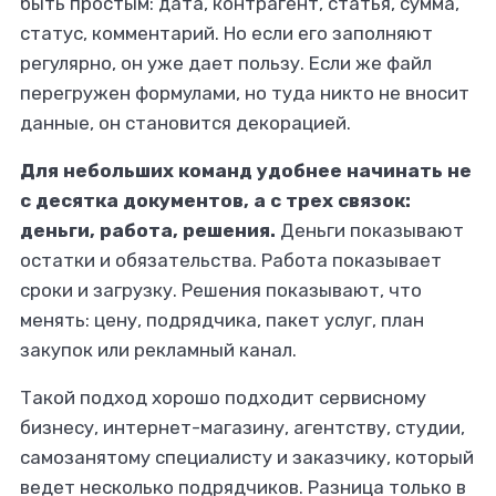
быть простым: дата, контрагент, статья, сумма,
статус, комментарий. Но если его заполняют
регулярно, он уже дает пользу. Если же файл
перегружен формулами, но туда никто не вносит
данные, он становится декорацией.
Для небольших команд удобнее начинать не
с десятка документов, а с трех связок:
деньги, работа, решения.
Деньги показывают
остатки и обязательства. Работа показывает
сроки и загрузку. Решения показывают, что
менять: цену, подрядчика, пакет услуг, план
закупок или рекламный канал.
Такой подход хорошо подходит сервисному
бизнесу, интернет-магазину, агентству, студии,
самозанятому специалисту и заказчику, который
ведет несколько подрядчиков. Разница только в