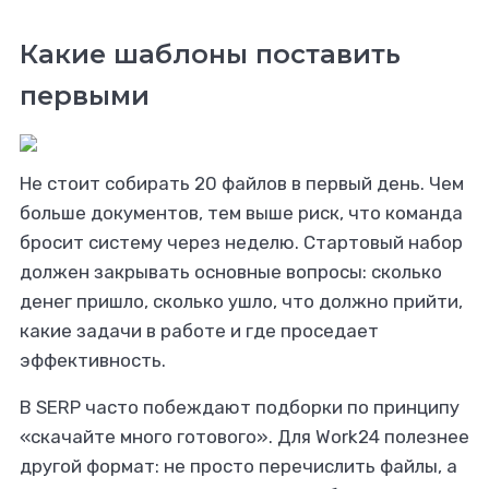
Какие шаблоны поставить
первыми
Не стоит собирать 20 файлов в первый день. Чем
больше документов, тем выше риск, что команда
бросит систему через неделю. Стартовый набор
должен закрывать основные вопросы: сколько
денег пришло, сколько ушло, что должно прийти,
какие задачи в работе и где проседает
эффективность.
В SERP часто побеждают подборки по принципу
«скачайте много готового». Для Work24 полезнее
другой формат: не просто перечислить файлы, а