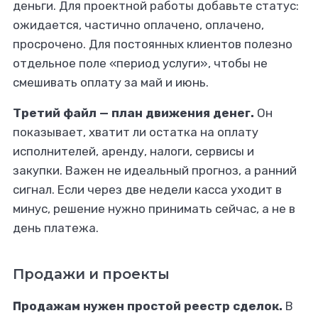
деньги. Для проектной работы добавьте статус:
ожидается, частично оплачено, оплачено,
просрочено. Для постоянных клиентов полезно
отдельное поле «период услуги», чтобы не
смешивать оплату за май и июнь.
Третий файл — план движения денег.
Он
показывает, хватит ли остатка на оплату
исполнителей, аренду, налоги, сервисы и
закупки. Важен не идеальный прогноз, а ранний
сигнал. Если через две недели касса уходит в
минус, решение нужно принимать сейчас, а не в
день платежа.
Продажи и проекты
Продажам нужен простой реестр сделок.
В