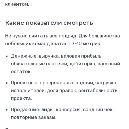
клиентом.
Какие показатели смотреть
Не нужно считать все подряд. Для большинства
небольших команд хватает 7–10 метрик.
Денежные: выручка, валовая прибыль,
обязательные платежи, дебиторка, кассовый
остаток.
Проектные: просроченные задачи, загрузка
исполнителей, доля правок, рентабельность
проекта.
Продажные: лиды, конверсия, средний чек,
повторные заказы.