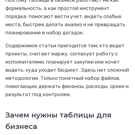
Поэтому таблицы в бизнесе работают не как
формальность, а как простой инструмент
порядка: помогают вести учет, видеть слабые
места, быстрее делать анализ и не превращать
планирование в набор догадок.
Содержимое статьи пригодится тем, кто ведет
проекты, считает маржу, согласует работу с
исполнителями, планирует закупки или хочет
видеть, куда уходит бюджет. Здесь нет сложной
методологии. Только понятный набор файлов,
помогающих держать финансы, расходы, сроки и
результат под контролем.
Зачем нужны таблицы для
бизнеса