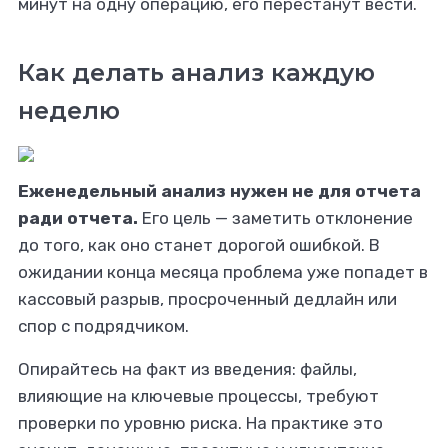
минут на одну операцию, его перестанут вести.
Как делать анализ каждую
неделю
Еженедельный анализ нужен не для отчета
ради отчета.
Его цель — заметить отклонение
до того, как оно станет дорогой ошибкой. В
ожидании конца месяца проблема уже попадет в
кассовый разрыв, просроченный дедлайн или
спор с подрядчиком.
Опирайтесь на факт из введения: файлы,
влияющие на ключевые процессы, требуют
проверки по уровню риска. На практике это