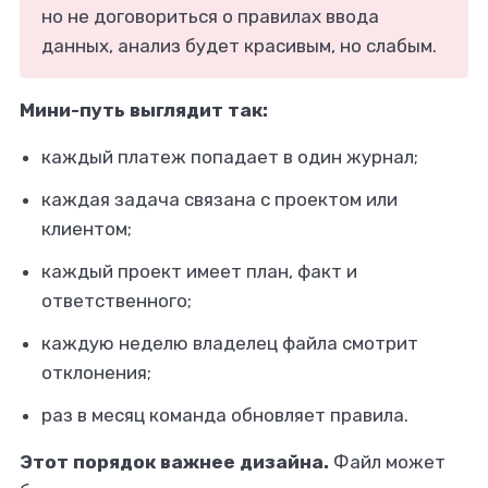
но не договориться о правилах ввода
данных, анализ будет красивым, но слабым.
Мини-путь выглядит так:
каждый платеж попадает в один журнал;
каждая задача связана с проектом или
клиентом;
каждый проект имеет план, факт и
ответственного;
каждую неделю владелец файла смотрит
отклонения;
раз в месяц команда обновляет правила.
Этот порядок важнее дизайна.
Файл может