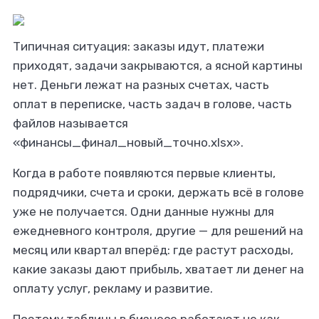
Типичная ситуация: заказы идут, платежи
приходят, задачи закрываются, а ясной картины
нет. Деньги лежат на разных счетах, часть
оплат в переписке, часть задач в голове, часть
файлов называется
«финансы_финал_новый_точно.xlsx».
Когда в работе появляются первые клиенты,
подрядчики, счета и сроки, держать всё в голове
уже не получается. Одни данные нужны для
ежедневного контроля, другие — для решений на
месяц или квартал вперёд: где растут расходы,
какие заказы дают прибыль, хватает ли денег на
оплату услуг, рекламу и развитие.