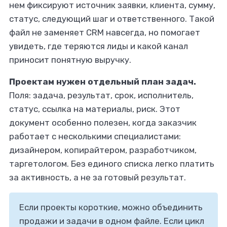
нем фиксируют источник заявки, клиента, сумму,
статус, следующий шаг и ответственного. Такой
файл не заменяет CRM навсегда, но помогает
увидеть, где теряются лиды и какой канал
приносит понятную выручку.
Проектам нужен отдельный план задач.
Поля: задача, результат, срок, исполнитель,
статус, ссылка на материалы, риск. Этот
документ особенно полезен, когда заказчик
работает с несколькими специалистами:
дизайнером, копирайтером, разработчиком,
таргетологом. Без единого списка легко платить
за активность, а не за готовый результат.
Если проекты короткие, можно объединить
продажи и задачи в одном файле. Если цикл