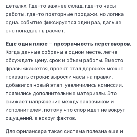
деталях. Где-то важнее склад, где-то часы
работы, где-то повторные продажи, но логика
одна: событие фиксируется один раз, дальше
оно попадает в расчет.
Еще один плюс — прозрачность переговоров.
Когда данные собраны в одном месте, легче
обсуждать цену, срок и объем работы. Вместо
фразы
«кажется, проект стал дороже»
можно
показать строки: выросли часы на правки,
добавился новый этап, увеличились комиссии,
появились дополнительные материалы. Это
снижает напряжение между заказчиком и
исполнителем, потому что спор идет не вокруг
ощущений, а вокруг фактов.
Для фрилансера такая система полезна еще и