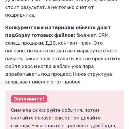
стоит результат, а не только счет от
подрядчика.
Конкурентные материалы обычно дают
подборку готовых файлов:
бюджет, CRM,
склад, продажи, ДДС, контент-план. Это
полезно, но часто не хватает маршрута: с чего
начать, какие поля оставить, как не превратить
файл в хаос и когда шаблон уже пора
дорабатывать под процесс. Ниже структура
закрывает именно этот пробел.
Запомните!
Сначала фиксируйте события, потом
считайте показатели, затем делайте
выводы. Если начать с красивого дашборда,