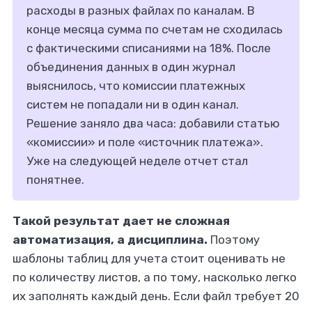
расходы в разных файлах по каналам. В
конце месяца сумма по счетам не сходилась
с фактическими списаниями на 18%. После
объединения данных в один журнал
выяснилось, что комиссии платежных
систем не попадали ни в один канал.
Решение заняло два часа: добавили статью
«комиссии» и поле «источник платежа».
Уже на следующей неделе отчет стал
понятнее.
Такой результат дает не сложная
автоматизация, а дисциплина.
Поэтому
шаблоны таблиц для учета стоит оценивать не
по количеству листов, а по тому, насколько легко
их заполнять каждый день. Если файл требует 20