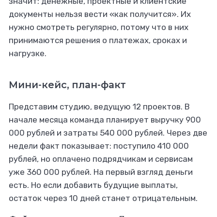
значит: денежные, проектные и клиентские
документы нельзя вести «как получится». Их
нужно смотреть регулярно, потому что в них
принимаются решения о платежах, сроках и
нагрузке.
Мини-кейс, план-факт
Представим студию, ведущую 12 проектов. В
начале месяца команда планирует выручку 900
000 рублей и затраты 540 000 рублей. Через две
недели факт показывает: поступило 410 000
рублей, но оплачено подрядчикам и сервисам
уже 360 000 рублей. На первый взгляд деньги
есть. Но если добавить будущие выплаты,
остаток через 10 дней станет отрицательным.