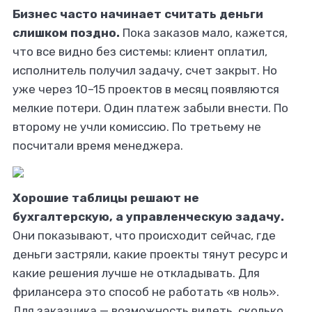
Бизнес часто начинает считать деньги
слишком поздно.
Пока заказов мало, кажется,
что все видно без системы: клиент оплатил,
исполнитель получил задачу, счет закрыт. Но
уже через 10–15 проектов в месяц появляются
мелкие потери. Один платеж забыли внести. По
второму не учли комиссию. По третьему не
посчитали время менеджера.
Хорошие таблицы решают не
бухгалтерскую, а управленческую задачу.
Они показывают, что происходит сейчас, где
деньги застряли, какие проекты тянут ресурс и
какие решения лучше не откладывать. Для
фрилансера это способ не работать «в ноль».
Для заказчика — возможность видеть, сколько