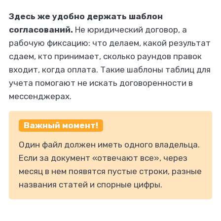
Здесь же удобно держать шаблон
согласований.
Не юридический договор, а
рабочую фиксацию: что делаем, какой результат
сдаем, кто принимает, сколько раундов правок
входит, когда оплата. Такие шаблоны таблиц для
учета помогают не искать договоренности в
мессенджерах.
Важный момент!
Один файл должен иметь одного владельца.
Если за документ «отвечают все», через
месяц в нем появятся пустые строки, разные
названия статей и спорные цифры.