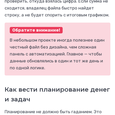
проверить, откуда взялась цифра. Если сумма не
сходится, владелец файла быстро найдет
строку, а не будет спорить с итоговым графиком.
Обратите внимание!
В небольшом проекте иногда полезнее один
честный файл без дизайна, чем сложная
панель с автоматизацией. Главное — чтобы
данные обновлялись в один и тот же день и
по одной логике.
Как вести планирование денег
и задач
Планирование не должно быть гаданием. Это