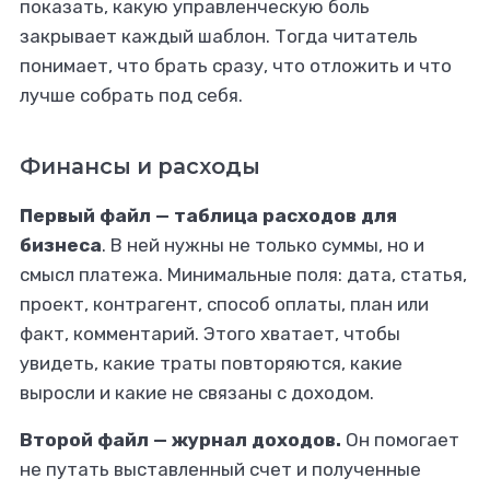
показать, какую управленческую боль
закрывает каждый шаблон. Тогда читатель
понимает, что брать сразу, что отложить и что
лучше собрать под себя.
Финансы и расходы
Первый файл — таблица расходов для
бизнеса
. В ней нужны не только суммы, но и
смысл платежа. Минимальные поля: дата, статья,
проект, контрагент, способ оплаты, план или
факт, комментарий. Этого хватает, чтобы
увидеть, какие траты повторяются, какие
выросли и какие не связаны с доходом.
Второй файл — журнал доходов.
Он помогает
не путать выставленный счет и полученные