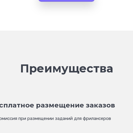
Преимущества
сплатное размещение заказов
омиссия при размещении заданий для фрилансеров