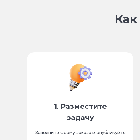
Как
1. Разместите
задачу
Заполните форму заказа и опубликуйте