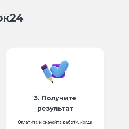
рк24
3. Получите
результат
Оплатите и скачайте работу, когда