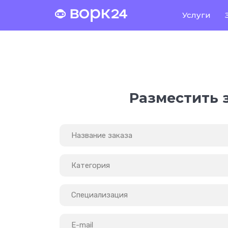
Услуги
Главная
Услуги
Новый заказ
Разместить 