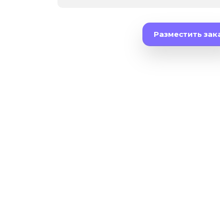
Разместить зак