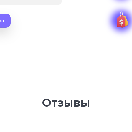
аз
Отзывы