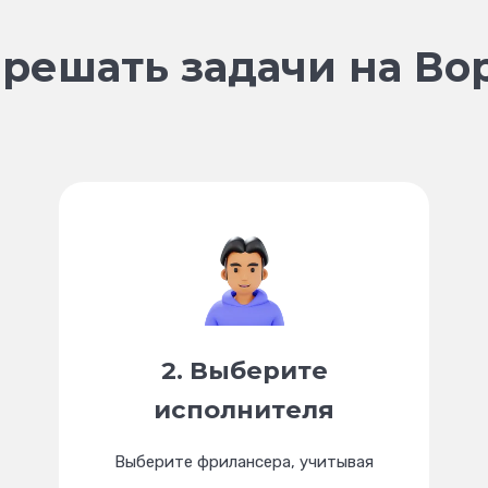
 решать задачи на Во
2. Выберите
исполнителя
Выберите фрилансера, учитывая