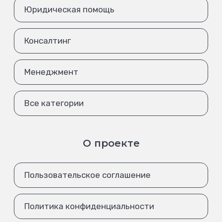
Юридическая помощь
Консалтинг
Менеджмент
Все категории
О проекте
Пользовательское соглашение
Политика конфиденциальности