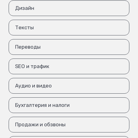
Дизайн
Тексты
Переводы
SEO и трафик
Аудио и видео
Бухгалтерия и налоги
Продажи и обзвоны