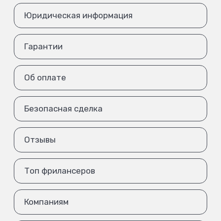
Юридическая информация
Гарантии
Об оплате
Безопасная сделка
Отзывы
Топ фрилансеров
Компаниям