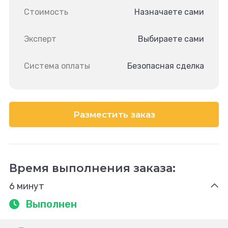
Стоимость
Назначаете сами
Эксперт
Выбираете сами
Система оплаты
Безопасная сделка
Разместить заказ
Время выполнения заказа:
6 минут
Выполнен