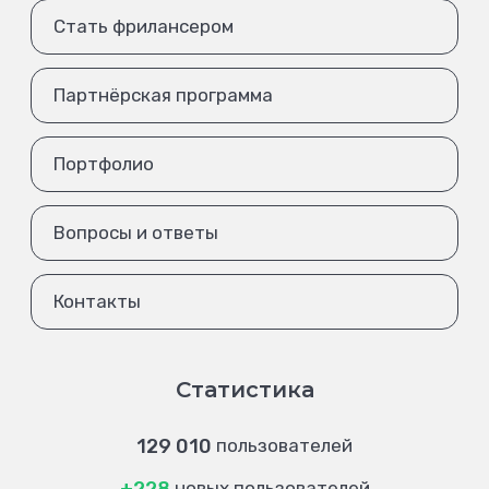
Стать фрилансером
Партнёрская программа
Портфолио
Вопросы и ответы
Контакты
Статистика
129 010
пользователей
новых пользователей