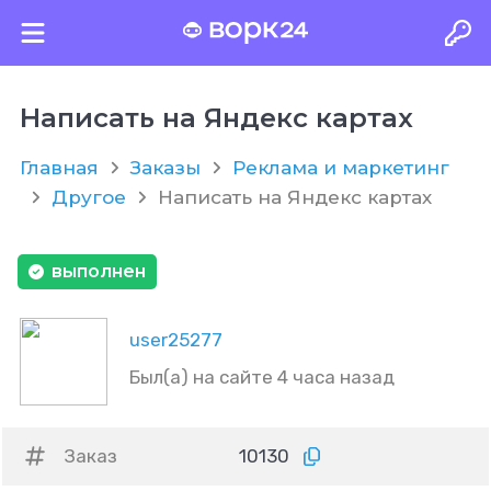
Написать на Яндекс картах
Главная
Заказы
Реклама и маркетинг
Другое
Написать на Яндекс картах
выполнен
user25277
Был(а) на сайте 4 часа назад
Заказ
10130