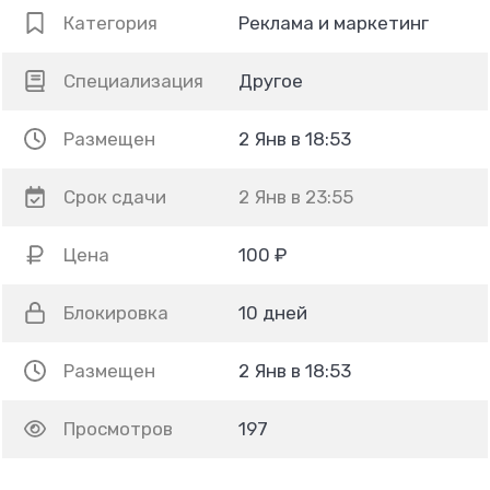
Категория
Реклама и маркетинг
Специализация
Другое
Размещен
2 Янв в 18:53
Срок сдачи
2 Янв в 23:55
Цена
100 ₽
Блокировка
10 дней
Размещен
2 Янв в 18:53
Просмотров
197