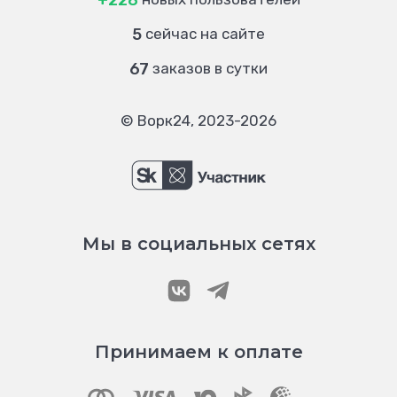
+228
5
сейчас на сайте
67
заказов в сутки
© Ворк24, 2023-2026
Мы в социальных сетях
Принимаем к оплате