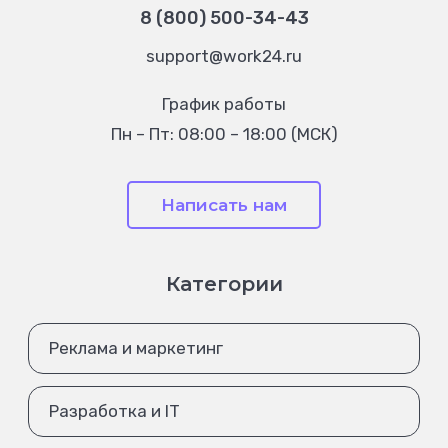
8 (800) 500-34-43
support@work24.ru
График работы
Пн – Пт: 08:00 – 18:00 (МСК)
Написать нам
Категории
Реклама и маркетинг
Разработка и IT