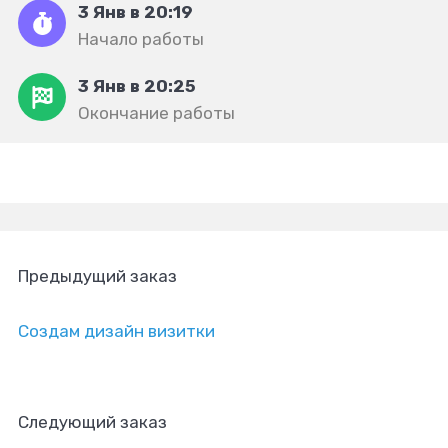
3 Янв в 20:19
Начало работы
3 Янв в 20:25
Окончание работы
Предыдущий заказ
Создам дизайн визитки
Следующий заказ