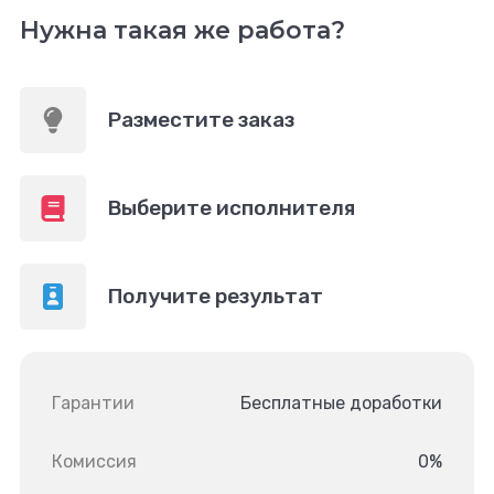
Нужна такая же работа?
Разместите заказ
Выберите исполнителя
Получите результат
Гарантии
Бесплатные доработки
Комиссия
0%