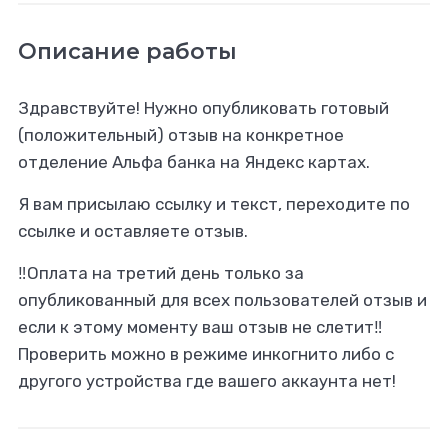
Описание работы
Здравствуйте! Нужно опубликовать готовый
(положительный) отзыв на конкретное
отделение Альфа банка на Яндекс картах.
Я вам присылаю ссылку и текст, переходите по
ссылке и оставляете отзыв.
‼️Оплата на третий день только за
опубликованный для всех пользователей отзыв и
если к этому моменту ваш отзыв не слетит‼️
Проверить можно в режиме инкогнито либо с
другого устройства где вашего аккаунта нет!