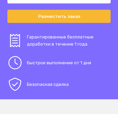
Разместить заказ
Гарантированные бесплатные
доработки в течение 1 года
Быстрое выполнение от 1 дня
Безопасная сделка