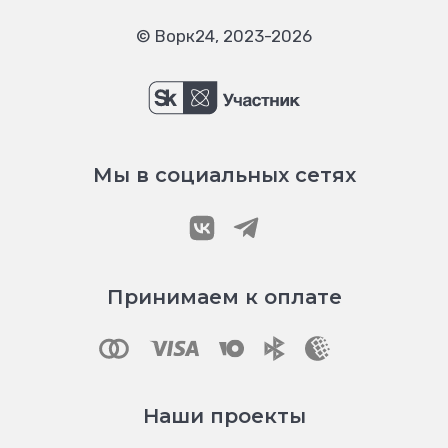
© Ворк24, 2023-2026
Мы в социальных сетях
Принимаем к оплате
Наши проекты