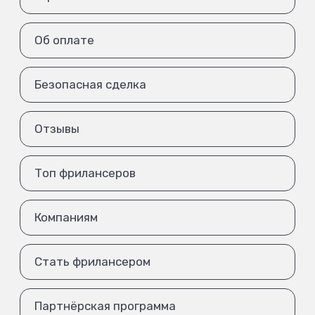
Об оплате
Безопасная сделка
Отзывы
Топ фрилансеров
Компаниям
Стать фрилансером
Партнёрская программа