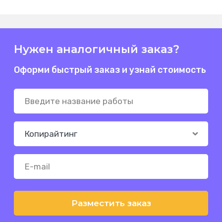
Нужен аналогичный заказ?
Оформи быстрый заказ и узнай стоимость
Разместить заказ