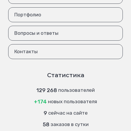
Портфолио
Вопросы и ответы
Контакты
Статистика
129 268
пользователей
+174
новых пользователя
9
сейчас на сайте
58
заказов в сутки