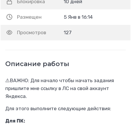
Блокировка
10 дней
Размещен
5 Янв в 16:14
Просмотров
127
Описание работы
⚠️ВАЖНО: Для начало чтобы начать задания
пришлите мне ссылку в ЛС на свой аккаунт
Яндекса.
Для этого выполните следующие действия:
Для ПК: