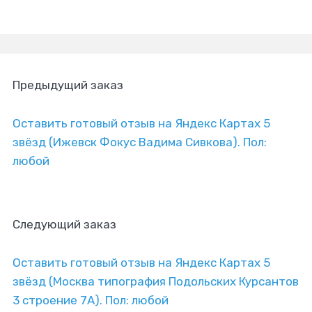
Предыдущий заказ
Оставить готовый отзыв на Яндекс Картах 5
звёзд (Ижевск Фокус Вадима Сивкова). Пол:
любой
Следующий заказ
Оставить готовый отзыв на Яндекс Картах 5
звёзд (Москва типография Подольских Курсантов
3 строение 7А). Пол: любой