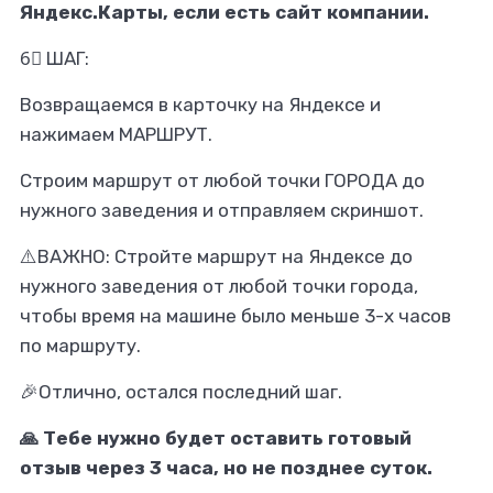
Яндекс.Карты, если есть сайт компании.
­6⃣ ШАГ:
Возвращаемся в карточку на Яндексе и
нажимаем МАРШРУТ.
Строим маршрут от любой точки ГОРОДА до
нужного заведения и отправляем скриншот.
⚠️ВАЖНО: Стройте маршрут на Яндексе до
нужного заведения от любой точки города,
чтобы время на машине было меньше 3-х часов
по маршруту.
🎉Отлично, остался последний шаг.
🙏 Тебе нужно будет оставить готовый
отзыв через 3 часа, но не позднее суток.