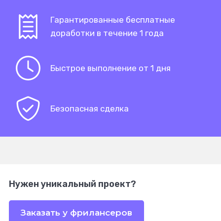
Гарантированные бесплатные
доработки в течение 1 года
Быстрое выполнение от 1 дня
Безопасная сделка
Нужен уникальный проект?
Заказать у фрилансеров