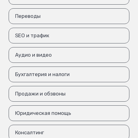
Переводы
SEO и трафик
Аудио и видео
Бухгалтерия и налоги
Продажи и обзвоны
Юридическая помощь
Консалтинг