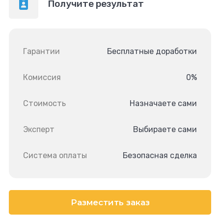
Получите результат
Гарантии
Бесплатные доработки
Комиссия
0%
Стоимость
Назначаете сами
Эксперт
Выбираете сами
Система оплаты
Безопасная сделка
Разместить заказ