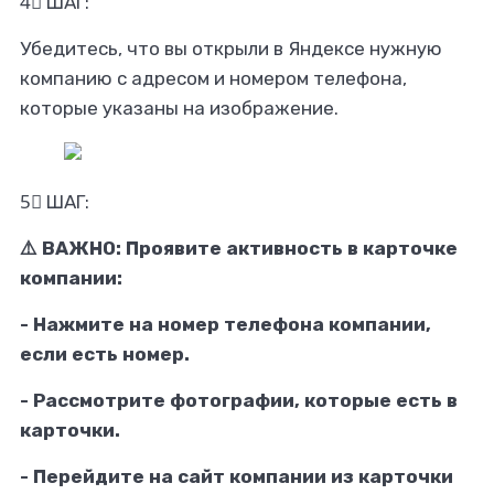
4⃣ ШАГ:
Убедитесь, что вы открыли в Яндексе нужную
компанию с адресом и номером телефона,
которые указаны на изображение.
5⃣ ШАГ:
⚠️ ВАЖНО: Проявите активность в карточке
компании:
- Нажмите на номер телефона компании,
если есть номер.
- Рассмотрите фотографии, которые есть в
карточки.
- Перейдите на сайт компании из карточки