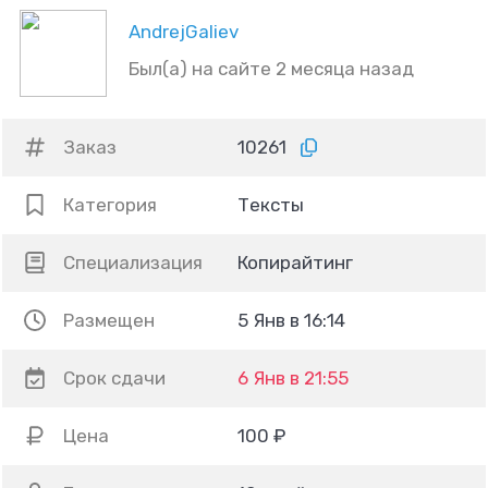
AndrejGaliev
Был(а) на сайте 2 месяца назад
Заказ
10261
Категория
Тексты
Специализация
Копирайтинг
Размещен
5 Янв в 16:14
Срок сдачи
6 Янв в 21:55
Цена
100 ₽