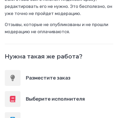
редактировать его не нужно. Это бесполезно, он
уже точно не пройдет модерацию.
Отзывы, которые не опубликованы и не прошли
модерацию не оплачиваются.
Нужна такая же работа?
Разместите заказ
Выберите исполнителя