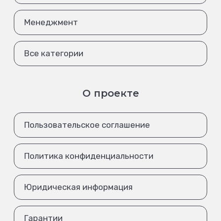
Менеджмент
Все категории
О проекте
Пользовательское соглашение
Политика конфиденциальности
Юридическая информация
Гарантии