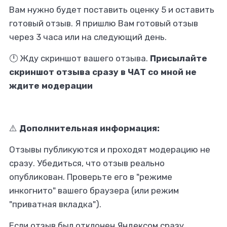
Вам нужно будет поставить оценку 5 и оставить
готовый отзыв. Я пришлю Вам готовый отзыв
через 3 часа или на следующий день.
🕛 Жду скриншот вашего отзыва.
Присылайте
скриншот отзыва сразу в ЧАТ со мной не
ждите модерации
⚠️
Дополнительная информация:
Отзывы публикуются и проходят модерацию не
сразу. Убедиться, что отзыв реально
опубликован. Проверьте его в "режиме
инкогнито" вашего браузера (или режим
"приватная вкладка").
Если отзыв был отклонен Яндексом сразу,