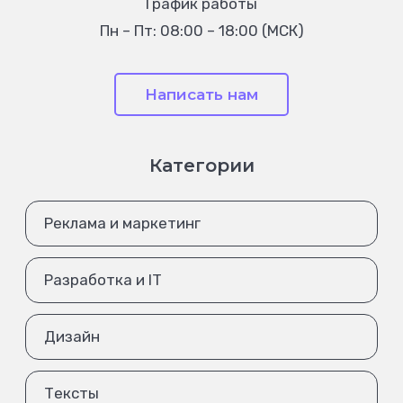
График работы
Пн – Пт: 08:00 – 18:00 (МСК)
Написать нам
Категории
Реклама и маркетинг
Разработка и IT
Дизайн
Тексты