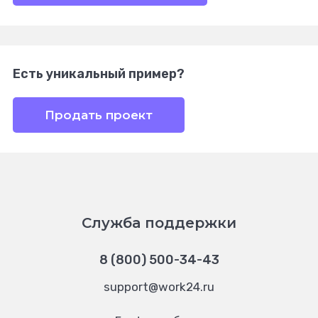
Есть уникальный пример?
Продать проект
Служба поддержки
8 (800) 500-34-43
support@work24.ru