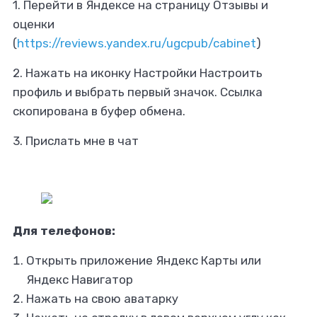
1. Перейти в Яндексе на страницу Отзывы и
оценки
(
https://reviews.yandex.ru/ugcpub/cabinet
)
2. Нажать на иконку Настройки Настроить
профиль и выбрать первый значок. Ссылка
скопирована в буфер обмена.
3. Прислать мне в чат
Для телефонов:
Открыть приложение Яндекс Карты или
Яндекс Навигатор
Нажать на свою аватарку