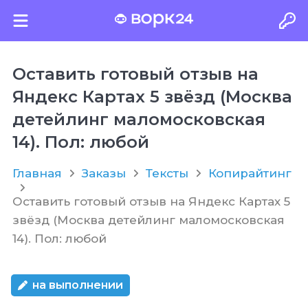
Оставить готовый отзыв на
Яндекс Картах 5 звёзд (Москва
детейлинг маломосковская
14). Пол: любой
Главная
Заказы
Тексты
Копирайтинг
Оставить готовый отзыв на Яндекс Картах 5
звёзд (Москва детейлинг маломосковская
14). Пол: любой
на выполнении