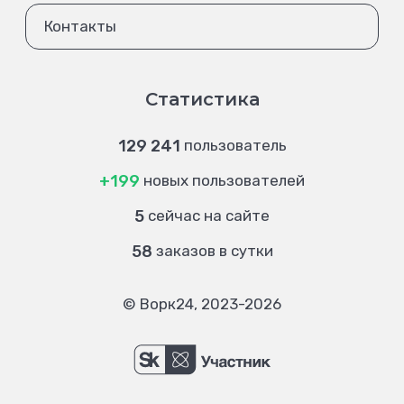
Контакты
Статистика
129 241
пользователь
+199
новых пользователей
5
сейчас на сайте
58
заказов в сутки
© Ворк24, 2023-2026