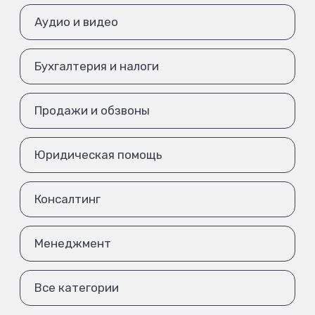
Аудио и видео
Бухгалтерия и налоги
Продажи и обзвоны
Юридическая помощь
Консалтинг
Менеджмент
Все категории