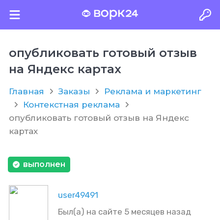
опубликовать готовый отзыв
на Яндекс картах
Главная
Заказы
Реклама и маркетинг
Контекстная реклама
опубликовать готовый отзыв на Яндекс
картах
выполнен
user49491
Был(а) на сайте 5 месяцев назад