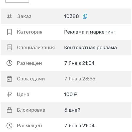
Заказ
10388
Категория
Реклама и маркетинг
Специализация
Контекстная реклама
Размещен
7 Янв в 21:04
Срок сдачи
7 Янв в 23:55
Цена
100 ₽
Блокировка
5 дней
Размещен
7 Янв в 21:04