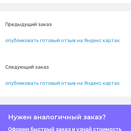
Предыдущий заказ
опубликовать готовый отзыв на Яндекс картах
Следующий заказ
опубликовать готовый отзыв на Яндекс картах
Нужен аналогичный заказ?
Оформи быстрый заказ и узнай стоимость