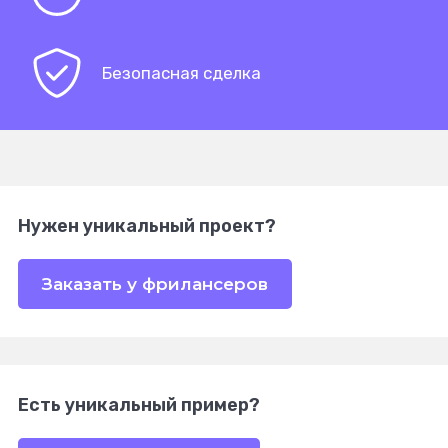
Безопасная сделка
Нужен уникальный проект?
Заказать у фрилансеров
Есть уникальный пример?