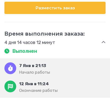
Разместить заказ
Время выполнения заказа:
4 дня 14 часов 12 минут
Выполнен
7 Янв в 21:13
Начало работы
12 Янв в 11:24
Окончание работы