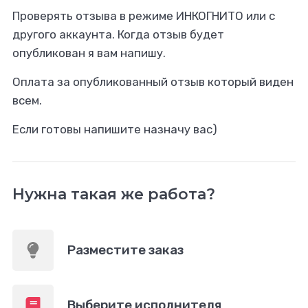
Проверять отзыва в режиме ИНКОГНИТО или с
другого аккаунта. Когда отзыв будет
опубликован я вам напишу.
Оплата за опубликованный отзыв который виден
всем.
Если готовы напишите назначу вас)
Нужна такая же работа?
Разместите заказ
Выберите исполнителя