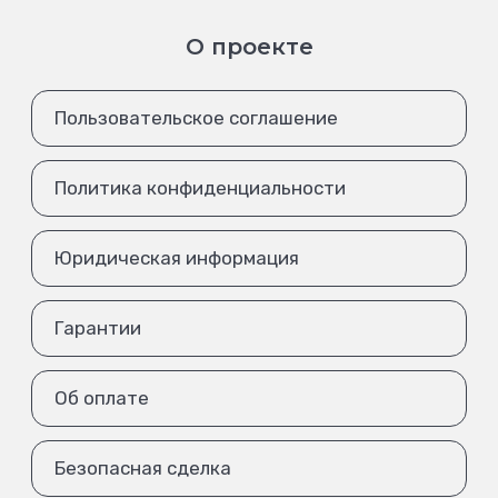
О проекте
Пользовательское соглашение
Политика конфиденциальности
Юридическая информация
Гарантии
Об оплате
Безопасная сделка