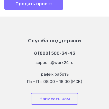
Продать проект
Служба поддержки
8 (800) 500-34-43
support@work24.ru
График работы
Пн – Пт: 08:00 – 18:00 (МСК)
Написать нам