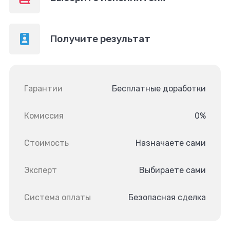
Получите результат
Гарантии
Бесплатные доработки
Комиссия
0%
Стоимость
Назначаете сами
Эксперт
Выбираете сами
Система оплаты
Безопасная сделка