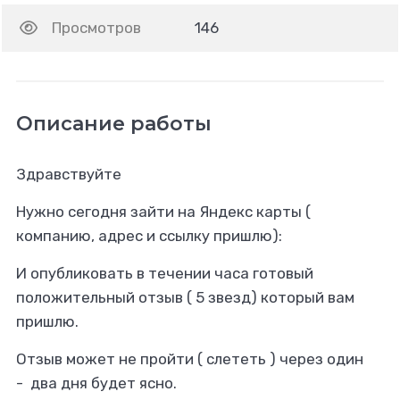
Просмотров
146
Описание работы
Здравствуйте
Нужно сегодня зайти на Яндекс карты (
компанию, адрес и ссылку пришлю):
И опубликовать в течении часа готовый
положительный отзыв ( 5 звезд) который вам
пришлю.
Отзыв может не пройти ( слететь ) через один
- два дня будет ясно.