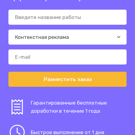
Разместить заказ
Гарантированные бесплатные
доработки в течение 1 года
Быстрое выполнение от 1 дня