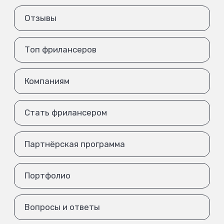
Отзывы
Топ фрилансеров
Компаниям
Стать фрилансером
Партнёрская программа
Портфолио
Вопросы и ответы