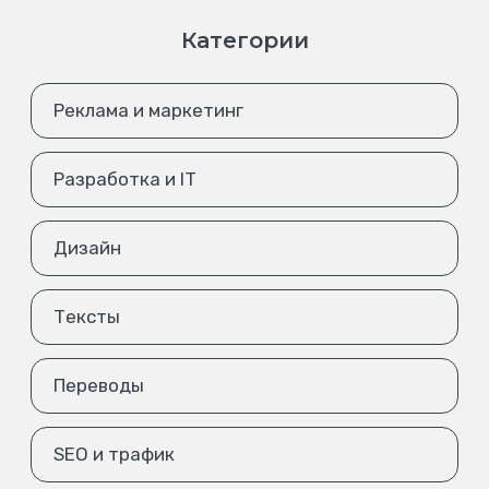
Категории
Реклама и маркетинг
Разработка и IT
Дизайн
Тексты
Переводы
SEO и трафик