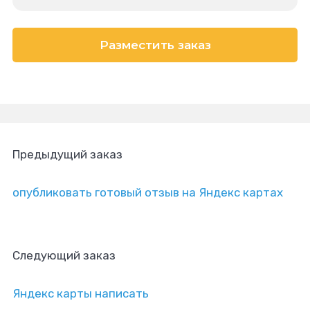
Разместить заказ
Предыдущий заказ
опубликовать готовый отзыв на Яндекс картах
Следующий заказ
Яндекс карты написать