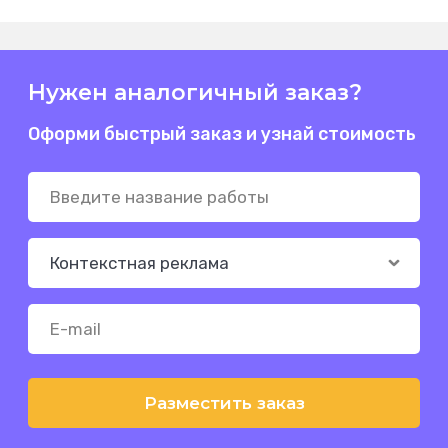
Нужен аналогичный заказ?
Оформи быстрый заказ и узнай стоимость
Разместить заказ