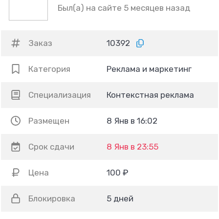
Был(а) на сайте 5 месяцев назад
Заказ
10392
Категория
Реклама и маркетинг
Специализация
Контекстная реклама
Размещен
8 Янв в 16:02
Срок сдачи
8 Янв в 23:55
Цена
100 ₽
Блокировка
5 дней