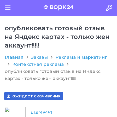
опубликовать готовый отзыв
на Яндекс картах - только жен
аккаунт!!!!!
Главная
Заказы
Реклама и маркетинг
Контекстная реклама
опубликовать готовый отзыв на Яндекс
картах - только жен аккаунт!!!!!
ожидает скачивания
user49491