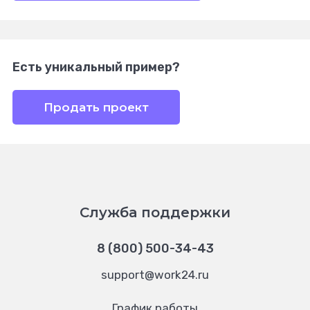
Есть уникальный пример?
Продать проект
Служба поддержки
8 (800) 500-34-43
support@work24.ru
График работы