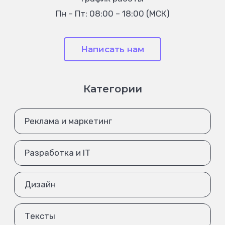
Пн – Пт: 08:00 – 18:00 (МСК)
Написать нам
Категории
Реклама и маркетинг
Разработка и IT
Дизайн
Тексты