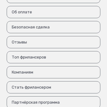
Об оплате
Безопасная сделка
Отзывы
Топ фрилансеров
Компаниям
Стать фрилансером
Партнёрская программа