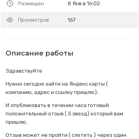
Размещен
8 Янв в 16:02
Просмотров
167
Описание работы
Здравствуйте
Нужно сегодня зайти на Яндекс карты (
компанию, адрес и ссылку пришлю):
И опубликовать в течении часа готовый
положительный отзыв ( 5 звезд) который вам
пришлю.
Отзыв может не пройти ( слететь ) через один