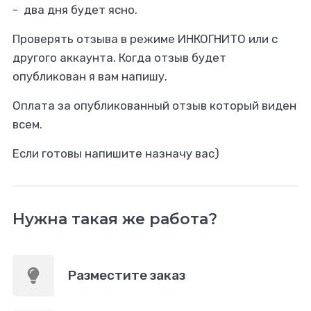
- два дня будет ясно.
Проверять отзыва в режиме ИНКОГНИТО или с
другого аккаунта. Когда отзыв будет
опубликован я вам напишу.
Оплата за опубликованный отзыв который виден
всем.
Если готовы напишите назначу вас)
Нужна такая же работа?
Разместите заказ