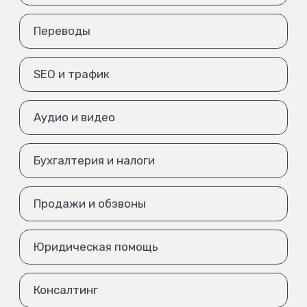
Переводы
SEO и трафик
Аудио и видео
Бухгалтерия и налоги
Продажи и обзвоны
Юридическая помощь
Консалтинг