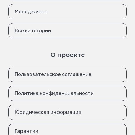
Менеджмент
Все категории
О проекте
Пользовательское соглашение
Политика конфиденциальности
Юридическая информация
Гарантии