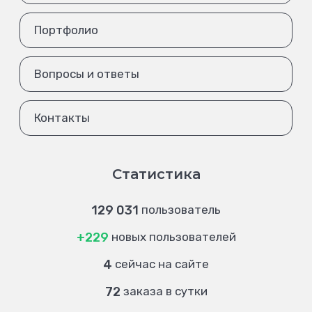
Портфолио
Вопросы и ответы
Контакты
Статистика
129 031
пользователь
+229
новых пользователей
4
сейчас на сайте
72
заказа в сутки