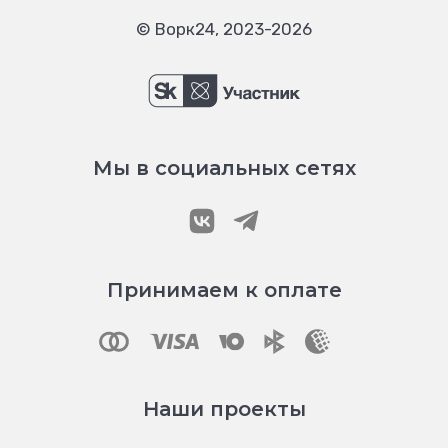
© Ворк24, 2023-2026
Мы в социальных сетях
Принимаем к оплате
Наши проекты