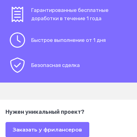
Гарантированные бесплатные
доработки в течение 1 года
Быстрое выполнение от 1 дня
Безопасная сделка
Нужен уникальный проект?
Заказать у фрилансеров