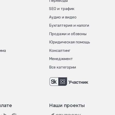
Переводы
SEO и трафик
Аудио и видео
Бухгалтерия и налоги
Продажи и обзвоны
Юридическая помощь
мма
Консалтинг
Менеджмент
Все категории
плате
Наши проекты