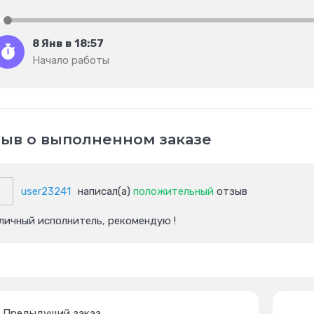
8 Янв в 18:57
Начало работы
ыв о выполненном заказе
user23241
написал(а)
положительный
отзыв
личный исполнитель, рекомендую !
Предыдущий заказ