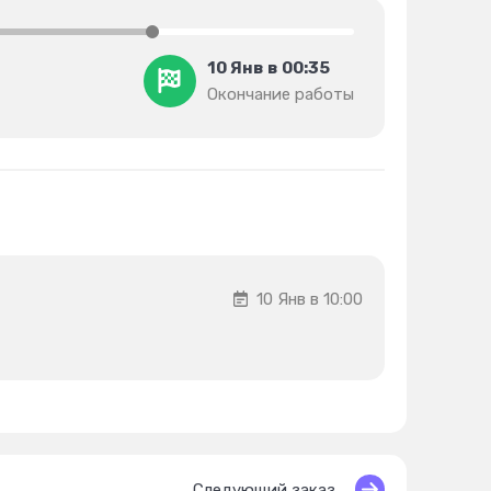
10 Янв в 00:35
Окончание работы
10 Янв в 10:00
Следующий заказ