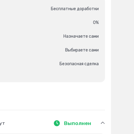
Бесплатные доработки
0%
Назначаете сами
Выбираете сами
Безопасная сделка
нут
Выполнен