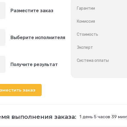
Гарантии
Разместите заказ
Комиссия
Стоимость
Выберите исполнителя
Эксперт
Система оплаты
Получите результат
зместить заказ
мя выполнения заказа:
1 день 5 часов 39 ми