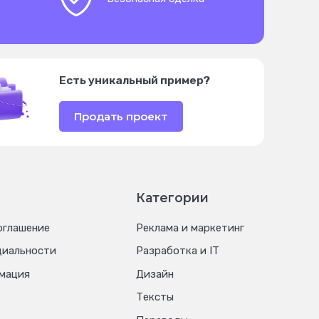
Есть уникальный пример?
Продать проект
Категории
оглашение
Реклама и маркетинг
циальности
Разработка и IT
мация
Дизайн
Тексты