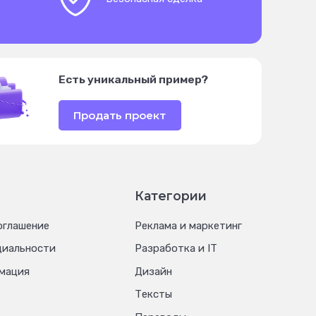
Есть уникальный пример?
Продать проект
Категории
оглашение
Реклама и маркетинг
циальности
Разработка и IT
мация
Дизайн
Тексты