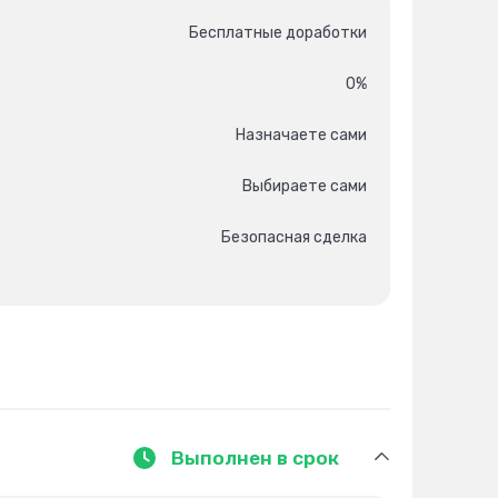
Бесплатные доработки
0%
Назначаете сами
Выбираете сами
Безопасная сделка
Выполнен в срок