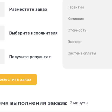
Гарантии
Разместите заказ
Комиссия
Стоимость
Выберите исполнителя
Эксперт
Система оплаты
Получите результат
зместить заказ
мя выполнения заказа:
3 минуты