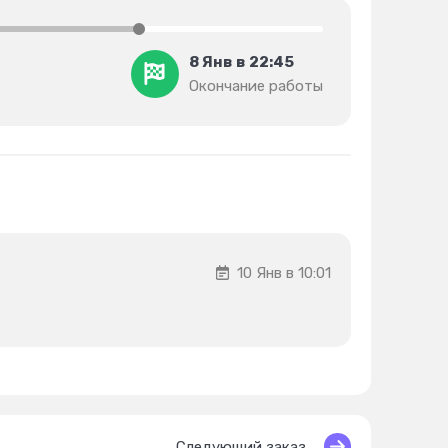
8 Янв в 22:45
Окончание работы
10 Янв в 10:01
Следующий заказ