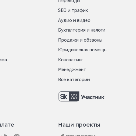
Переводы
SEO и трафик
Аудио и видео
Бухгалтерия и налоги
Продажи и обзвоны
Юридическая помощь
мма
Консалтинг
Менеджмент
Все категории
плате
Наши проекты