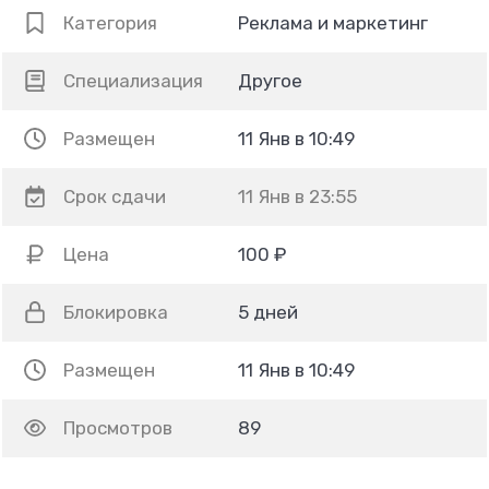
Категория
Реклама и маркетинг
Специализация
Другое
Размещен
11 Янв в 10:49
Срок сдачи
11 Янв в 23:55
Цена
100 ₽
Блокировка
5 дней
Размещен
11 Янв в 10:49
Просмотров
89