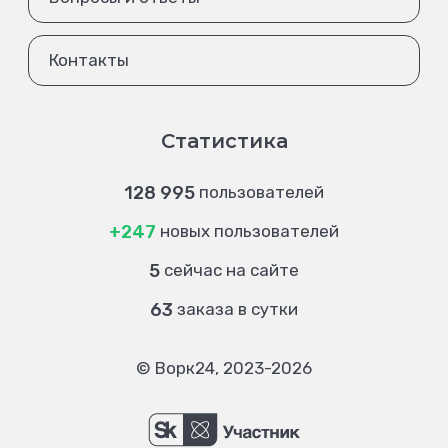
Контакты
Статистика
128 995
пользователей
+247
новых пользователей
5
сейчас на сайте
63
заказа в сутки
© Ворк24, 2023-2026