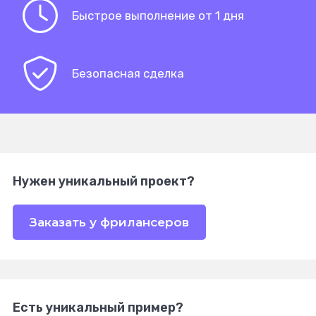
Быстрое выполнение от 1 дня
Безопасная сделка
Нужен уникальный проект?
Заказать у фрилансеров
Есть уникальный пример?