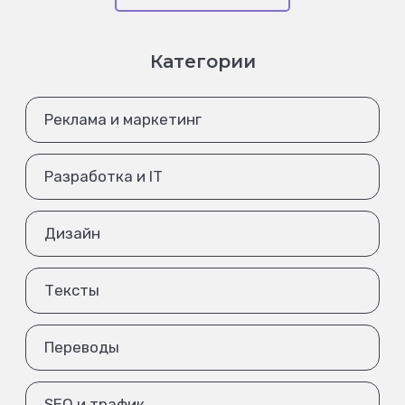
Категории
Реклама и маркетинг
Разработка и IT
Дизайн
Тексты
Переводы
SEO и трафик