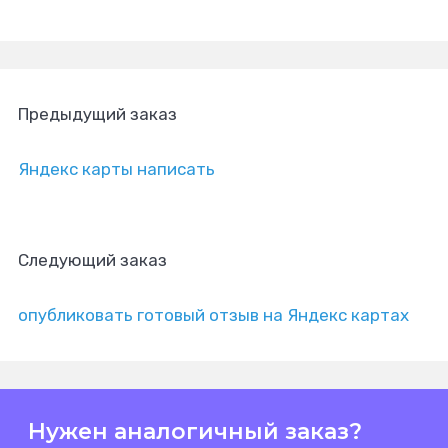
Предыдущий заказ
Яндекс карты написать
Следующий заказ
опубликовать готовый отзыв на Яндекс картах
Нужен аналогичный заказ?