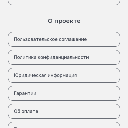
О проекте
Пользовательское соглашение
Политика конфиденциальности
Юридическая информация
Гарантии
Об оплате