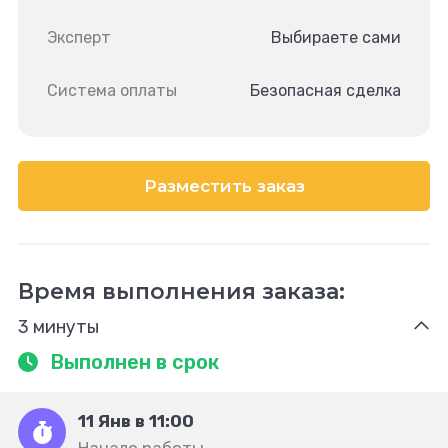
Эксперт
Выбираете сами
Система оплаты
Безопасная сделка
Разместить заказ
Время выполнения заказа:
3 минуты
Выполнен в срок
11 Янв в 11:00