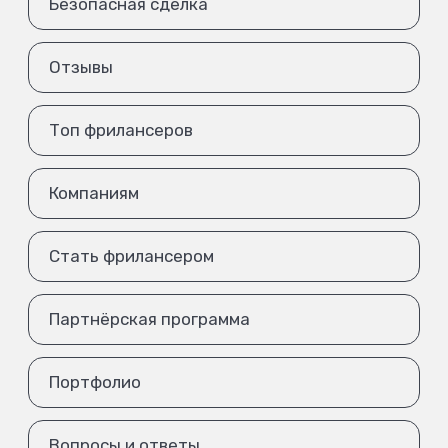
Безопасная сделка
Отзывы
Топ фрилансеров
Компаниям
Стать фрилансером
Партнёрская программа
Портфолио
Вопросы и ответы