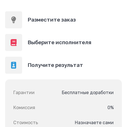
Разместите заказ
Выберите исполнителя
Получите результат
Гарантии
Бесплатные доработки
Комиссия
0%
Стоимость
Назначаете сами