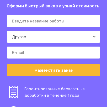
Оформи быстрый заказ и узнай стоимость
Разместить заказ
Гарантированные бесплатные
доработки в течение 1 года