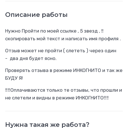
Описание работы
Нужно Пройти по моей ссылке , 5 звезд , ‼️
скопировать мой текст и написать имя профиля .
Отзыв может не пройти ( слететь ) через один
- два дня будет ясно.
Проверять отзыва в режиме ИНКОГНИТО и так же
БУДУ Я!
‼️‼️Оплачиваются только те отзывы, что прошли и
не слетели и видны в режиме ИНКОГНИТО‼️‼️
Нужна такая же работа?