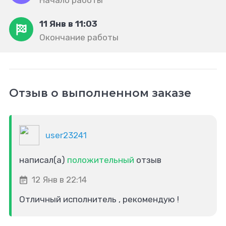
Начало работы
11 Янв в 11:03
Окончание работы
Отзыв о выполненном заказе
user23241
написал(а)
положительный
отзыв
12 Янв в 22:14
Отличный исполнитель , рекомендую !