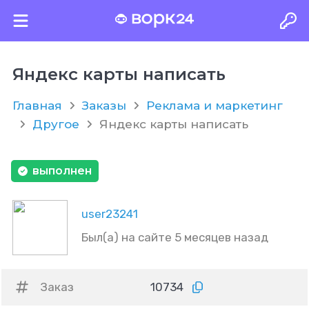
Яндекс карты написать
Главная
Заказы
Реклама и маркетинг
Другое
Яндекс карты написать
выполнен
user23241
Был(а) на сайте 5 месяцев назад
Заказ
10734