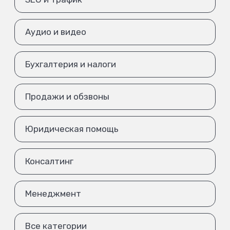
Аудио и видео
Бухгалтерия и налоги
Продажи и обзвоны
Юридическая помощь
Консалтинг
Менеджмент
Все категории