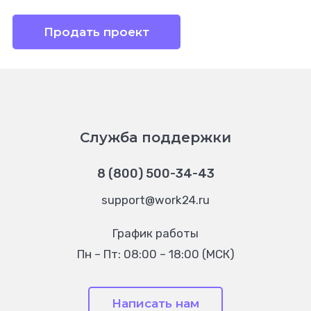
Продать проект
Служба поддержки
8 (800) 500-34-43
support@work24.ru
График работы
Пн – Пт: 08:00 – 18:00 (МСК)
Написать нам