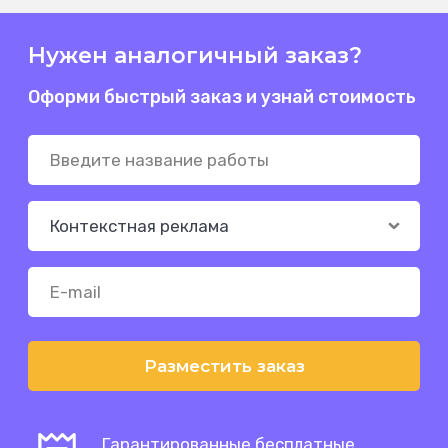
Нужен аналогичный заказ?
Оформи быстрый заказ и узнай стоимость
Разместить заказ
Гарантированные бесплатные