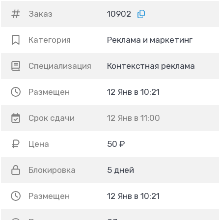
Заказ
10902
Категория
Реклама и маркетинг
Специализация
Контекстная реклама
Размещен
12 Янв в 10:21
Срок сдачи
12 Янв в 11:00
Цена
50 ₽
Блокировка
5 дней
Размещен
12 Янв в 10:21