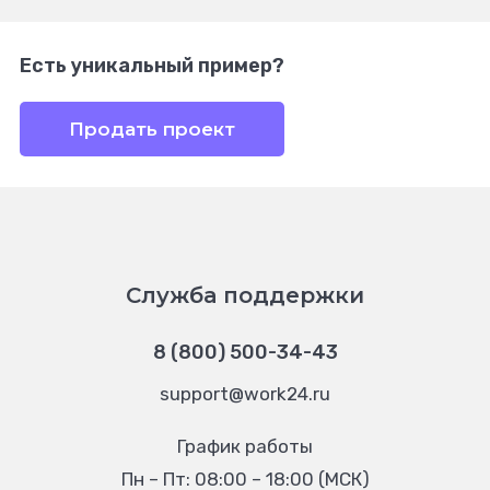
Есть уникальный пример?
Продать проект
Служба поддержки
8 (800) 500-34-43
support@work24.ru
График работы
Пн – Пт: 08:00 – 18:00 (МСК)