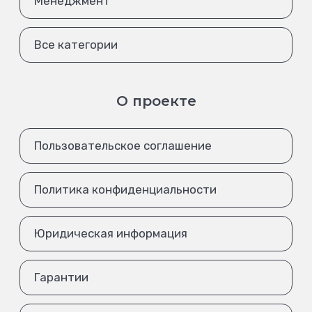
Менеджмент
Все категории
О проекте
Пользовательское соглашение
Политика конфиденциальности
Юридическая информация
Гарантии