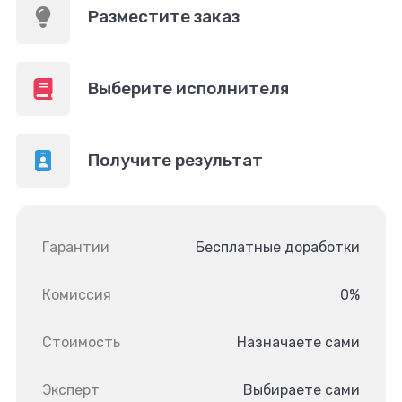
Разместите заказ
Выберите исполнителя
Получите результат
Гарантии
Бесплатные доработки
Комиссия
0%
Стоимость
Назначаете сами
Эксперт
Выбираете сами