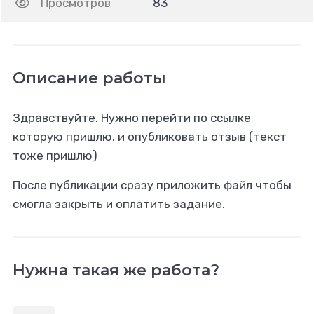
Просмотров
83
Описание работы
Здравствуйте. Нужно перейти по ссылке
которую пришлю. и опубликовать отзыв (текст
тоже пришлю)
После публикации сразу приложить файл чтобы
смогла закрыть и оплатить задание.
Нужна такая же работа?