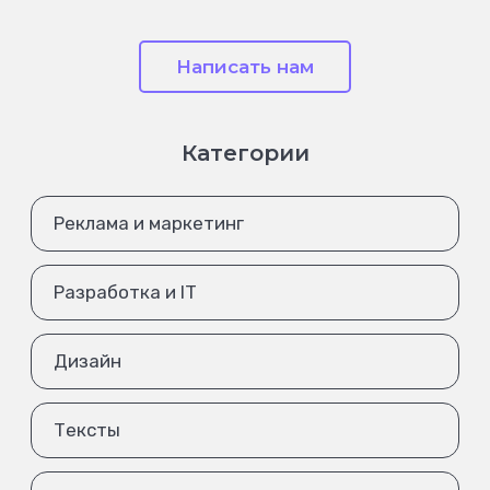
Написать нам
Категории
Реклама и маркетинг
Разработка и IT
Дизайн
Тексты