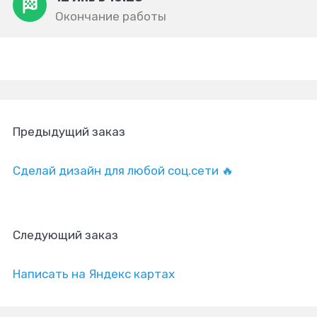
Окончание работы
Предыдущий заказ
Сделай дизайн для любой соц.сети 🔥
Следующий заказ
Написать на Яндекс картах