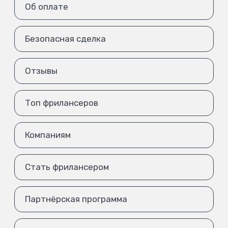
Об оплате
Безопасная сделка
Отзывы
Топ фрилансеров
Компаниям
Стать фрилансером
Партнёрская программа