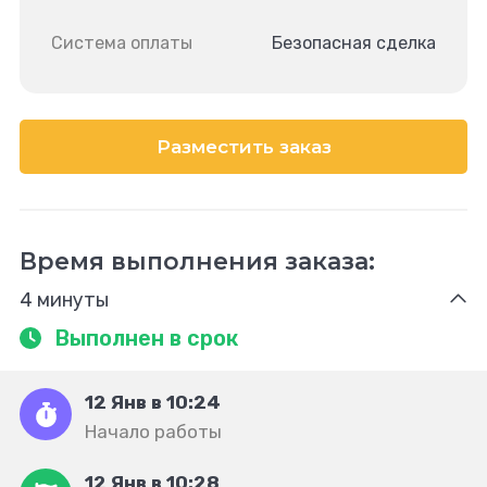
Система оплаты
Безопасная сделка
Разместить заказ
Время выполнения заказа:
4 минуты
Выполнен в срок
12 Янв в 10:24
Начало работы
12 Янв в 10:28