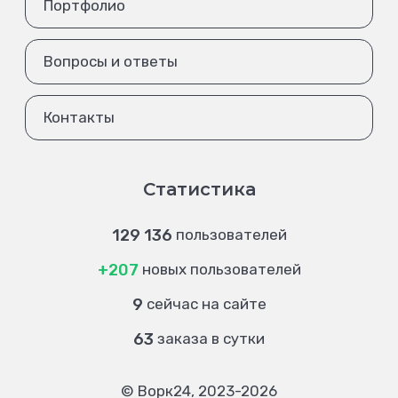
Портфолио
Вопросы и ответы
Контакты
Статистика
129 136
пользователей
+207
новых пользователей
9
сейчас на сайте
63
заказа в сутки
© Ворк24, 2023-2026