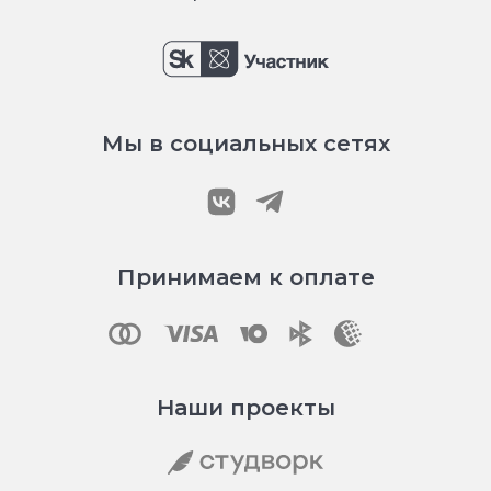
Мы в социальных сетях
Принимаем к оплате
Наши проекты