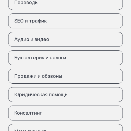
Переводы
SEO и трафик
Аудио и видео
Бухгалтерия и налоги
Продажи и обзвоны
Юридическая помощь
Консалтинг