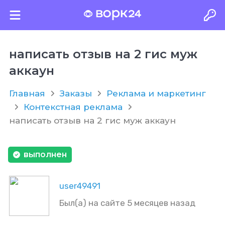
написать отзыв на 2 гис муж
аккаун
Главная
Заказы
Реклама и маркетинг
Контекстная реклама
написать отзыв на 2 гис муж аккаун
выполнен
user49491
Был(а) на сайте 5 месяцев назад