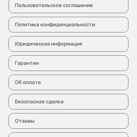
Пользовательское соглашение
Политика конфиденциальности
Юридическая информация
Гарантии
Об оплате
Безопасная сделка
Отзывы