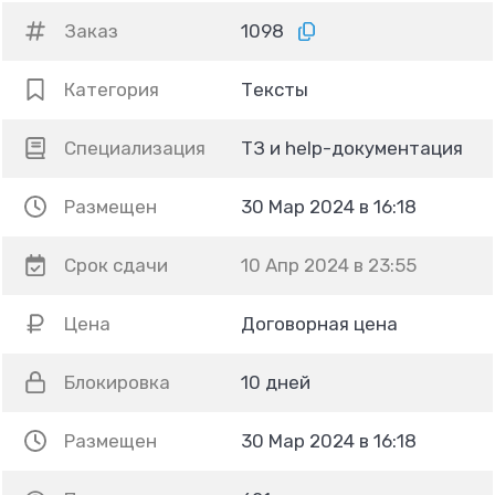
Заказ
1098
Категория
Тексты
Специализация
ТЗ и help-документация
Размещен
30 Мар 2024 в 16:18
Срок сдачи
10 Апр 2024 в 23:55
Цена
Договорная цена
Блокировка
10 дней
Размещен
30 Мар 2024 в 16:18