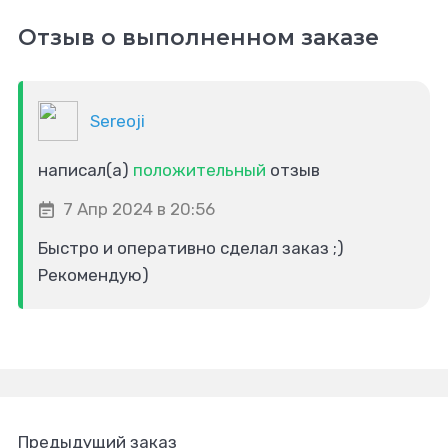
Отзыв о выполненном заказе
Sereoji
написал(а)
положительный
отзыв
7 Апр 2024 в 20:56
Быстро и оперативно сделал заказ ;)
Рекомендую)
Предыдущий заказ