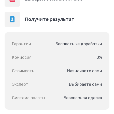
Получите результат
Гарантии
Бесплатные доработки
Комиссия
0%
Стоимость
Назначаете сами
Эксперт
Выбираете сами
Система оплаты
Безопасная сделка