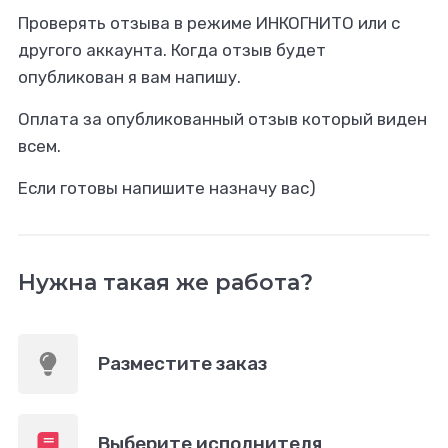
Проверять отзыва в режиме ИНКОГНИТО или с
другого аккаунта. Когда отзыв будет
опубликован я вам напишу.
Оплата за опубликованный отзыв который виден
всем.
Если готовы напишите назначу вас)
Нужна такая же работа?
Разместите заказ
Выберите исполнителя