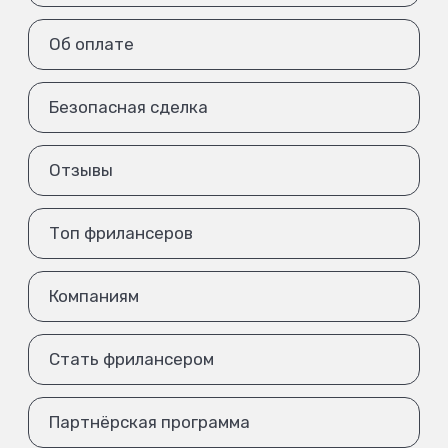
Об оплате
Безопасная сделка
Отзывы
Топ фрилансеров
Компаниям
Стать фрилансером
Партнёрская программа