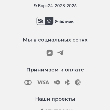
© Ворк24, 2023-2026
Мы в социальных сетях
Принимаем к оплате
Наши проекты