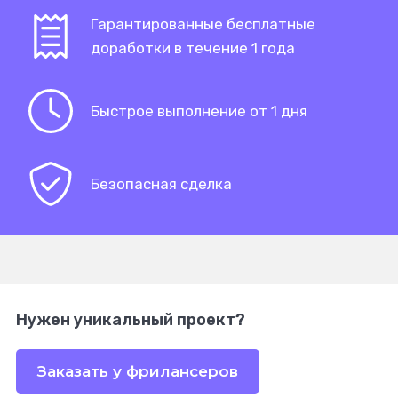
Гарантированные бесплатные
доработки в течение 1 года
Быстрое выполнение от 1 дня
Безопасная сделка
Нужен уникальный проект?
Заказать у фрилансеров