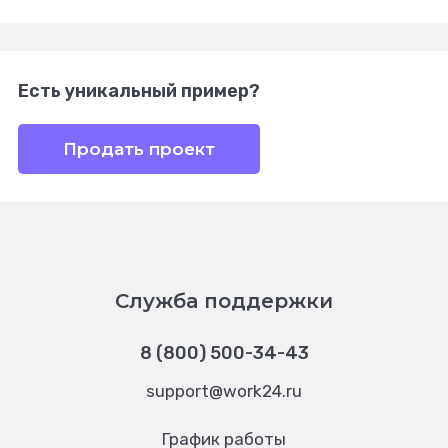
Есть уникальный пример?
Продать проект
Служба поддержки
8 (800) 500-34-43
support@work24.ru
График работы