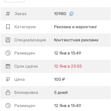
Заказ
10980
Категория
Реклама и маркетинг
Специализация
Контекстная реклама
Размещен
12 Янв в 15:49
Срок сдачи
12 Янв в 23:55
Цена
100 ₽
Блокировка
5 дней
Размещен
12 Янв в 15:49