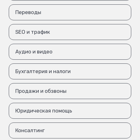
Переводы
SEO и трафик
Аудио и видео
Бухгалтерия и налоги
Продажи и обзвоны
Юридическая помощь
Консалтинг