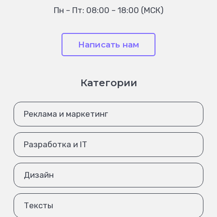
Пн – Пт: 08:00 – 18:00 (МСК)
Написать нам
Категории
Реклама и маркетинг
Разработка и IT
Дизайн
Тексты