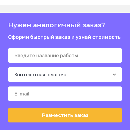
Нужен аналогичный заказ?
Оформи быстрый заказ и узнай стоимость
Разместить заказ