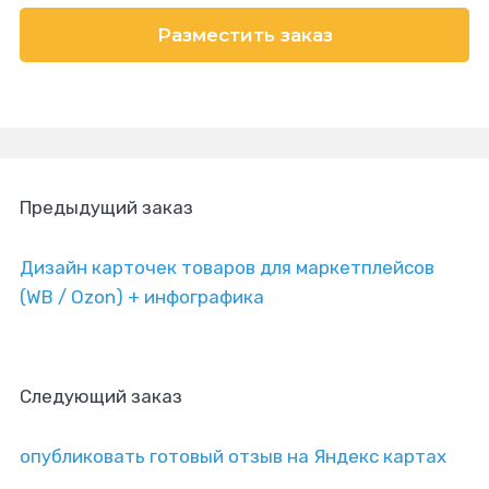
Разместить заказ
Предыдущий заказ
Дизайн карточек товаров для маркетплейсов
(WB / Ozon) + инфографика
Следующий заказ
опубликовать готовый отзыв на Яндекс картах