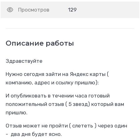
Просмотров
129
Описание работы
Здравствуйте
Нужно сегодня зайти на Яндекс карты (
компанию, адрес и ссылку пришлю):
И опубликовать в течении часа готовый
положительный отзыв ( 5 звезд) который вам
пришлю.
Отзыв может не пройти ( слететь ) через один
- два дня будет ясно.