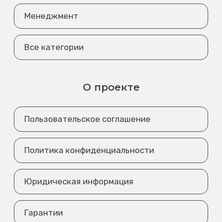
Менеджмент
Все категории
О проекте
Пользовательское соглашение
Политика конфиденциальности
Юридическая информация
Гарантии