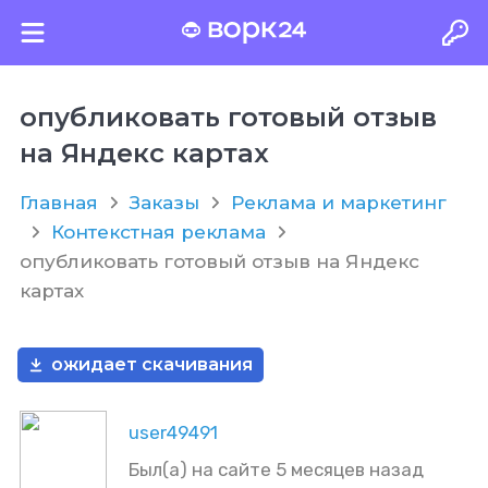
опубликовать готовый отзыв
на Яндекс картах
Главная
Заказы
Реклама и маркетинг
Контекстная реклама
опубликовать готовый отзыв на Яндекс
картах
ожидает скачивания
user49491
Был(а) на сайте 5 месяцев назад