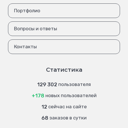
Портфолио
Вопросы и ответы
Контакты
Статистика
129 302
пользователя
+178
новых пользователей
12
сейчас на сайте
68
заказов в сутки