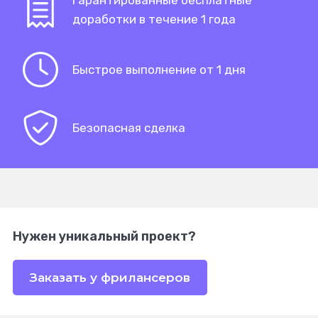
Гарантированные бесплатные
доработки в течение 1 года
Быстрое выполнение от 1 дня
Безопасная сделка
Нужен уникальный проект?
Заказать у фрилансеров