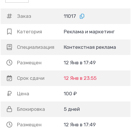
Заказ
11017
Категория
Реклама и маркетинг
Специализация
Контекстная реклама
Размещен
12 Янв в 17:49
Срок сдачи
12 Янв в 23:55
Цена
100 ₽
Блокировка
5 дней
Размещен
12 Янв в 17:49