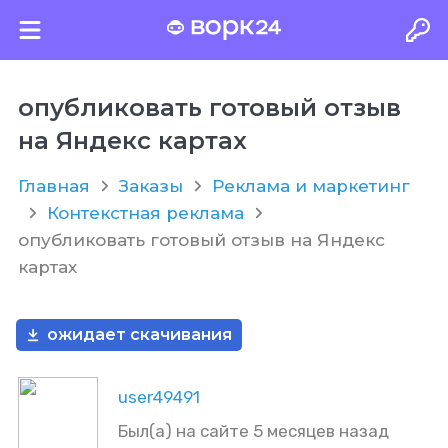
опубликовать готовый отзыв
на Яндекс картах
Главная
Заказы
Реклама и маркетинг
Контекстная реклама
опубликовать готовый отзыв на Яндекс
картах
ожидает скачивания
user49491
Был(а) на сайте 5 месяцев назад