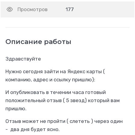
Просмотров
177
Описание работы
Здравствуйте
Нужно сегодня зайти на Яндекс карты (
компанию, адрес и ссылку пришлю):
И опубликовать в течении часа готовый
положительный отзыв ( 5 звезд) который вам
пришлю.
Отзыв может не пройти ( слететь ) через один
- два дня будет ясно.