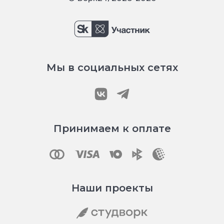
Мы в социальных сетях
Принимаем к оплате
Наши проекты