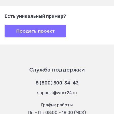
Есть уникальный пример?
Продать проект
Служба поддержки
8 (800) 500-34-43
support@work24.ru
График работы
Пн – Пт: 08:00 – 18:00 (МСК)