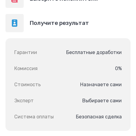
Получите результат
Гарантии
Бесплатные доработки
Комиссия
0%
Стоимость
Назначаете сами
Эксперт
Выбираете сами
Система оплаты
Безопасная сделка