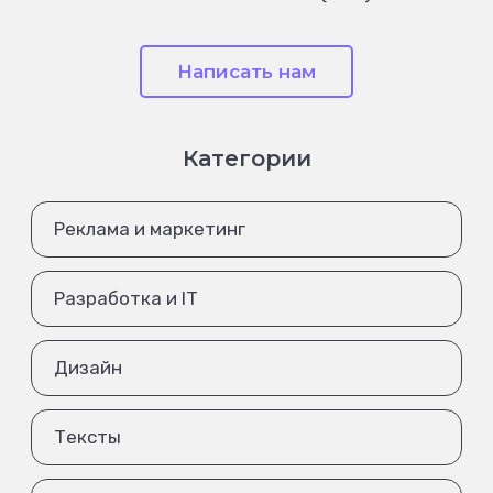
Написать нам
Категории
Реклама и маркетинг
Разработка и IT
Дизайн
Тексты