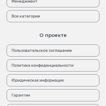
Менеджмент
Все категории
О проекте
Пользовательское соглашение
Политика конфиденциальности
Юридическая информация
Гарантии