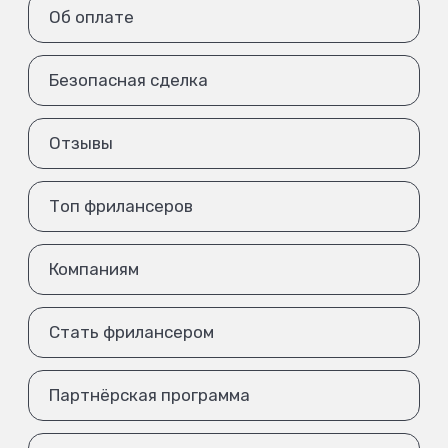
Об оплате
Безопасная сделка
Отзывы
Топ фрилансеров
Компаниям
Стать фрилансером
Партнёрская программа