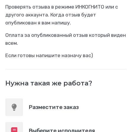
Проверять отзыва в режиме ИНКОГНИТО или с
другого аккаунта. Когда отзыв будет
опубликован я вам напишу.
Оплата за опубликованный отзыв который виден
всем.
Если готовы напишите назначу вас)
Нужна такая же работа?
Разместите заказ
Выберите исполнителя