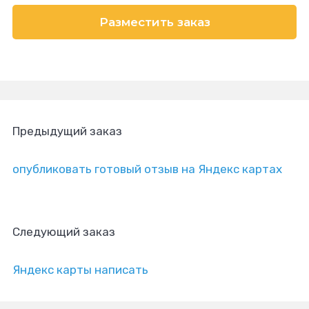
Разместить заказ
Предыдущий заказ
опубликовать готовый отзыв на Яндекс картах
Следующий заказ
Яндекс карты написать