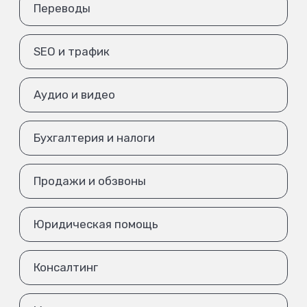
Переводы
SEO и трафик
Аудио и видео
Бухгалтерия и налоги
Продажи и обзвоны
Юридическая помощь
Консалтинг