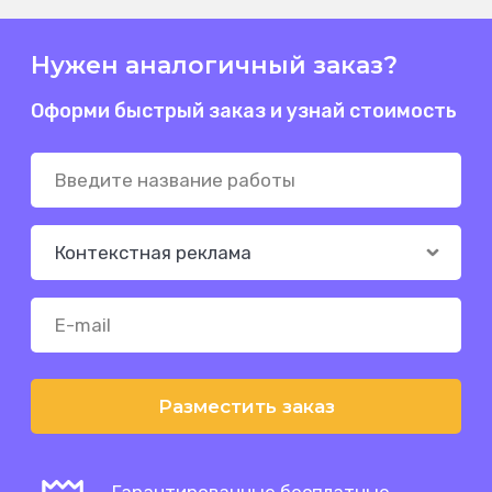
Нужен аналогичный заказ?
Оформи быстрый заказ и узнай стоимость
Разместить заказ