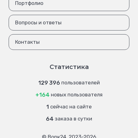
Портфолио
Вопросы и ответы
Контакты
Статистика
129 396
пользователей
+164
новых пользователя
1
сейчас на сайте
64
заказа в сутки
© Ворк24, 2023-2026