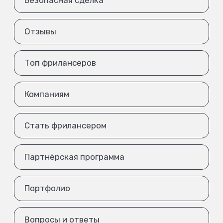
Безопасная сделка
Отзывы
Топ фрилансеров
Компаниям
Стать фрилансером
Партнёрская программа
Портфолио
Вопросы и ответы