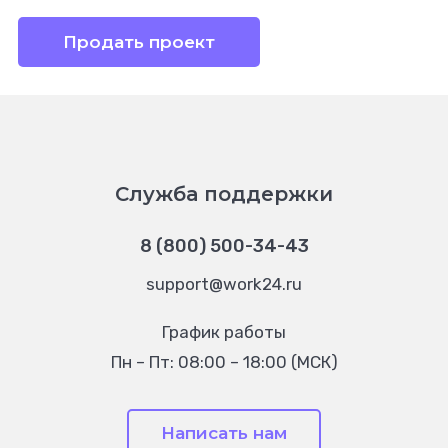
Продать проект
Служба поддержки
8 (800) 500-34-43
support@work24.ru
График работы
Пн – Пт: 08:00 – 18:00 (МСК)
Написать нам