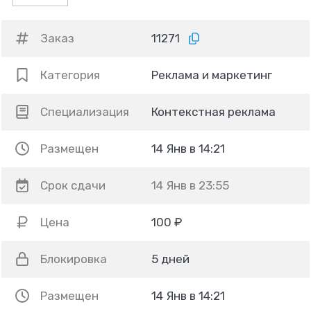
Заказ
11271
Категория
Реклама и маркетинг
Специализация
Контекстная реклама
Размещен
14 Янв в 14:21
Срок сдачи
14 Янв в 23:55
Цена
100 ₽
Блокировка
5 дней
Размещен
14 Янв в 14:21