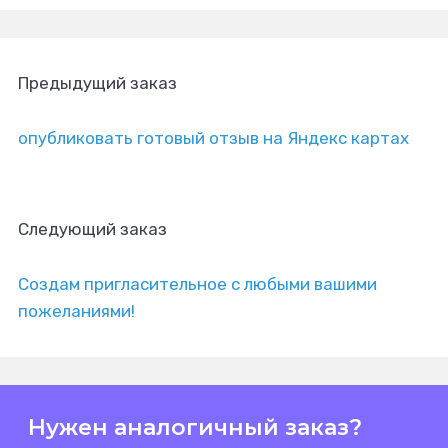
Предыдущий заказ
опубликовать готовый отзыв на Яндекс картах
Следующий заказ
Создам пригласительное с любыми вашими
пожеланиями!
Нужен аналогичный заказ?