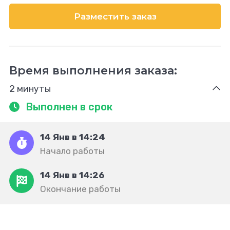
Разместить заказ
Время выполнения заказа:
2 минуты
Выполнен в срок
14 Янв в 14:24
Начало работы
14 Янв в 14:26
Окончание работы