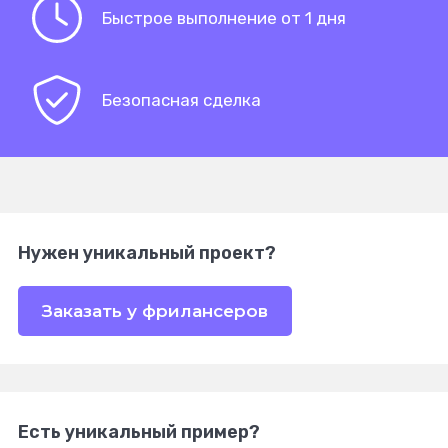
Быстрое выполнение от 1 дня
Безопасная сделка
Нужен уникальный проект?
Заказать у фрилансеров
Есть уникальный пример?