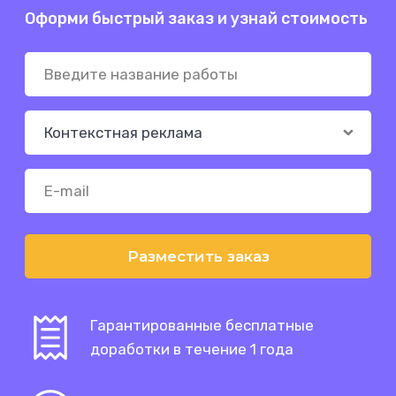
Оформи быстрый заказ и узнай стоимость
Разместить заказ
Гарантированные бесплатные
доработки в течение 1 года