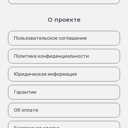
О проекте
Пользовательское соглашение
Политика конфиденциальности
Юридическая информация
Гарантии
Об оплате