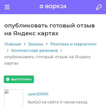
опубликовать готовый отзыв
на Яндекс картах
Главная
Заказы
Реклама и маркетинг
Контекстная реклама
опубликовать готовый отзыв на Яндекс
картах
выполнен
user60969
Был(а) на сайте 5 часов назад