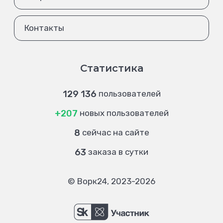
Контакты
Статистика
129 136
пользователей
+207
новых пользователей
8
сейчас на сайте
63
заказа в сутки
© Ворк24, 2023-2026