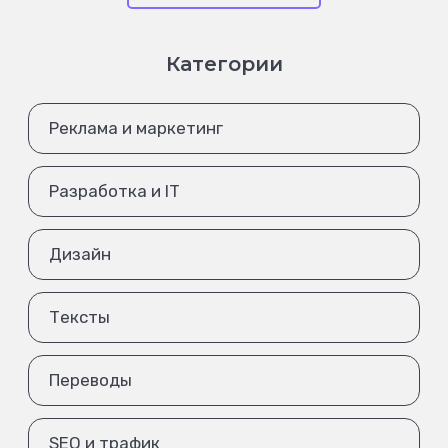
Категории
Реклама и маркетинг
Разработка и IT
Дизайн
Тексты
Переводы
SEO и трафик