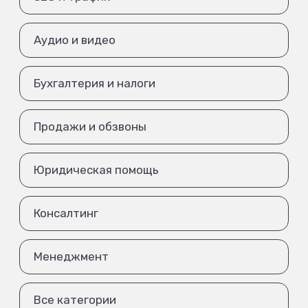
Аудио и видео
Бухгалтерия и налоги
Продажи и обзвоны
Юридическая помощь
Консалтинг
Менеджмент
Все категории