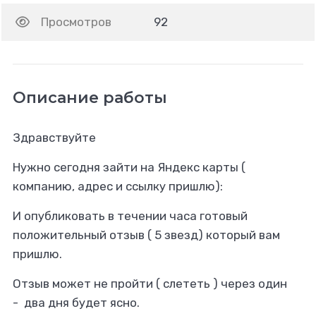
Просмотров
92
Описание работы
Здравствуйте
Нужно сегодня зайти на Яндекс карты (
компанию, адрес и ссылку пришлю):
И опубликовать в течении часа готовый
положительный отзыв ( 5 звезд) который вам
пришлю.
Отзыв может не пройти ( слететь ) через один
- два дня будет ясно.