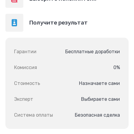
Получите результат
Гарантии
Бесплатные доработки
Комиссия
0%
Стоимость
Назначаете сами
Эксперт
Выбираете сами
Система оплаты
Безопасная сделка