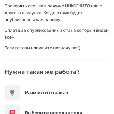
Проверять отзыва в режиме ИНКОГНИТО или с
другого аккаунта. Когда отзыв будет
опубликован я вам напишу.
Оплата за опубликованный отзыв который виден
всем.
Если готовы напишите назначу вас)
Нужна такая же работа?
Разместите заказ
Выберите исполнителя