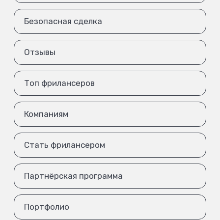
Безопасная сделка
Отзывы
Топ фрилансеров
Компаниям
Стать фрилансером
Партнёрская программа
Портфолио