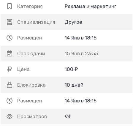
Категория
Реклама и маркетинг
Специализация
Другое
Размещен
14 Янв в 18:15
Срок сдачи
15 Янв в 23:55
Цена
100 ₽
Блокировка
10 дней
Размещен
14 Янв в 18:15
Просмотров
94