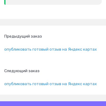
Предыдущий заказ
опубликовать готовый отзыв на Яндекс картах
Следующий заказ
опубликовать готовый отзыв на Яндекс картах