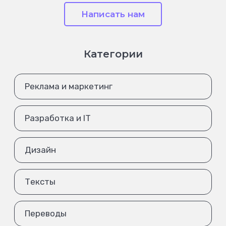
Написать нам
Категории
Реклама и маркетинг
Разработка и IT
Дизайн
Тексты
Переводы