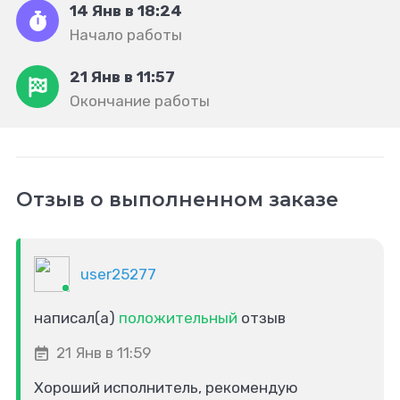
14 Янв в 18:24
Начало работы
21 Янв в 11:57
Окончание работы
Отзыв о выполненном заказе
user25277
написал(а)
положительный
отзыв
21 Янв в 11:59
Хороший исполнитель, рекомендую