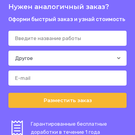
Нужен аналогичный заказ?
Оформи быстрый заказ и узнай стоимость
Разместить заказ
Гарантированные бесплатные
доработки в течение 1 года