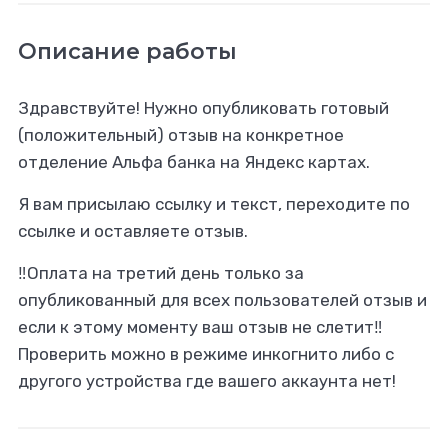
Описание работы
Здравствуйте! Нужно опубликовать готовый
(положительный) отзыв на конкретное
отделение Альфа банка на Яндекс картах.
Я вам присылаю ссылку и текст, переходите по
ссылке и оставляете отзыв.
‼️Оплата на третий день только за
опубликованный для всех пользователей отзыв и
если к этому моменту ваш отзыв не слетит‼️
Проверить можно в режиме инкогнито либо с
другого устройства где вашего аккаунта нет!