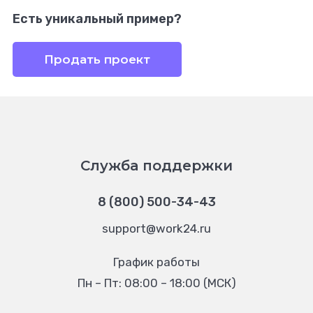
Есть уникальный пример?
Продать проект
Служба поддержки
8 (800) 500-34-43
support@work24.ru
График работы
Пн – Пт: 08:00 – 18:00 (МСК)