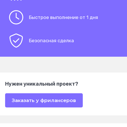
Быстрое выполнение от 1 дня
Безопасная сделка
Нужен уникальный проект?
Заказать у фрилансеров