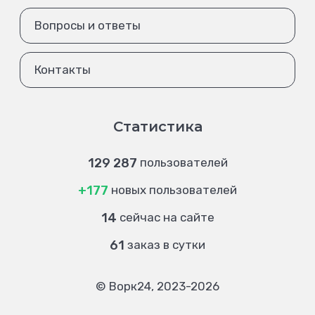
Вопросы и ответы
Контакты
Статистика
129 287
пользователей
+177
новых пользователей
14
сейчас на сайте
61
заказ в сутки
© Ворк24, 2023-2026