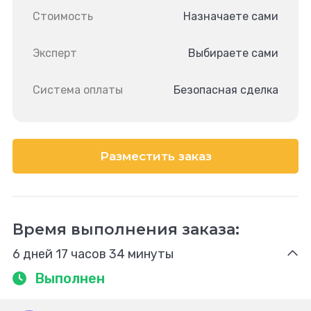
Стоимость
Назначаете сами
Эксперт
Выбираете сами
Система оплаты
Безопасная сделка
Разместить заказ
Время выполнения заказа:
6 дней 17 часов 34 минуты
Выполнен