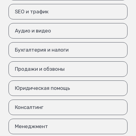
SEO и трафик
Аудио и видео
Бухгалтерия и налоги
Продажи и обзвоны
Юридическая помощь
Консалтинг
Менеджмент