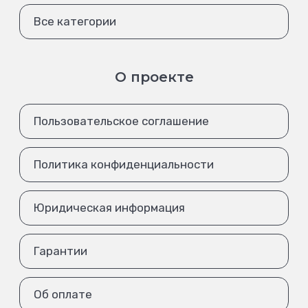
Все категории
О проекте
Пользовательское соглашение
Политика конфиденциальности
Юридическая информация
Гарантии
Об оплате