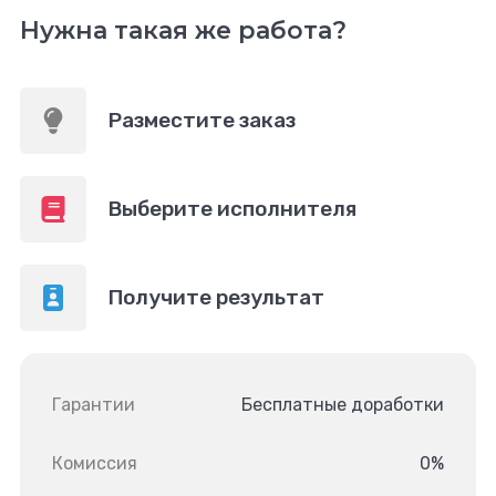
Нужна такая же работа?
Разместите заказ
Выберите исполнителя
Получите результат
Гарантии
Бесплатные доработки
Комиссия
0%