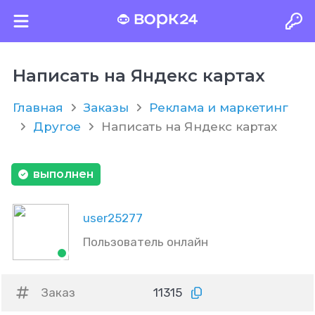
Написать на Яндекс картах
Главная
Заказы
Реклама и маркетинг
Другое
Написать на Яндекс картах
выполнен
user25277
Пользователь онлайн
Заказ
11315