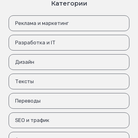
Категории
Реклама и маркетинг
Разработка и IT
Дизайн
Тексты
Переводы
SEO и трафик