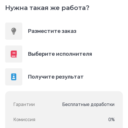
Нужна такая же работа?
Разместите заказ
Выберите исполнителя
Получите результат
Гарантии
Бесплатные доработки
Комиссия
0%