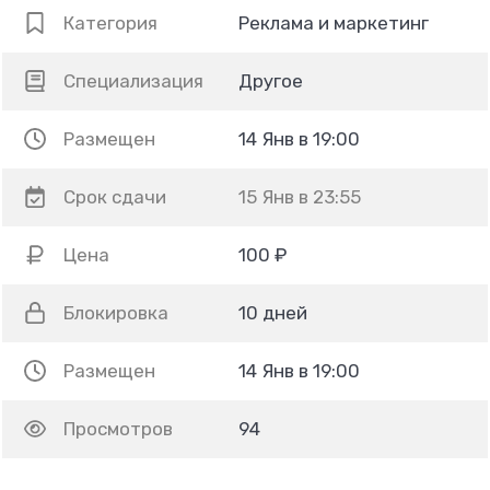
Категория
Реклама и маркетинг
Специализация
Другое
Размещен
14 Янв в 19:00
Срок сдачи
15 Янв в 23:55
Цена
100 ₽
Блокировка
10 дней
Размещен
14 Янв в 19:00
Просмотров
94