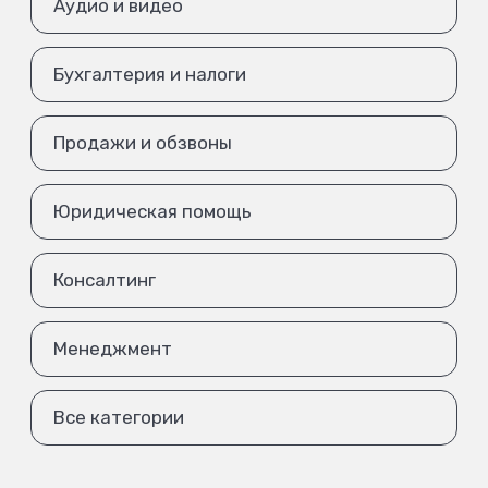
Аудио и видео
Бухгалтерия и налоги
Продажи и обзвоны
Юридическая помощь
Консалтинг
Менеджмент
Все категории