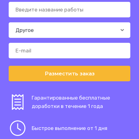
Разместить заказ
Гарантированные бесплатные
доработки в течение 1 года
Быстрое выполнение от 1 дня