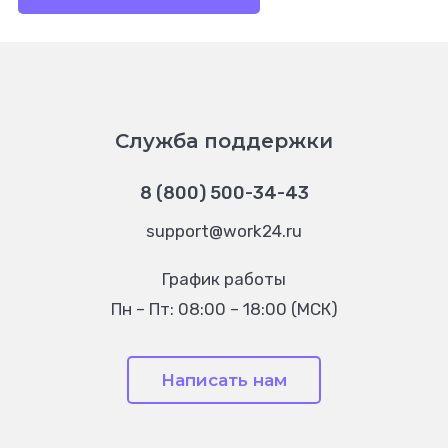
Служба поддержки
8 (800) 500-34-43
support@work24.ru
График работы
Пн – Пт: 08:00 – 18:00 (МСК)
Написать нам