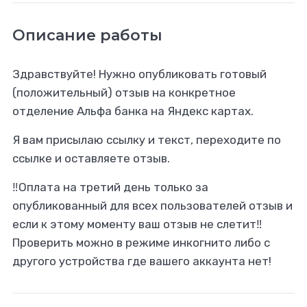
Описание работы
Здравствуйте! Нужно опубликовать готовый
(положительный) отзыв на конкретное
отделение Альфа банка на Яндекс картах.
Я вам присылаю ссылку и текст, переходите по
ссылке и оставляете отзыв.
‼️Оплата на третий день только за
опубликованный для всех пользователей отзыв и
если к этому моменту ваш отзыв не слетит‼️
Проверить можно в режиме инкогнито либо с
другого устройства где вашего аккаунта нет!