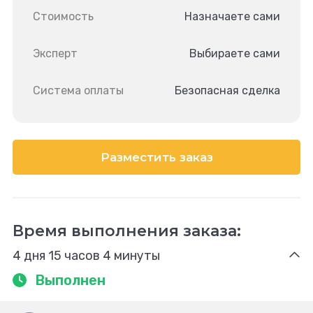
Стоимость
Назначаете сами
Эксперт
Выбираете сами
Система оплаты
Безопасная сделка
Разместить заказ
Время выполнения заказа:
4 дня 15 часов 4 минуты
Выполнен