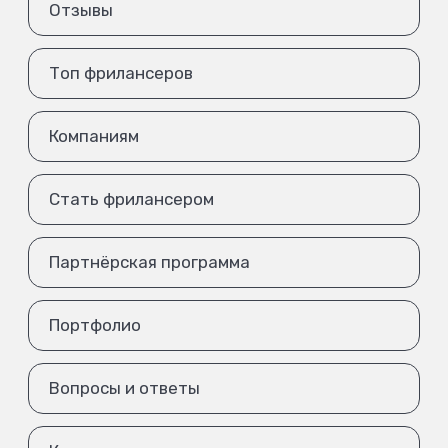
Отзывы
Топ фрилансеров
Компаниям
Стать фрилансером
Партнёрская программа
Портфолио
Вопросы и ответы