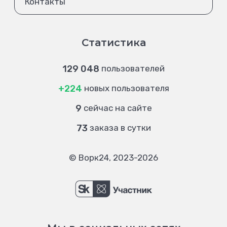
Контакты
Статистика
129 048
пользователей
+224
новых пользователя
9
сейчас на сайте
73
заказа в сутки
© Ворк24, 2023-2026