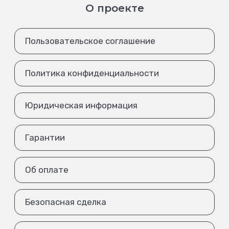
О проекте
Пользовательское соглашение
Политика конфиденциальности
Юридическая информация
Гарантии
Об оплате
Безопасная сделка