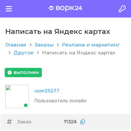
Написать на Яндекс картах
Главная
Заказы
Реклама и маркетинг
Другое
Написать на Яндекс картах
выполнен
user25277
Пользователь онлайн
Заказ
11324