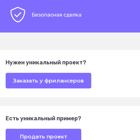
Безопасная сделка
Нужен уникальный проект?
Заказать у фрилансеров
Есть уникальный пример?
Продать проект