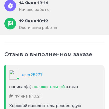
14 Янв в 19:16
Начало работы
19 Янв в 10:19
Окончание работы
Отзыв о выполненном заказе
user25277
написал(а)
положительный
отзыв
19 Янв в 10:21
Хороший исполнитель, рекомендую