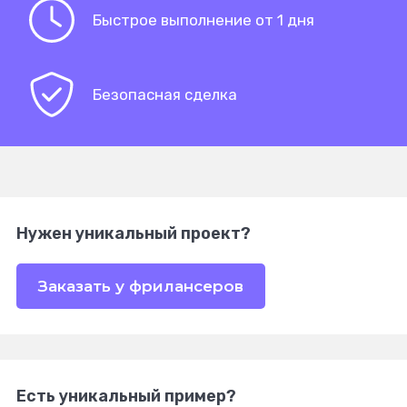
Быстрое выполнение от 1 дня
Безопасная сделка
Нужен уникальный проект?
Заказать у фрилансеров
Есть уникальный пример?