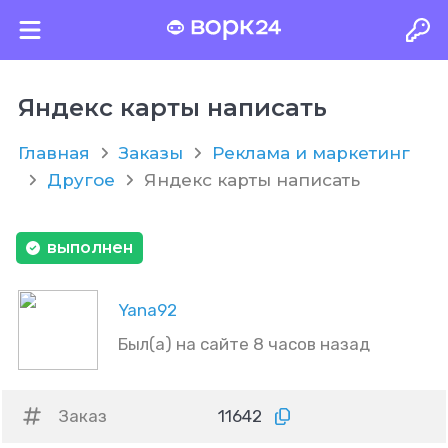
Яндекс карты написать
Главная
Заказы
Реклама и маркетинг
Другое
Яндекс карты написать
выполнен
Yana92
Был(а) на сайте 8 часов назад
Заказ
11642