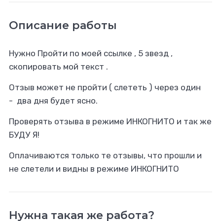
Описание работы
Нужно Пройти по моей ссылке , 5 звезд ,
скопировать мой текст .
Отзыв может не пройти ( слететь ) через один
- два дня будет ясно.
Проверять отзыва в режиме ИНКОГНИТО и так же
БУДУ Я!
Оплачиваются только те отзывы, что прошли и
не слетели и видны в режиме ИНКОГНИТО
Нужна такая же работа?