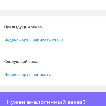
Предыдущий заказ
Яндекс карты написать отзыв
Следующий заказ
Яндекс карты написать
Нужен аналогичный заказ?