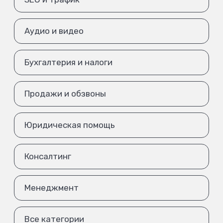
Аудио и видео
Бухгалтерия и налоги
Продажи и обзвоны
Юридическая помощь
Консалтинг
Менеджмент
Все категории