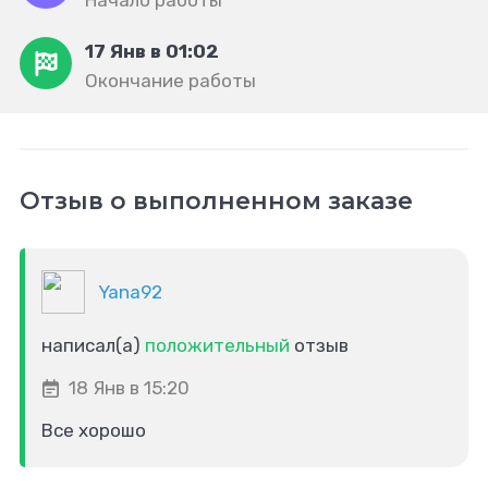
Начало работы
17 Янв в 01:02
Окончание работы
Отзыв о выполненном заказе
Yana92
написал(а)
положительный
отзыв
18 Янв в 15:20
Все хорошо