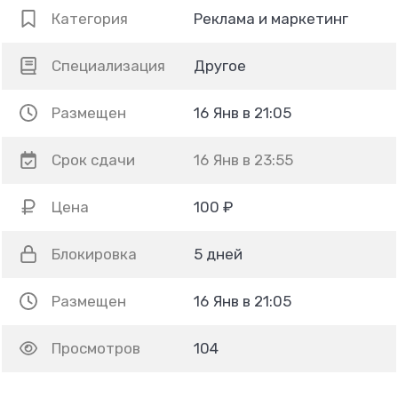
Категория
Реклама и маркетинг
Специализация
Другое
Размещен
16 Янв в 21:05
Срок сдачи
16 Янв в 23:55
Цена
100 ₽
Блокировка
5 дней
Размещен
16 Янв в 21:05
Просмотров
104