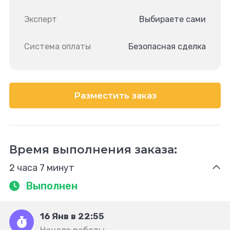
Эксперт
Выбираете сами
Система оплаты
Безопасная сделка
Разместить заказ
Время выполнения заказа:
2 часа 7 минут
Выполнен
16 Янв в 22:55