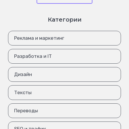
Категории
Реклама и маркетинг
Разработка и IT
Дизайн
Тексты
Переводы
SEO и трафик