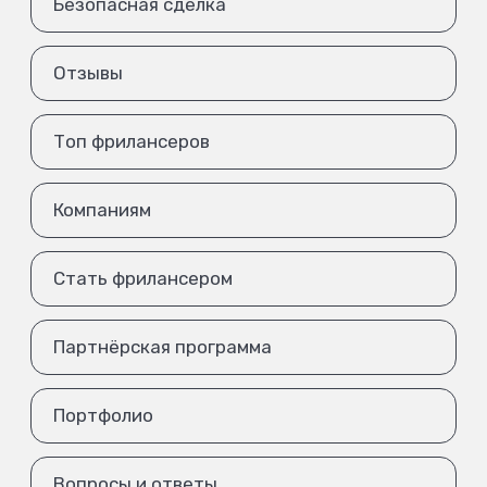
Безопасная сделка
Отзывы
Топ фрилансеров
Компаниям
Стать фрилансером
Партнёрская программа
Портфолио
Вопросы и ответы