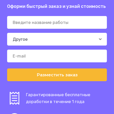
Оформи быстрый заказ и узнай стоимость
Разместить заказ
Гарантированные бесплатные
доработки в течение 1 года