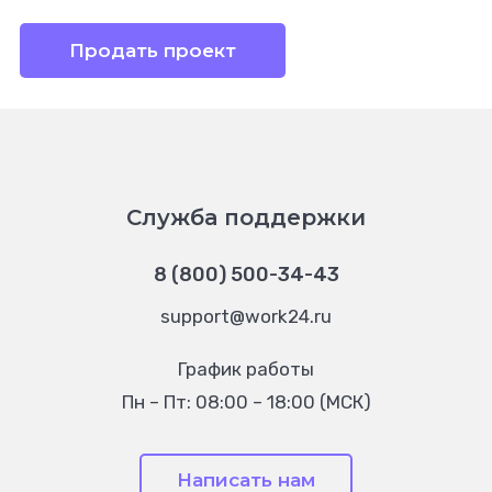
Продать проект
Служба поддержки
8 (800) 500-34-43
support@work24.ru
График работы
Пн – Пт: 08:00 – 18:00 (МСК)
Написать нам