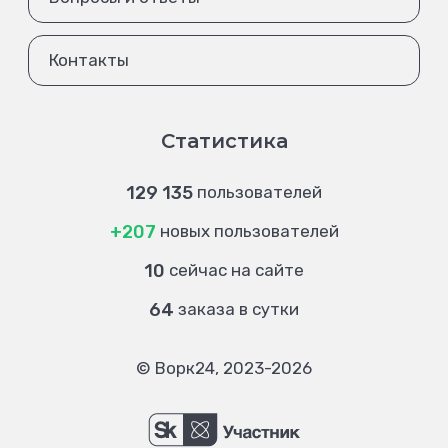
Контакты
Статистика
129 135
пользователей
+207
новых пользователей
10
сейчас на сайте
64
заказа в сутки
© Ворк24, 2023-2026