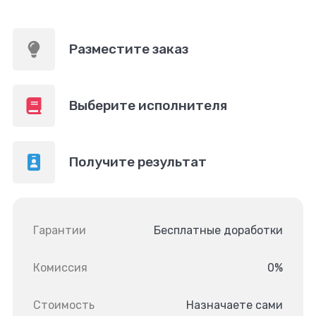
Разместите заказ
Выберите исполнителя
Получите результат
Гарантии
Бесплатные доработки
Комиссия
0%
Стоимость
Назначаете сами