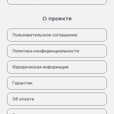
О проекте
Пользовательское соглашение
Политика конфиденциальности
Юридическая информация
Гарантии
Об оплате