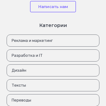
Написать нам
Категории
Реклама и маркетинг
Разработка и IT
Дизайн
Тексты
Переводы