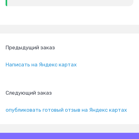
Предыдущий заказ
Написать на Яндекс картах
Следующий заказ
опубликовать готовый отзыв на Яндекс картах