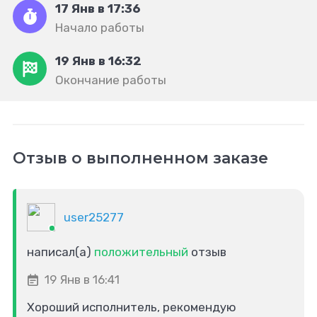
17 Янв в 17:36
Начало работы
19 Янв в 16:32
Окончание работы
Отзыв о выполненном заказе
user25277
написал(а)
положительный
отзыв
19 Янв в 16:41
Хороший исполнитель, рекомендую