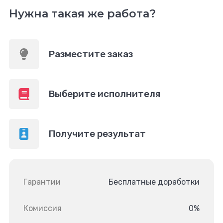
Нужна такая же работа?
Разместите заказ
Выберите исполнителя
Получите результат
Гарантии
Бесплатные доработки
Комиссия
0%