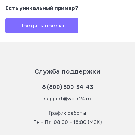
Есть уникальный пример?
Продать проект
Служба поддержки
8 (800) 500-34-43
support@work24.ru
График работы
Пн – Пт: 08:00 – 18:00 (МСК)