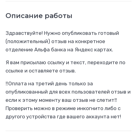
Описание работы
Здравствуйте! Нужно опубликовать готовый
(положительный) отзыв на конкретное
отделение Альфа банка на Яндекс картах.
Я вам присылаю ссылку и текст, переходите по
ссылке и оставляете отзыв.
‼️Оплата на третий день только за
опубликованный для всех пользователей отзыв и
если к этому моменту ваш отзыв не слетит‼️
Проверить можно в режиме инкогнито либо с
другого устройства где вашего аккаунта нет!