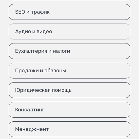
SEO и трафик
Аудио и видео
Бухгалтерия и налоги
Продажи и обзвоны
Юридическая помощь
Консалтинг
Менеджмент