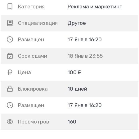
Категория
Реклама и маркетинг
Специализация
Другое
Размещен
17 Янв в 16:20
Срок сдачи
18 Янв в 23:55
Цена
100 ₽
Блокировка
10 дней
Размещен
17 Янв в 16:20
Просмотров
160