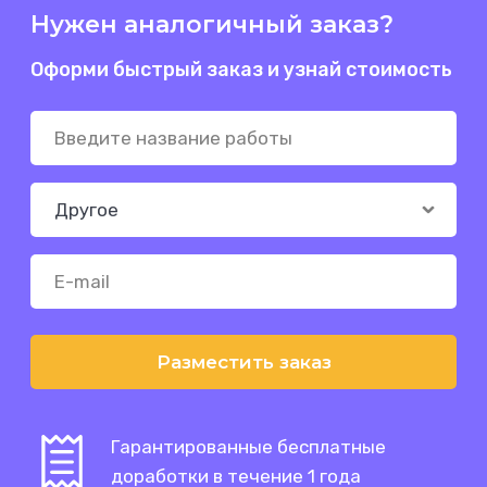
Нужен аналогичный заказ?
Оформи быстрый заказ и узнай стоимость
Разместить заказ
Гарантированные бесплатные
доработки в течение 1 года