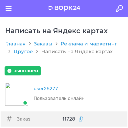
Написать на Яндекс картах
Главная
Заказы
Реклама и маркетинг
Другое
Написать на Яндекс картах
выполнен
user25277
Пользователь онлайн
Заказ
11728