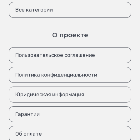
Все категории
О проекте
Пользовательское соглашение
Политика конфиденциальности
Юридическая информация
Гарантии
Об оплате