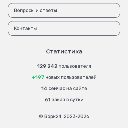
Вопросы и ответы
Контакты
Статистика
129 242
пользователя
+197
новых пользователей
14
сейчас на сайте
61
заказ в сутки
© Ворк24, 2023-2026