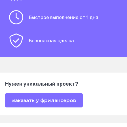
Быстрое выполнение от 1 дня
Безопасная сделка
Нужен уникальный проект?
Заказать у фрилансеров