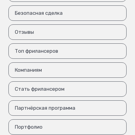
Безопасная сделка
Отзывы
Топ фрилансеров
Компаниям
Стать фрилансером
Партнёрская программа
Портфолио