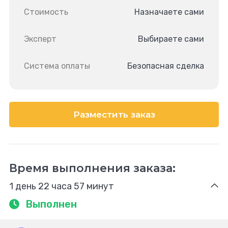
Стоимость
Назначаете сами
Эксперт
Выбираете сами
Система оплаты
Безопасная сделка
Разместить заказ
Время выполнения заказа:
1 день 22 часа 57 минут
Выполнен