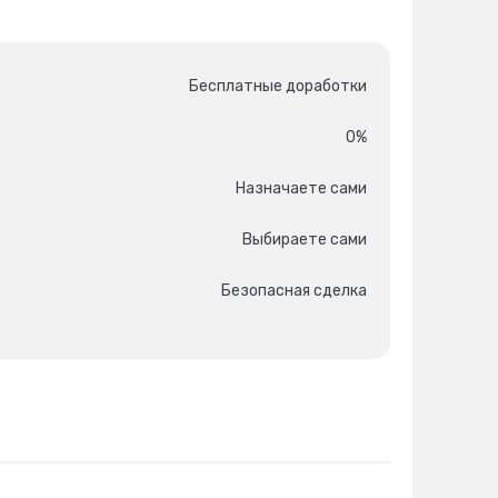
Бесплатные доработки
0%
Назначаете сами
Выбираете сами
Безопасная сделка