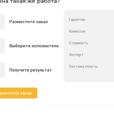
на такая же работа?
Гарантии
Разместите заказ
Комиссия
Стоимость
Выберите исполнителя
Эксперт
Система оплаты
Получите результат
зместить заказ