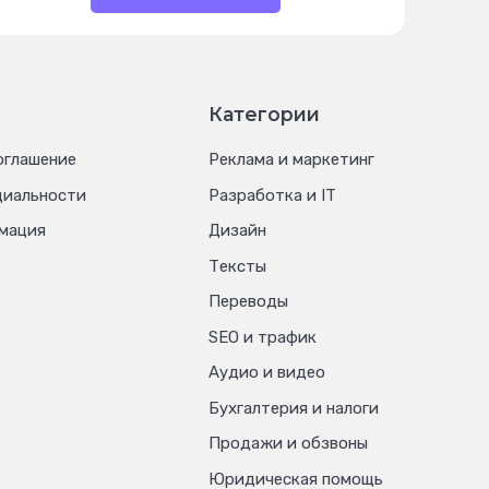
Категории
оглашение
Реклама и маркетинг
циальности
Разработка и IT
мация
Дизайн
Тексты
Переводы
SEO и трафик
Аудио и видео
Бухгалтерия и налоги
Продажи и обзвоны
Юридическая помощь