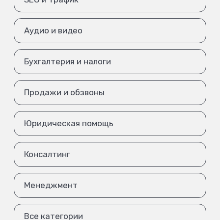
Аудио и видео
Бухгалтерия и налоги
Продажи и обзвоны
Юридическая помощь
Консалтинг
Менеджмент
Все категории