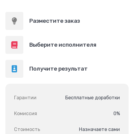
Разместите заказ
Выберите исполнителя
Получите результат
Гарантии
Бесплатные доработки
Комиссия
0%
Стоимость
Назначаете сами