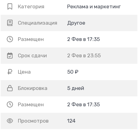
Категория
Реклама и маркетинг
Специализация
Другое
Размещен
2 Фев в 17:35
Срок сдачи
2 Фев в 23:55
Цена
50 ₽
Блокировка
5 дней
Размещен
2 Фев в 17:35
Просмотров
124