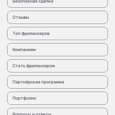
Безопасная сделка
Отзывы
Топ фрилансеров
Компаниям
Стать фрилансером
Партнёрская программа
Портфолио
Вопросы и ответы