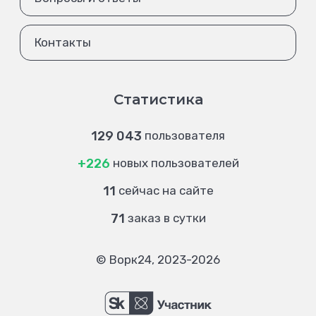
Контакты
Статистика
129 043
пользователя
+226
новых пользователей
11
сейчас на сайте
71
заказ в сутки
© Ворк24, 2023-2026