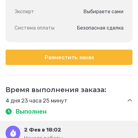
Эксперт
Выбираете сами
Система оплаты
Безопасная сделка
Разместить заказ
Время выполнения заказа:
4 дня 23 часа 25 минут
Выполнен
2 Фев в 18:02