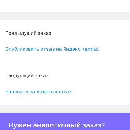
Предыдущий заказ
Опубликовать отзыв на Яндекс Картах
Следующий заказ
Написать на Яндекс картах
Нужен аналогичный заказ?