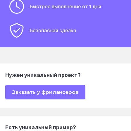
Быстрое выполнение от 1 дня
Безопасная сделка
Нужен уникальный проект?
Заказать у фрилансеров
Есть уникальный пример?