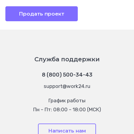
Продать проект
Служба поддержки
8 (800) 500-34-43
support@work24.ru
График работы
Пн – Пт: 08:00 – 18:00 (МСК)
Написать нам