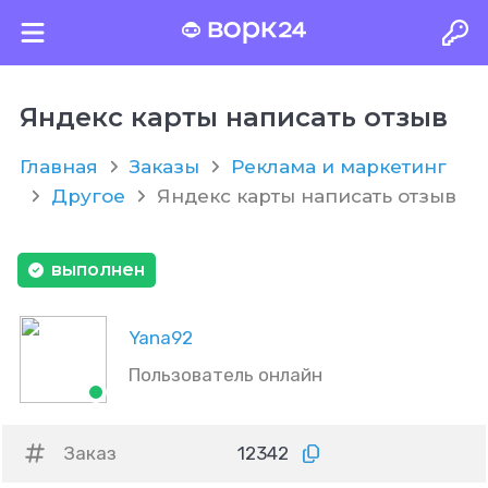
Яндекс карты написать отзыв
Главная
Заказы
Реклама и маркетинг
Другое
Яндекс карты написать отзыв
выполнен
Yana92
Пользователь онлайн
Заказ
12342