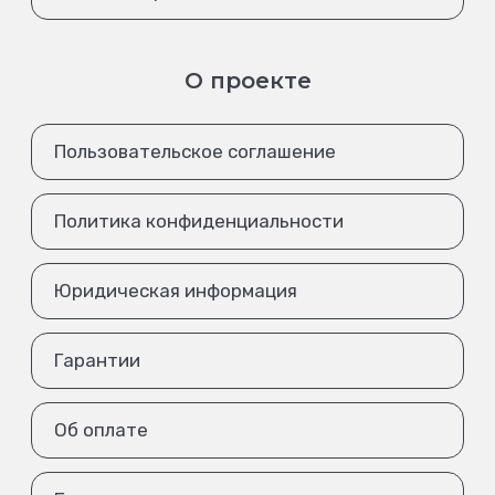
О проекте
Пользовательское соглашение
Политика конфиденциальности
Юридическая информация
Гарантии
Об оплате