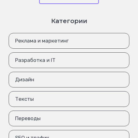
Категории
Реклама и маркетинг
Разработка и IT
Дизайн
Тексты
Переводы
SEO и трафик