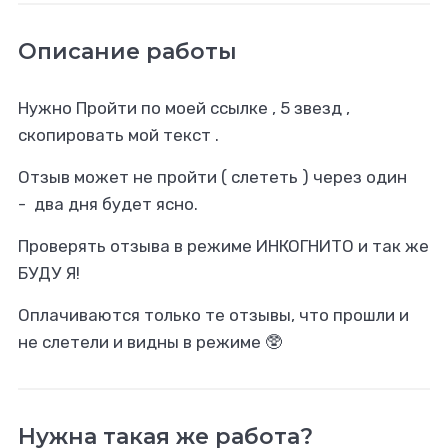
Описание работы
Нужно Пройти по моей ссылке , 5 звезд ,
скопировать мой текст .
Отзыв может не пройти ( слететь ) через один
- два дня будет ясно.
Проверять отзыва в режиме ИНКОГНИТО и так же
БУДУ Я!
Оплачиваются только те отзывы, что прошли и
не слетели и видны в режиме 🥸
Нужна такая же работа?