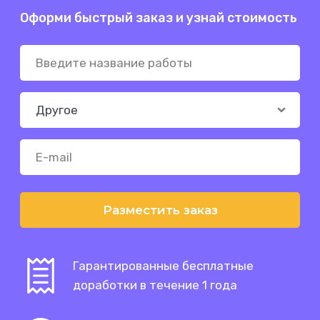
Оформи быстрый заказ и узнай стоимость
Разместить заказ
Гарантированные бесплатные
доработки в течение 1 года