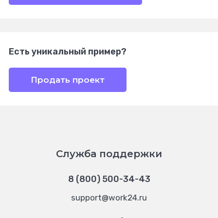
Есть уникальный пример?
Продать проект
Служба поддержки
8 (800) 500-34-43
support@work24.ru