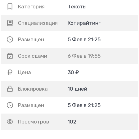
Категория
Тексты
Специализация
Копирайтинг
Размещен
5 Фев в 21:25
Срок сдачи
6 Фев в 19:55
Цена
30 ₽
Блокировка
10 дней
Размещен
5 Фев в 21:25
Просмотров
102