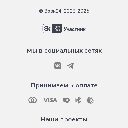
© Ворк24, 2023-2026
Мы в социальных сетях
Принимаем к оплате
Наши проекты