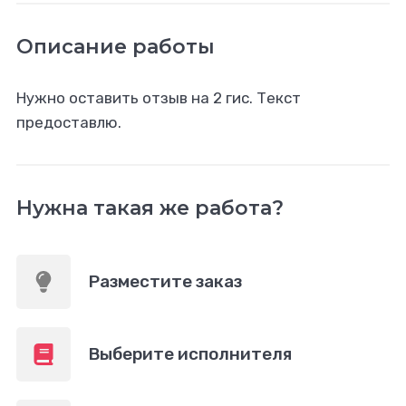
Описание работы
Нужно оставить отзыв на 2 гис. Текст
предоставлю.
Нужна такая же работа?
Разместите заказ
Выберите исполнителя