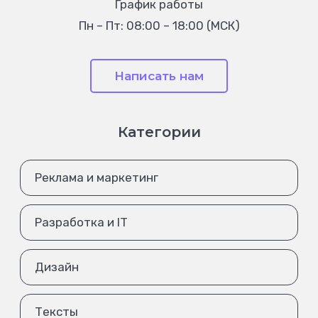
График работы
Пн – Пт: 08:00 – 18:00 (МСК)
Написать нам
Категории
Реклама и маркетинг
Разработка и IT
Дизайн
Тексты