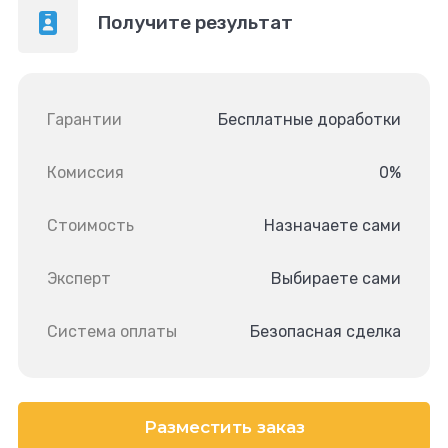
Получите результат
Гарантии
Бесплатные доработки
Комиссия
0%
Стоимость
Назначаете сами
Эксперт
Выбираете сами
Система оплаты
Безопасная сделка
Разместить заказ