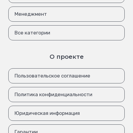
Менеджмент
Все категории
О проекте
Пользовательское соглашение
Политика конфиденциальности
Юридическая информация
Гарантии