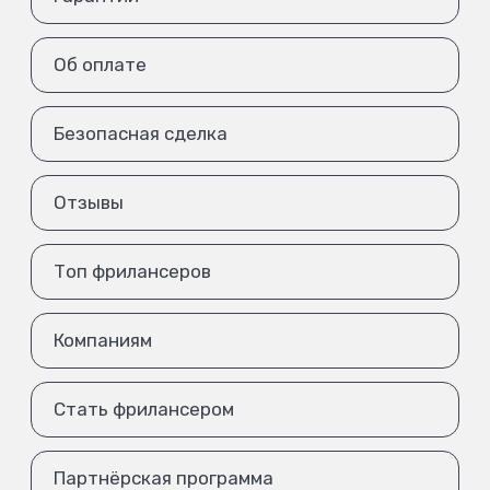
Об оплате
Безопасная сделка
Отзывы
Топ фрилансеров
Компаниям
Стать фрилансером
Партнёрская программа