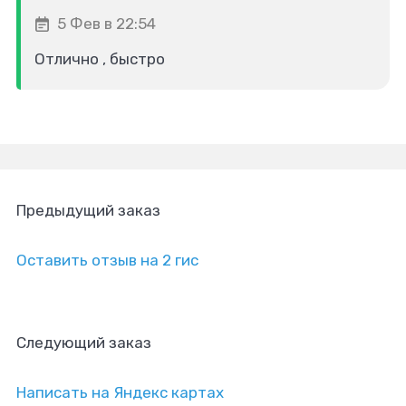
5 Фев в 22:54
Отлично , быстро
Предыдущий заказ
Оставить отзыв на 2 гис
Следующий заказ
Написать на Яндекс картах