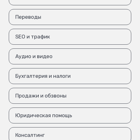
Переводы
SEO и трафик
Аудио и видео
Бухгалтерия и налоги
Продажи и обзвоны
Юридическая помощь
Консалтинг