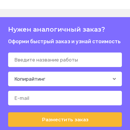
Нужен аналогичный заказ?
Оформи быстрый заказ и узнай стоимость
Разместить заказ