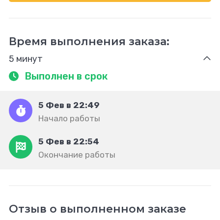
Время выполнения заказа:
5 минут
Выполнен в срок
5 Фев в 22:49
Начало работы
5 Фев в 22:54
Окончание работы
Отзыв о выполненном заказе