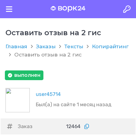
Оставить отзыв на 2 гис
Главная
Заказы
Тексты
Копирайтинг
Оставить отзыв на 2 гис
выполнен
user45714
Был(а) на сайте 1 месяц назад
Заказ
12464