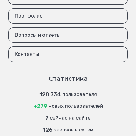
Портфолио
Вопросы и ответы
Контакты
Статистика
128 734
пользователя
+279
новых пользователей
7
сейчас на сайте
126
заказов в сутки