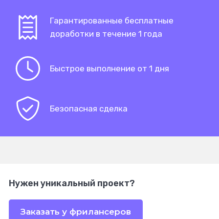
Гарантированные бесплатные
доработки в течение 1 года
Быстрое выполнение от 1 дня
Безопасная сделка
Нужен уникальный проект?
Заказать у фрилансеров