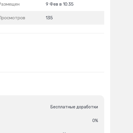
Размещен
9 Фев в 10:35
Просмотров
135
Бесплатные доработки
0%