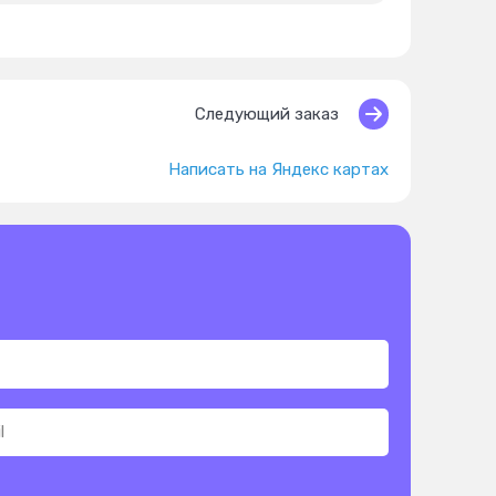
Следующий заказ
Написать на Яндекс картах