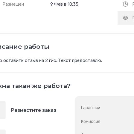
Размещен
9 Фев в 10:35
исание работы
 оставить отзыв на 2 гис. Текст предоставлю.
на такая же работа?
Гарантии
Разместите заказ
Комиссия