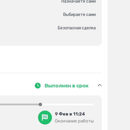
Назначаете сами
Выбираете сами
Безопасная сделка
Выполнен в срок
9 Фев в 11:24
Окончание работы