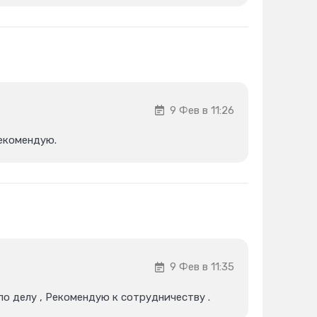
9 Фев в 11:26
Рекомендую.
9 Фев в 11:35
по делу , Рекомендую к сотрудничеству .