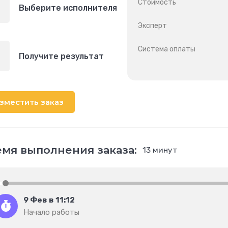
Стоимость
Выберите исполнителя
Эксперт
Система оплаты
Получите результат
зместить заказ
мя выполнения заказа:
13 минут
9 Фев в 11:12
Начало работы