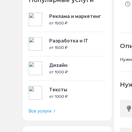
Популярные услуги
Реклама и маркетинг
от 1500 ₽
Разработка и IT
Оп
от 1500 ₽
Нужно
Дизайн
от 1000 ₽
Нуж
Тексты
от 1000 ₽
Все услуги