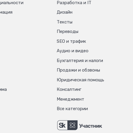
циальности
Разработка и IT
мация
Дизайн
Тексты
Переводы
SEO и трафик
Аудио и видео
Бухгалтерия и налоги
Продажи и обзвоны
Юридическая помощь
мма
Консалтинг
Менеджмент
Все категории