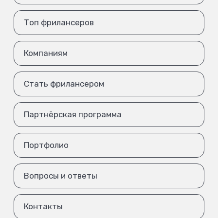
Топ фрилансеров
Компаниям
Стать фрилансером
Партнёрская программа
Портфолио
Вопросы и ответы
Контакты