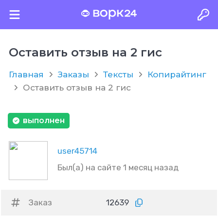
Оставить отзыв на 2 гис
Главная
Заказы
Тексты
Копирайтинг
Оставить отзыв на 2 гис
выполнен
user45714
Был(а) на сайте 1 месяц назад
Заказ
12639