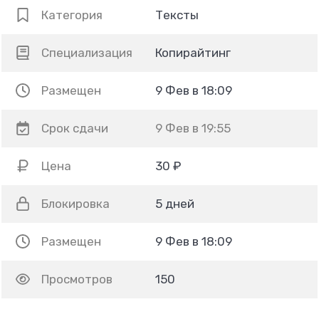
Категория
Тексты
Специализация
Копирайтинг
Размещен
9 Фев в 18:09
Срок сдачи
9 Фев в 19:55
Цена
30 ₽
Блокировка
5 дней
Размещен
9 Фев в 18:09
Просмотров
150