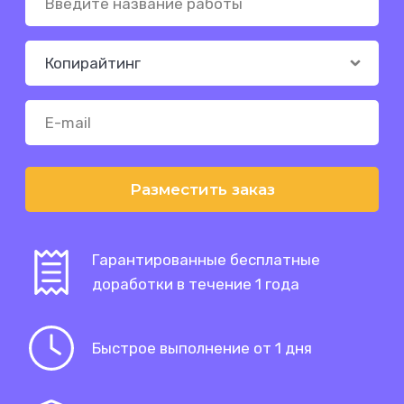
Разместить заказ
Гарантированные бесплатные
доработки в течение 1 года
Быстрое выполнение от 1 дня