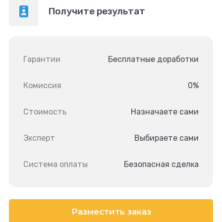
Получите результат
Гарантии
Бесплатные доработки
Комиссия
0%
Стоимость
Назначаете сами
Эксперт
Выбираете сами
Система оплаты
Безопасная сделка
Разместить заказ