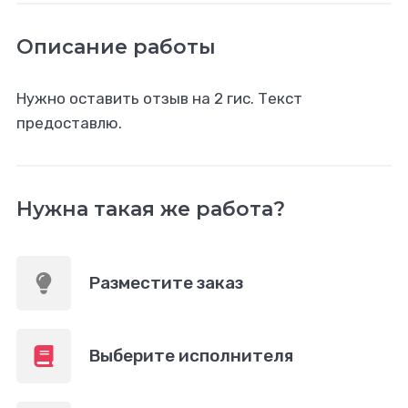
Описание работы
Нужно оставить отзыв на 2 гис. Текст
предоставлю.
Нужна такая же работа?
Разместите заказ
Выберите исполнителя