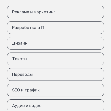
Реклама и маркетинг
Разработка и IT
Дизайн
Тексты
Переводы
SEO и трафик
Аудио и видео