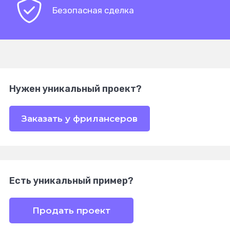
Безопасная сделка
Нужен уникальный проект?
Заказать у фрилансеров
Есть уникальный пример?
Продать проект