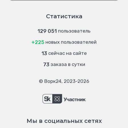
Статистика
129 051
пользователь
+225
новых пользователей
13
сейчас на сайте
73
заказа в сутки
© Ворк24, 2023-2026
Мы в социальных сетях