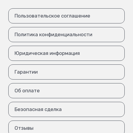
Пользовательское соглашение
Политика конфиденциальности
Юридическая информация
Гарантии
Об оплате
Безопасная сделка
Отзывы