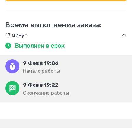
Время выполнения заказа:
17 минут
Выполнен в срок
9 Фев в 19:06
Начало работы
9 Фев в 19:22
Окончание работы