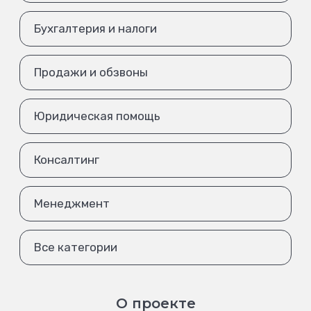
Бухгалтерия и налоги
Продажи и обзвоны
Юридическая помощь
Консалтинг
Менеджмент
Все категории
О проекте