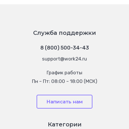
Служба поддержки
8 (800) 500-34-43
support@work24.ru
График работы
Пн – Пт: 08:00 – 18:00 (МСК)
Написать нам
Категории