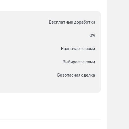
Бесплатные доработки
0%
Назначаете сами
Выбираете сами
Безопасная сделка