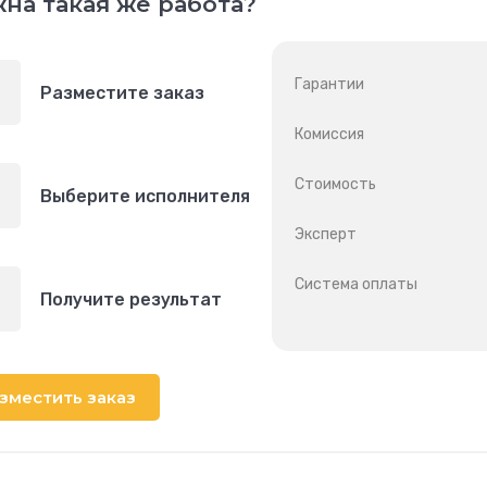
на такая же работа?
Гарантии
Разместите заказ
Комиссия
Стоимость
Выберите исполнителя
Эксперт
Система оплаты
Получите результат
зместить заказ