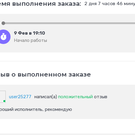
мя выполнения заказа:
2 дня 7 часов 46 мин
9 Фев в 19:10
Начало работы
ыв о выполненном заказе
user25277
написал(а)
положительный
отзыв
роший исполнитель, рекомендую