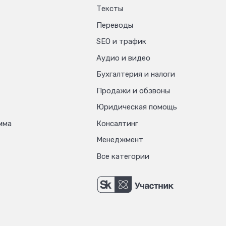
Тексты
Переводы
SEO и трафик
Аудио и видео
Бухгалтерия и налоги
Продажи и обзвоны
Юридическая помощь
мма
Консалтинг
Менеджмент
Все категории