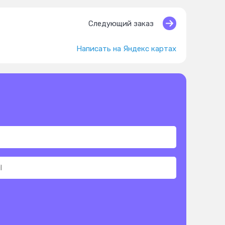
Следующий заказ
Написать на Яндекс картах