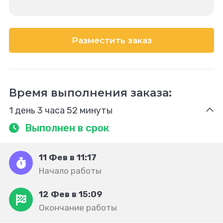
Разместить заказ
Время выполнения заказа:
1 день 3 часа 52 минуты
Выполнен в срок
11 Фев в 11:17
Начало работы
12 Фев в 15:09
Окончание работы