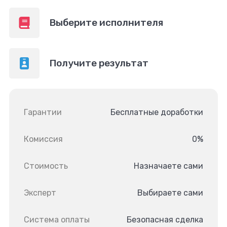
Выберите исполнителя
Получите результат
Гарантии
Бесплатные доработки
Комиссия
0%
Стоимость
Назначаете сами
Эксперт
Выбираете сами
Система оплаты
Безопасная сделка