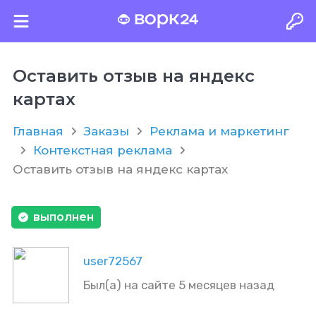
Оставить отзыв на яндекс
картах
Главная
Заказы
Реклама и маркетинг
Контекстная реклама
Оставить отзыв на яндекс картах
выполнен
user72567
Был(а) на сайте 5 месяцев назад