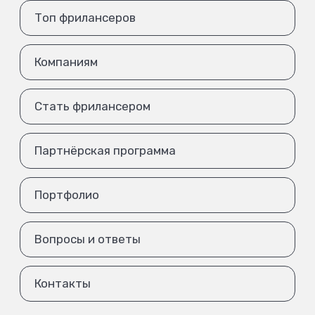
Топ фрилансеров
Компаниям
Стать фрилансером
Партнёрская программа
Портфолио
Вопросы и ответы
Контакты