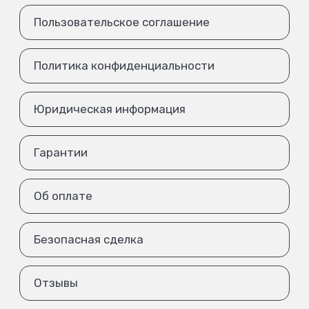
Пользовательское соглашение
Политика конфиденциальности
Юридическая информация
Гарантии
Об оплате
Безопасная сделка
Отзывы