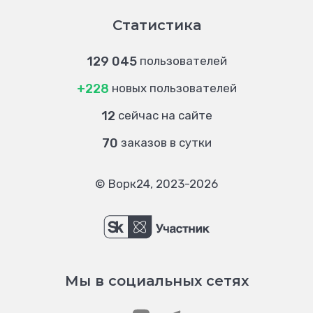
Статистика
129 045
пользователей
+228
новых пользователей
12
сейчас на сайте
70
заказов в сутки
© Ворк24, 2023-2026
Мы в социальных сетях