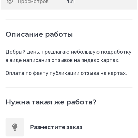
Просмотров
131
Описание работы
Добрый день, предлагаю небольшую подработку
в виде написания отзывов на яндекс картах.
Оплата по факту публикации отзыва на картах.
Нужна такая же работа?
Разместите заказ