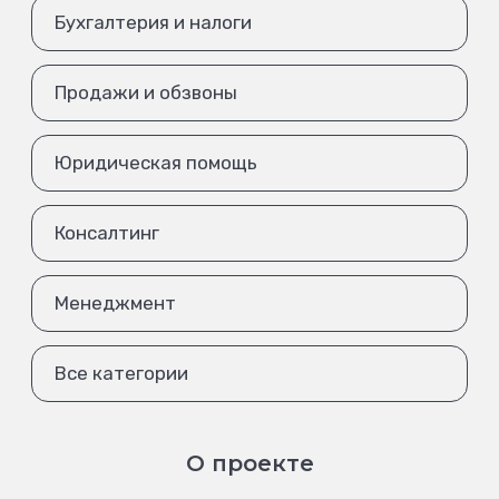
Бухгалтерия и налоги
Продажи и обзвоны
Юридическая помощь
Консалтинг
Менеджмент
Все категории
О проекте