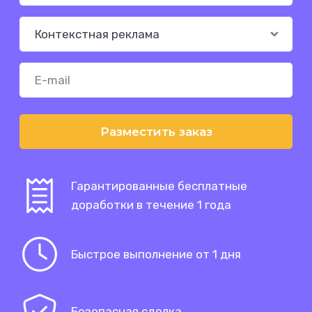
Разместить заказ
Гарантированные бесплатные
доработки в течение 1 года
Быстрое выполнение от 1 дня
Безопасная сделка