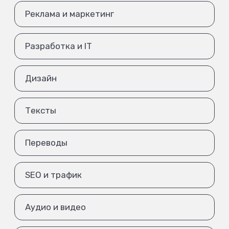
Реклама и маркетинг
Разработка и IT
Дизайн
Тексты
Переводы
SEO и трафик
Аудио и видео