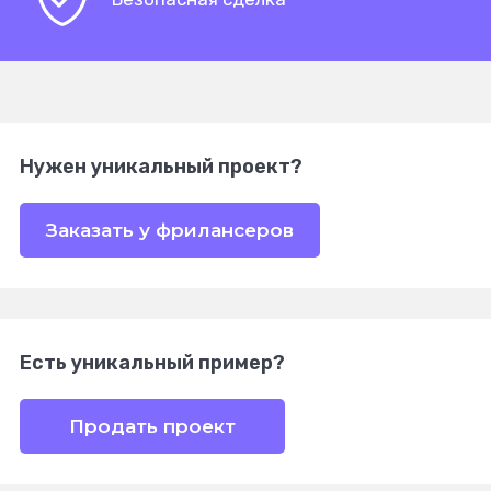
Нужен уникальный проект?
Заказать у фрилансеров
Есть уникальный пример?
Продать проект