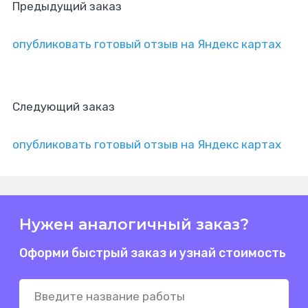
Предыдущий заказ
опубликовать готовый отзыв на Яндекс картах
Следующий заказ
опубликовать готовый отзыв на Яндекс картах
Нужен аналогичный заказ?
Оформи быстрый заказ и узнай стоимость