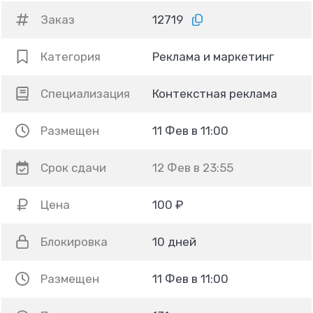
Заказ
12719
Категория
Реклама и маркетинг
Специализация
Контекстная реклама
Размещен
11 Фев в 11:00
Срок сдачи
12 Фев в 23:55
Цена
100 ₽
Блокировка
10 дней
Размещен
11 Фев в 11:00