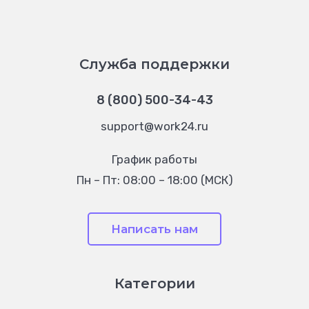
Служба поддержки
8 (800) 500-34-43
support@work24.ru
График работы
Пн – Пт: 08:00 – 18:00 (МСК)
Написать нам
Категории