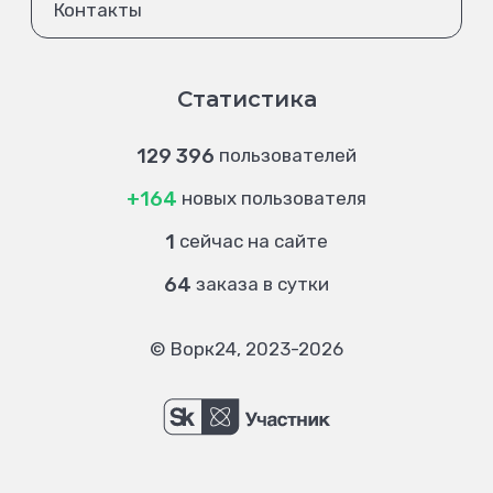
Контакты
Статистика
129 396
пользователей
+164
новых пользователя
1
сейчас на сайте
64
заказа в сутки
© Ворк24, 2023-2026