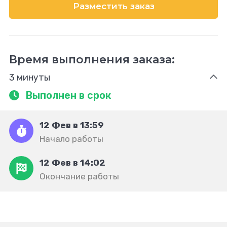
Разместить заказ
Время выполнения заказа:
3 минуты
Выполнен в срок
12 Фев в 13:59
Начало работы
12 Фев в 14:02
Окончание работы