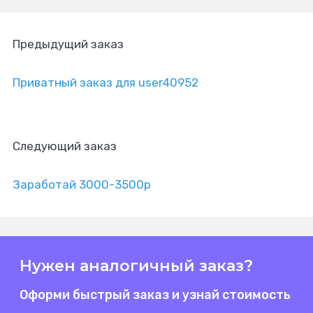
Предыдущий заказ
Приватный заказ для user40952
Следующий заказ
Заработай 3000-3500р
Нужен аналогичный заказ?
Оформи быстрый заказ и узнай стоимость