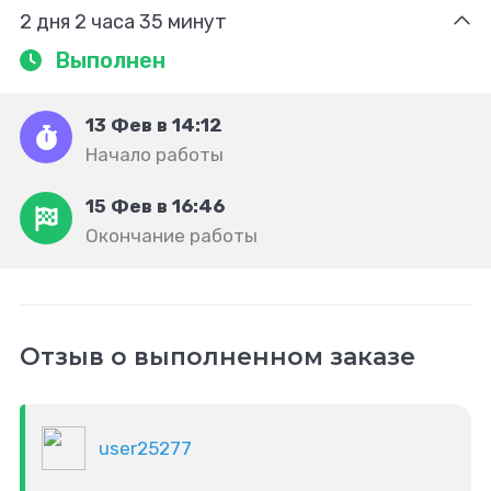
2 дня 2 часа 35 минут
Выполнен
13 Фев в 14:12
Начало работы
15 Фев в 16:46
Окончание работы
Отзыв о выполненном заказе
user25277