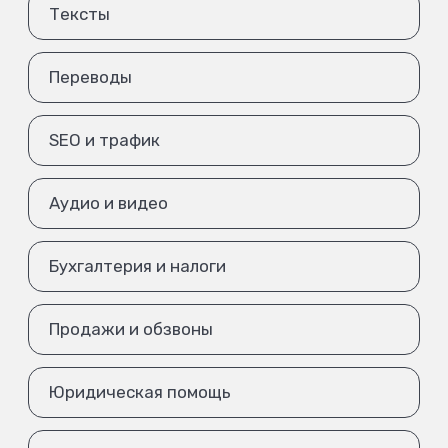
Тексты
Переводы
SEO и трафик
Аудио и видео
Бухгалтерия и налоги
Продажи и обзвоны
Юридическая помощь