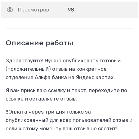
Просмотров
98
Описание работы
Здравствуйте! Нужно опубликовать готовый
(положительный) отзыв на конкретное
отделение Альфа банка на Яндекс картах.
Я вам присылаю ссылку и текст, переходите по
ссылке и оставляете отзыв.
‼️Оплата через три дня только за
опубликованный для всех пользователей отзыв и
если к этому моменту ваш отзыв не слетит‼️