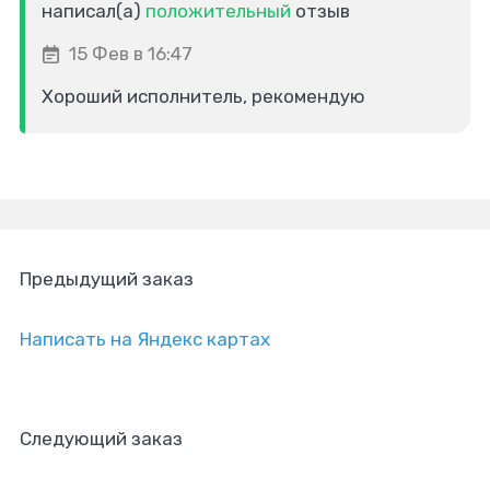
написал(а)
положительный
отзыв
15 Фев в 16:47
Хороший исполнитель, рекомендую
Предыдущий заказ
Написать на Яндекс картах
Следующий заказ