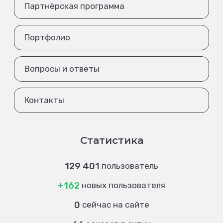
Партнёрская программа
Портфолио
Вопросы и ответы
Контакты
Статистика
129 401
пользователь
+162
новых пользователя
0
сейчас на сайте