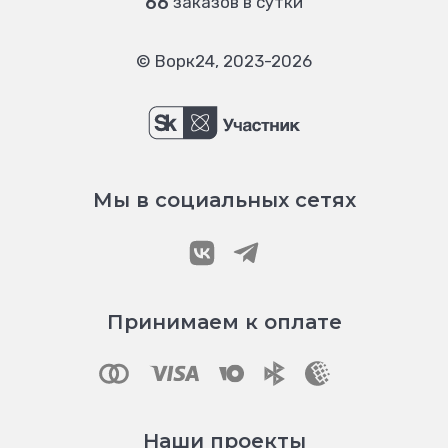
66
заказов в сутки
© Ворк24, 2023-2026
Мы в социальных сетях
Принимаем к оплате
Наши проекты