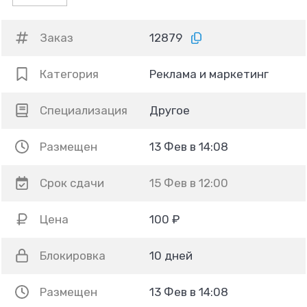
Заказ
12879
Категория
Реклама и маркетинг
Специализация
Другое
Размещен
13 Фев в 14:08
Срок сдачи
15 Фев в 12:00
Цена
100 ₽
Блокировка
10 дней
Размещен
13 Фев в 14:08