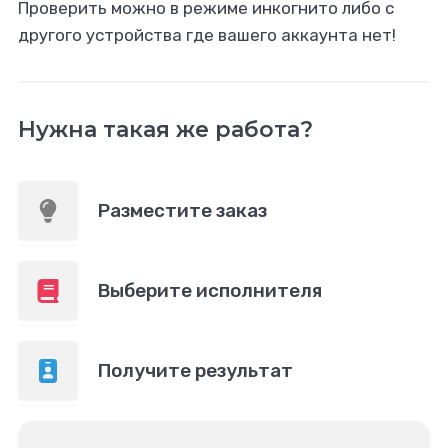
Проверить можно в режиме инкогнито либо с
другого устройства где вашего аккаунта нет!
Нужна такая же работа?
Разместите заказ
Выберите исполнителя
Получите результат