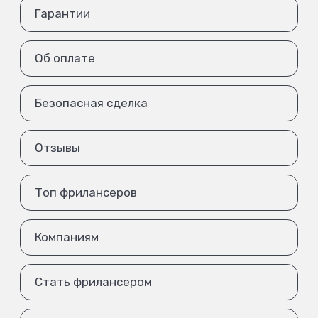
Гарантии
Об оплате
Безопасная сделка
Отзывы
Топ фрилансеров
Компаниям
Стать фрилансером