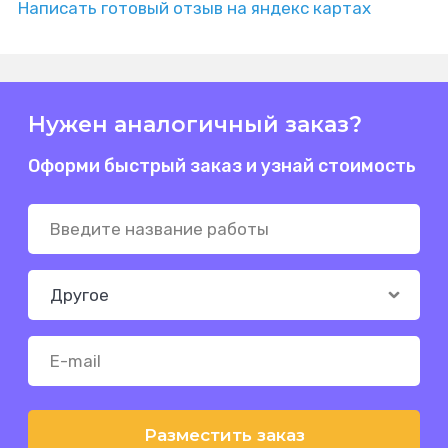
Написать готовый отзыв на яндекс картах
Нужен аналогичный заказ?
Оформи быстрый заказ и узнай стоимость
Разместить заказ