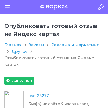
Опубликовать готовый отзыв
на Яндекс картах
Главная
Заказы
Реклама и маркетинг
Другое
Опубликовать готовый отзыв на Яндекс
картах
выполнен
user25277
Был(а) на сайте 9 часов назад