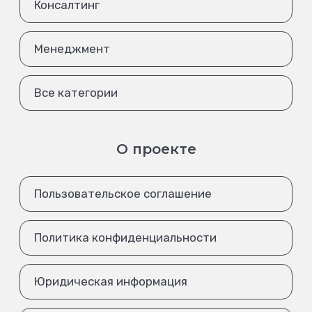
Консалтинг
Менеджмент
Все категории
О проекте
Пользовательское соглашение
Политика конфиденциальности
Юридическая информация