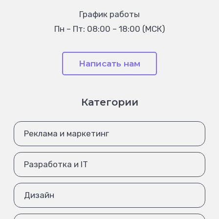
График работы
Пн – Пт: 08:00 – 18:00 (МСК)
Написать нам
Категории
Реклама и маркетинг
Разработка и IT
Дизайн