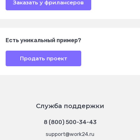
Заказать у фрилансеров
Есть уникальный пример?
Продать проект
Служба поддержки
8 (800) 500-34-43
support@work24.ru