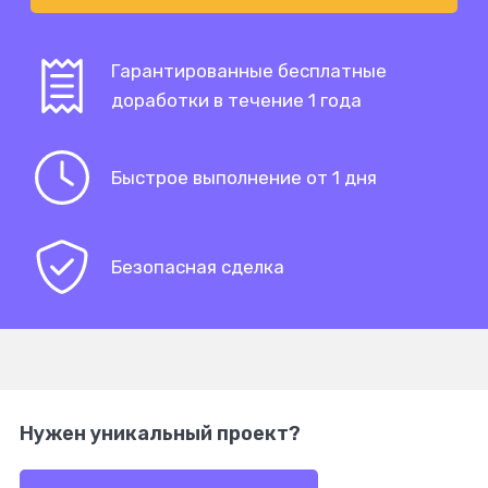
Гарантированные бесплатные
доработки в течение 1 года
Быстрое выполнение от 1 дня
Безопасная сделка
Нужен уникальный проект?