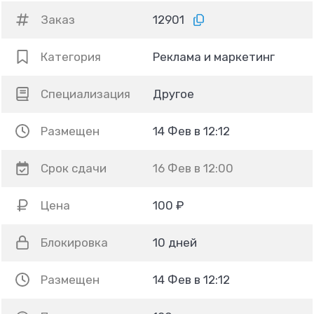
Заказ
12901
Категория
Реклама и маркетинг
Специализация
Другое
Размещен
14 Фев в 12:12
Срок сдачи
16 Фев в 12:00
Цена
100 ₽
Блокировка
10 дней
Размещен
14 Фев в 12:12