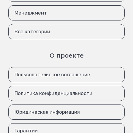
Менеджмент
Все категории
О проекте
Пользовательское соглашение
Политика конфиденциальности
Юридическая информация
Гарантии