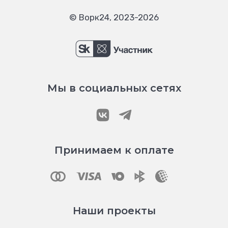
© Ворк24, 2023-2026
Мы в социальных сетях
Принимаем к оплате
Наши проекты