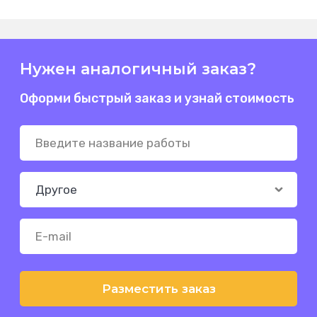
Нужен аналогичный заказ?
Оформи быстрый заказ и узнай стоимость
Разместить заказ