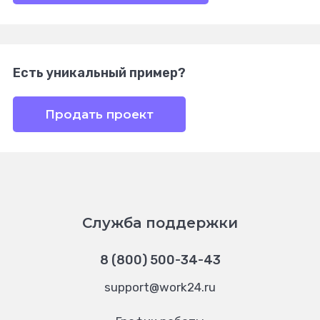
Есть уникальный пример?
Продать проект
Служба поддержки
8 (800) 500-34-43
support@work24.ru