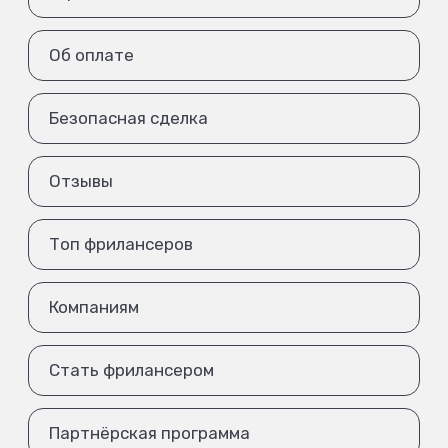
Об оплате
Безопасная сделка
Отзывы
Топ фрилансеров
Компаниям
Стать фрилансером
Партнёрская программа