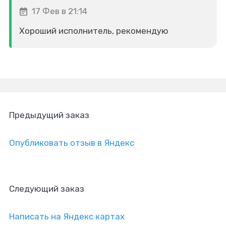
17 Фев в 21:14
Хороший исполнитель, рекомендую
Предыдущий заказ
Опубликовать отзыв в Яндекс
Следующий заказ
Написать на Яндекс картах