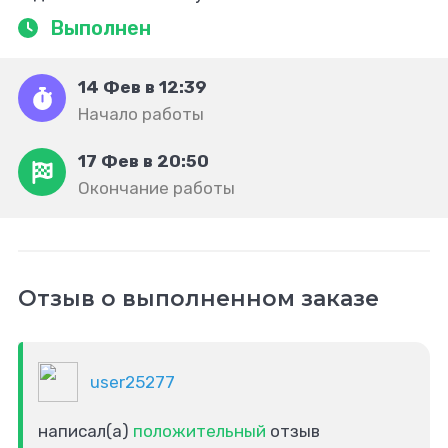
Выполнен
14 Фев в 12:39
Начало работы
17 Фев в 20:50
Окончание работы
Отзыв о выполненном заказе
user25277
написал(а)
положительный
отзыв