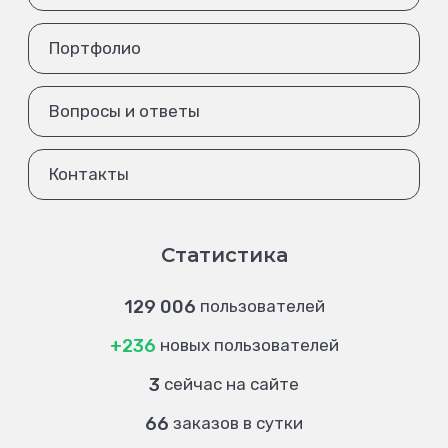
Портфолио
Вопросы и ответы
Контакты
Статистика
129 006
пользователей
+236
новых пользователей
3
сейчас на сайте
66
заказов в сутки