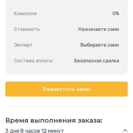
Комиссия
0%
Стоимость
Назначаете сами
Эксперт
Выбираете сами
Система оплаты
Безопасная сделка
Разместить заказ
Время выполнения заказа:
3 дня 8 часов 12 минут