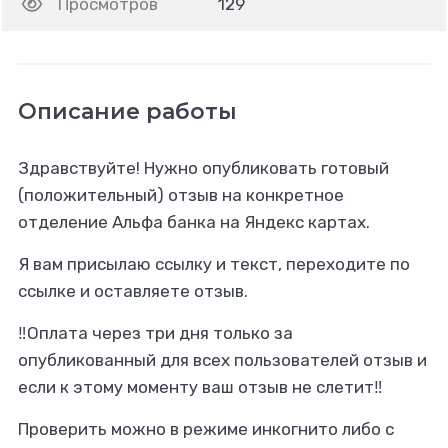
Просмотров
129
Описание работы
Здравствуйте! Нужно опубликовать готовый
(положительный) отзыв на конкретное
отделение Альфа банка на Яндекс картах.
Я вам присылаю ссылку и текст, переходите по
ссылке и оставляете отзыв.
‼️Оплата через три дня только за
опубликованный для всех пользователей отзыв и
если к этому моменту ваш отзыв не слетит‼️
Проверить можно в режиме инкогнито либо с