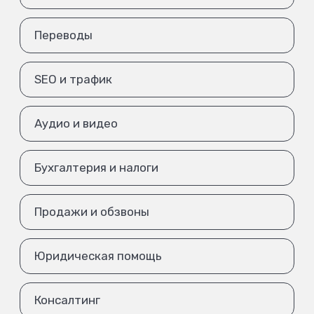
Переводы
SEO и трафик
Аудио и видео
Бухгалтерия и налоги
Продажи и обзвоны
Юридическая помощь
Консалтинг