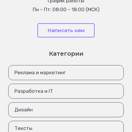
График работы
Пн – Пт: 08:00 – 18:00 (МСК)
Написать нам
Категории
Реклама и маркетинг
Разработка и IT
Дизайн
Тексты