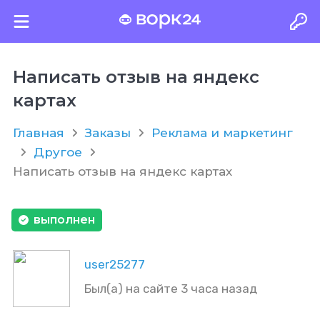
Написать отзыв на яндекс
картах
Главная
Заказы
Реклама и маркетинг
Другое
Написать отзыв на яндекс картах
выполнен
user25277
Был(а) на сайте 3 часа назад