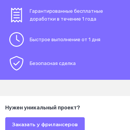
Гарантированные бесплатные
доработки в течение 1 года
Быстрое выполнение от 1 дня
Безопасная сделка
Нужен уникальный проект?
Заказать у фрилансеров