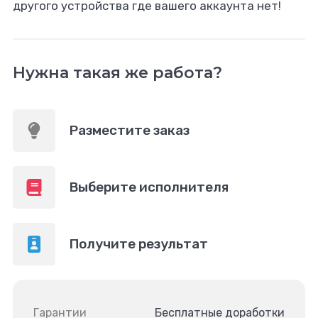
другого устройства где вашего аккаунта нет!
Нужна такая же работа?
Разместите заказ
Выберите исполнителя
Получите результат
Гарантии
Бесплатные доработки