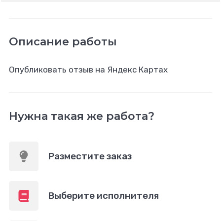
Описание работы
Опубликовать отзыв на Яндекс Картах
Нужна такая же работа?
Разместите заказ
Выберите исполнителя