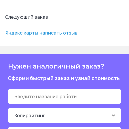
Следующий заказ
Яндекс карты написать отзыв
Нужен аналогичный заказ?
Оформи быстрый заказ и узнай стоимость