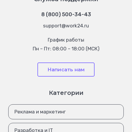
8 (800) 500-34-43
support@work24.ru
График работы
Пн – Пт: 08:00 – 18:00 (МСК)
Написать нам
Категории
Реклама и маркетинг
Разработка и IT