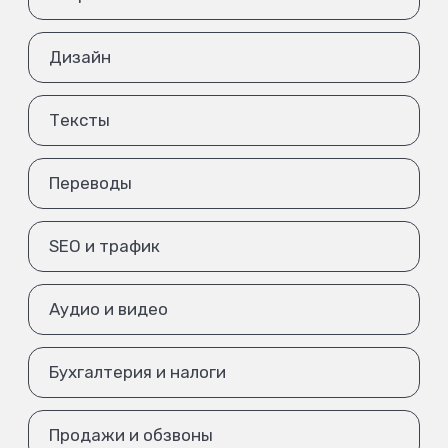
Дизайн
Тексты
Переводы
SEO и трафик
Аудио и видео
Бухгалтерия и налоги
Продажи и обзвоны