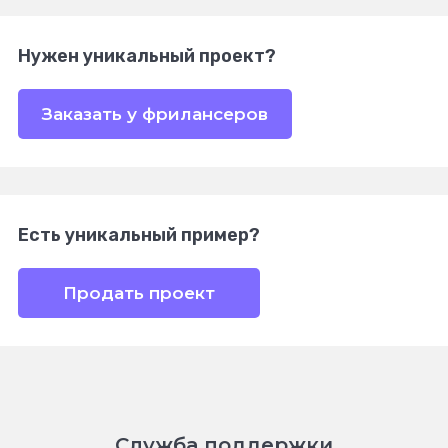
Нужен уникальный проект?
Заказать у фрилансеров
Есть уникальный пример?
Продать проект
Служба поддержки