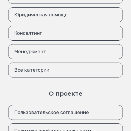
Юридическая помощь
Консалтинг
Менеджмент
Все категории
О проекте
Пользовательское соглашение
Политика конфиденциальности