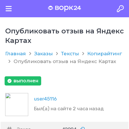
Опубликовать отзыв на Яндекс
Картах
Главная
Заказы
Тексты
Копирайтинг
Опубликовать отзыв на Яндекс Картах
выполнен
user45116
Был(а) на сайте 2 часа назад