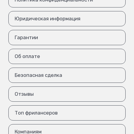
Юридическая информация
Гарантии
Об оплате
Безопасная сделка
Отзывы
Топ фрилансеров
Компаниям