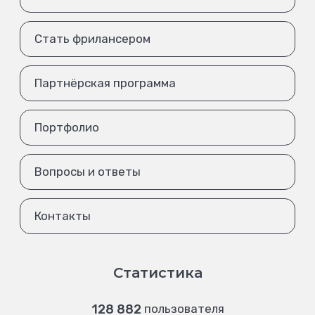
Стать фрилансером
Партнёрская программа
Портфолио
Вопросы и ответы
Контакты
Статистика
128 882
пользователя