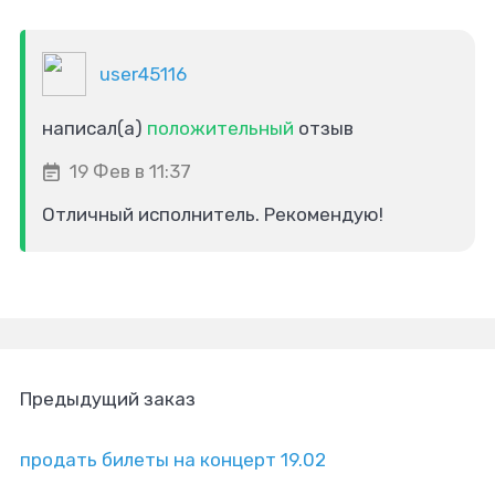
user45116
написал(а)
положительный
отзыв
19 Фев в 11:37
Отличный исполнитель. Рекомендую!
Предыдущий заказ
продать билеты на концерт 19.02