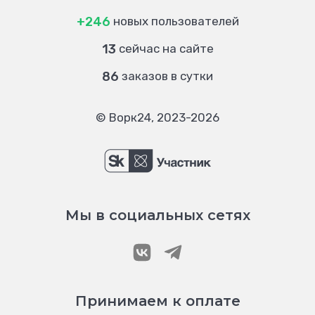
+246
новых пользователей
13
сейчас на сайте
86
заказов в сутки
© Ворк24, 2023-2026
Мы в социальных сетях
Принимаем к оплате