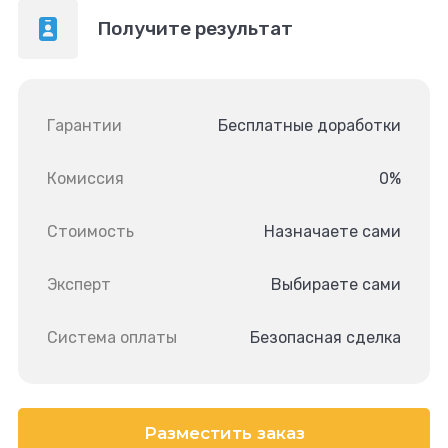
Получите результат
Гарантии
Бесплатные доработки
Комиссия
0%
Стоимость
Назначаете сами
Эксперт
Выбираете сами
Система оплаты
Безопасная сделка
Разместить заказ