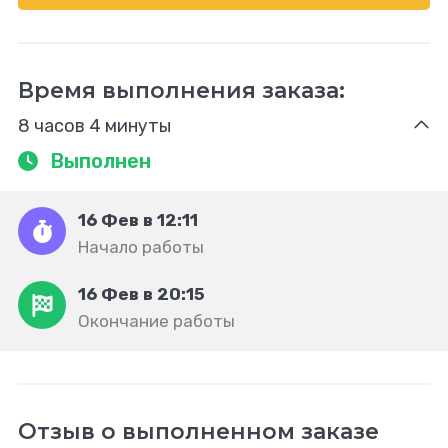
Время выполнения заказа:
8 часов 4 минуты
Выполнен
16 Фев в 12:11
Начало работы
16 Фев в 20:15
Окончание работы
Отзыв о выполненном заказе