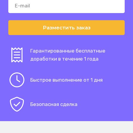
Разместить заказ
Гарантированные бесплатные
доработки в течение 1 года
Быстрое выполнение от 1 дня
Безопасная сделка