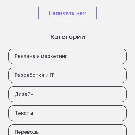
Написать нам
Категории
Реклама и маркетинг
Разработка и IT
Дизайн
Тексты
Переводы