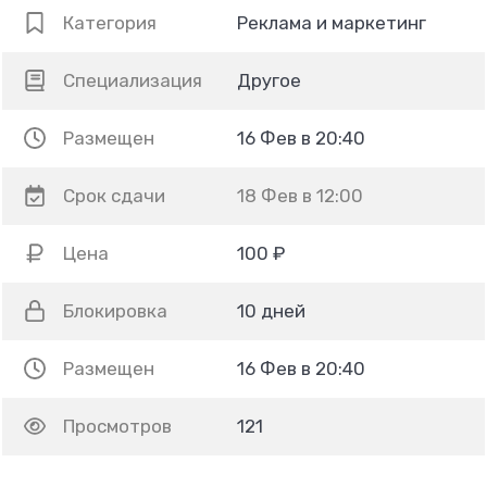
Категория
Реклама и маркетинг
Специализация
Другое
Размещен
16 Фев в 20:40
Срок сдачи
18 Фев в 12:00
Цена
100 ₽
Блокировка
10 дней
Размещен
16 Фев в 20:40
Просмотров
121