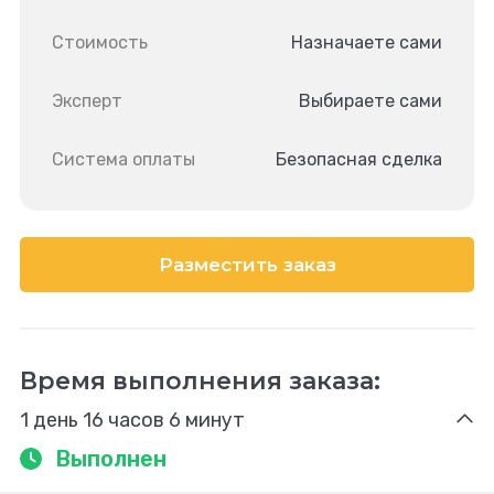
Стоимость
Назначаете сами
Эксперт
Выбираете сами
Система оплаты
Безопасная сделка
Разместить заказ
Время выполнения заказа:
1 день 16 часов 6 минут
Выполнен