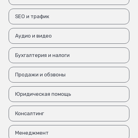
SEO и трафик
Аудио и видео
Бухгалтерия и налоги
Продажи и обзвоны
Юридическая помощь
Консалтинг
Менеджмент