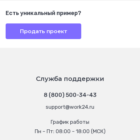
Есть уникальный пример?
Продать проект
Служба поддержки
8 (800) 500-34-43
support@work24.ru
График работы
Пн – Пт: 08:00 – 18:00 (МСК)