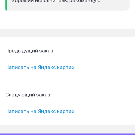
Хороший исполнитель, рекомендую
Предыдущий заказ
Написать на Яндекс картах
Следующий заказ
Написать на Яндекс картах