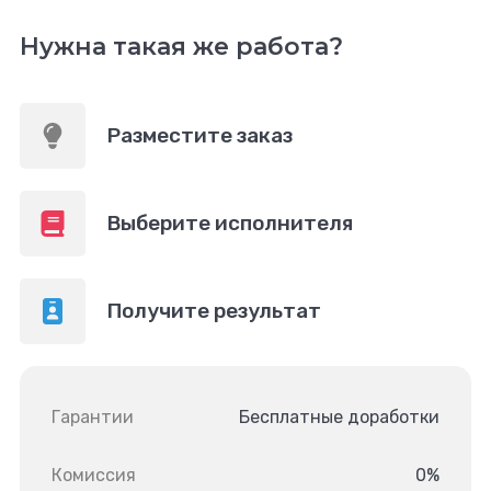
Нужна такая же работа?
Разместите заказ
Выберите исполнителя
Получите результат
Гарантии
Бесплатные доработки
Комиссия
0%