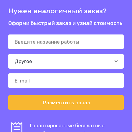
Нужен аналогичный заказ?
Оформи быстрый заказ и узнай стоимость
Разместить заказ
Гарантированные бесплатные