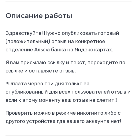
Описание работы
Здравствуйте! Нужно опубликовать готовый
(положительный) отзыв на конкретное
отделение Альфа банка на Яндекс картах.
Я вам присылаю ссылку и текст, переходите по
ссылке и оставляете отзыв.
‼️Оплата через три дня только за
опубликованный для всех пользователей отзыв и
если к этому моменту ваш отзыв не слетит‼️
Проверить можно в режиме инкогнито либо с
другого устройства где вашего аккаунта нет!