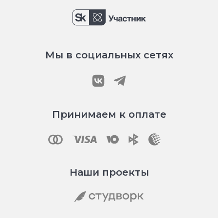
Мы в социальных сетях
Принимаем к оплате
Наши проекты