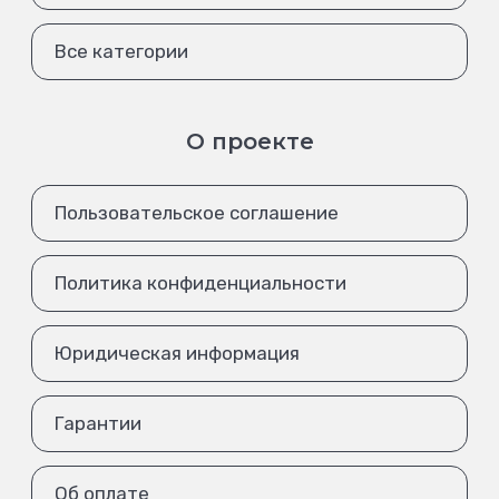
Все категории
О проекте
Пользовательское соглашение
Политика конфиденциальности
Юридическая информация
Гарантии
Об оплате