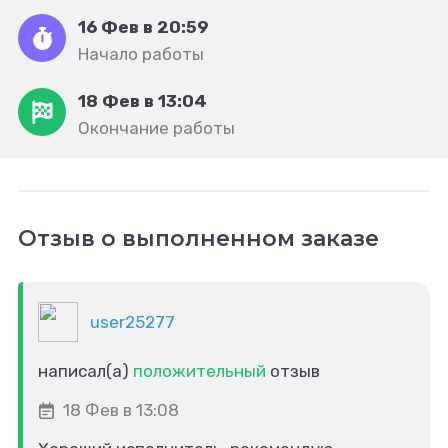
16 Фев в 20:59
Начало работы
18 Фев в 13:04
Окончание работы
Отзыв о выполненном заказе
user25277
написал(а)
положительный
отзыв
18 Фев в 13:08