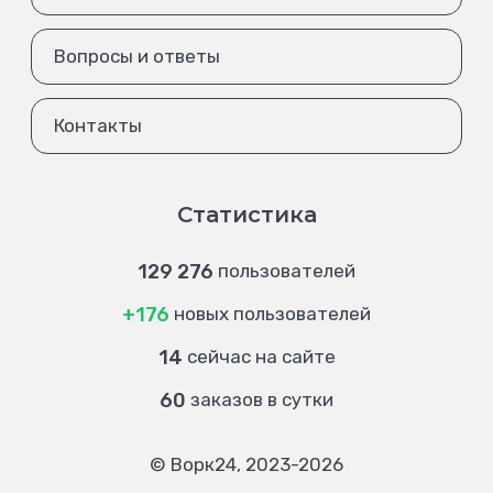
Вопросы и ответы
Контакты
Статистика
129 276
пользователей
+176
новых пользователей
14
сейчас на сайте
60
заказов в сутки
© Ворк24, 2023-2026