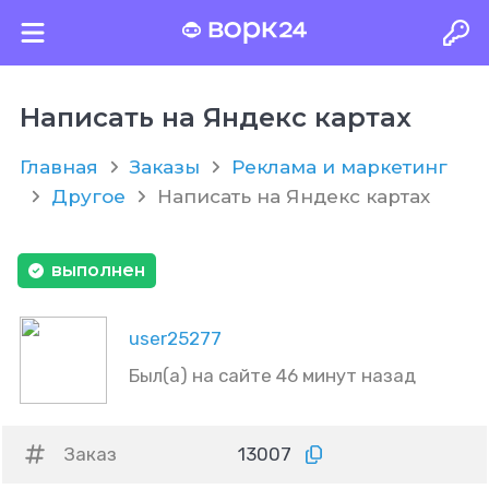
Написать на Яндекс картах
Главная
Заказы
Реклама и маркетинг
Другое
Написать на Яндекс картах
выполнен
user25277
Был(а) на сайте 46 минут назад
Заказ
13007