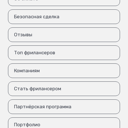
Безопасная сделка
Отзывы
Топ фрилансеров
Компаниям
Стать фрилансером
Партнёрская программа
Портфолио