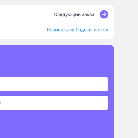
Следующий заказ
Написать на Яндекс картах