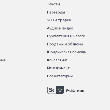
Тексты
Переводы
SEO и трафик
Аудио и видео
Бухгалтерия и налоги
Продажи и обзвоны
Юридическая помощь
мма
Консалтинг
Менеджмент
Все категории