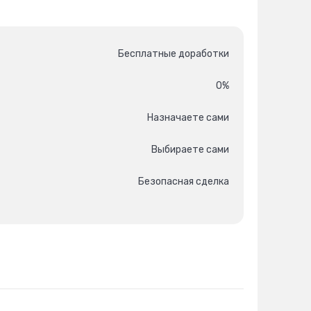
Бесплатные доработки
0%
Назначаете сами
Выбираете сами
Безопасная сделка