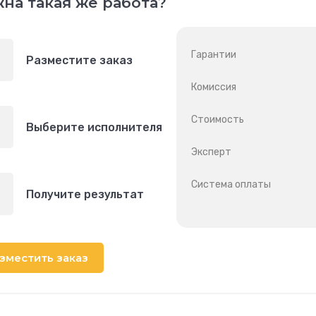
на такая же работа?
Гарантии
Разместите заказ
Комиссия
Стоимость
Выберите исполнителя
Эксперт
Система оплаты
Получите результат
зместить заказ