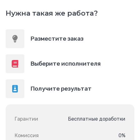
Нужна такая же работа?
Разместите заказ
Выберите исполнителя
Получите результат
Гарантии
Бесплатные доработки
Комиссия
0%