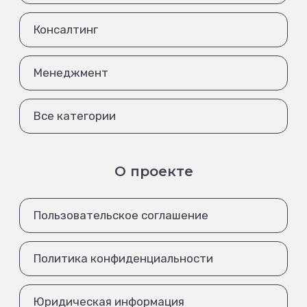
Консалтинг
Менеджмент
Все категории
О проекте
Пользовательское соглашение
Политика конфиденциальности
Юридическая информация