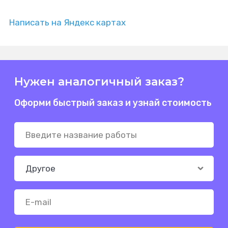
Написать на Яндекс картах
Нужен аналогичный заказ?
Оформи быстрый заказ и узнай стоимость