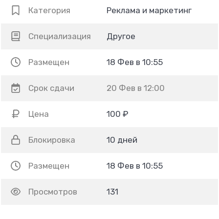
Категория
Реклама и маркетинг
Специализация
Другое
Размещен
18 Фев в 10:55
Срок сдачи
20 Фев в 12:00
Цена
100 ₽
Блокировка
10 дней
Размещен
18 Фев в 10:55
Просмотров
131