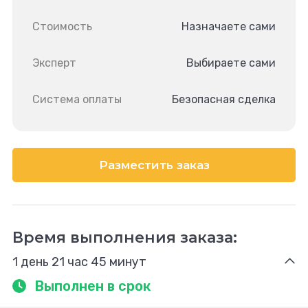
Стоимость
Назначаете сами
Эксперт
Выбираете сами
Система оплаты
Безопасная сделка
Разместить заказ
Время выполнения заказа:
1 день 21 час 45 минут
Выполнен в срок