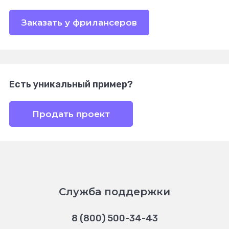
Заказать у фрилансеров
Есть уникальный пример?
Продать проект
Служба поддержки
8 (800) 500-34-43