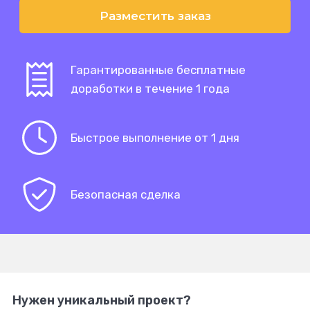
Разместить заказ
Гарантированные бесплатные
доработки в течение 1 года
Быстрое выполнение от 1 дня
Безопасная сделка
Нужен уникальный проект?