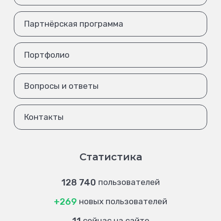
Партнёрская программа
Портфолио
Вопросы и ответы
Контакты
Статистика
128 740
пользователей
+269
новых пользователей
сейчас на сайте