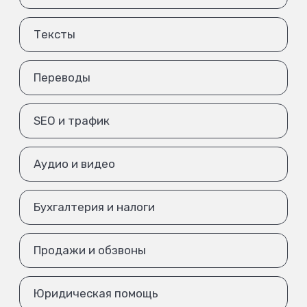
Тексты
Переводы
SEO и трафик
Аудио и видео
Бухгалтерия и налоги
Продажи и обзвоны
Юридическая помощь