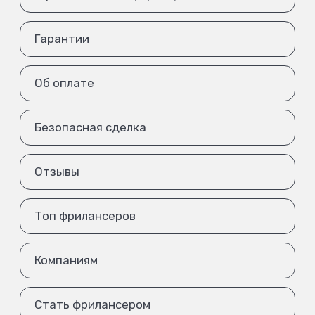
Гарантии
Об оплате
Безопасная сделка
Отзывы
Топ фрилансеров
Компаниям
Стать фрилансером