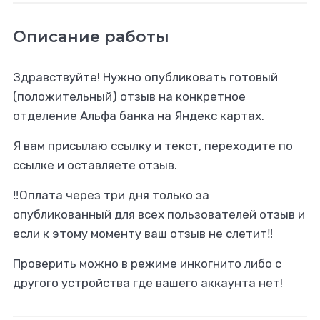
Описание работы
Здравствуйте! Нужно опубликовать готовый
(положительный) отзыв на конкретное
отделение Альфа банка на Яндекс картах.
Я вам присылаю ссылку и текст, переходите по
ссылке и оставляете отзыв.
‼️Оплата через три дня только за
опубликованный для всех пользователей отзыв и
если к этому моменту ваш отзыв не слетит‼️
Проверить можно в режиме инкогнито либо с
другого устройства где вашего аккаунта нет!