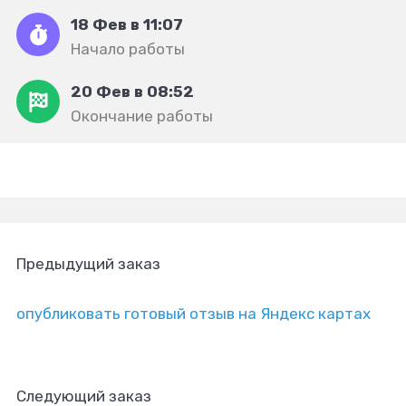
18 Фев в 11:07
Начало работы
20 Фев в 08:52
Окончание работы
Предыдущий заказ
опубликовать готовый отзыв на Яндекс картах
Следующий заказ