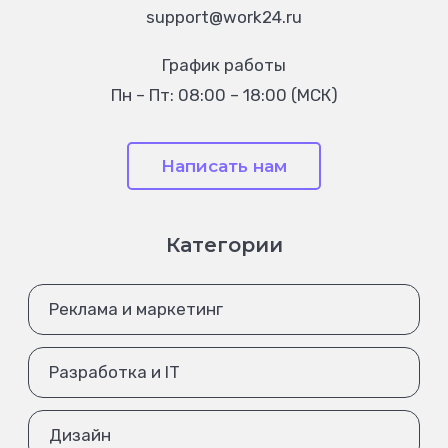
support@work24.ru
График работы
Пн – Пт: 08:00 – 18:00 (МСК)
Написать нам
Категории
Реклама и маркетинг
Разработка и IT
Дизайн