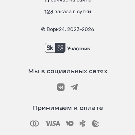
11
123
заказа в сутки
© Ворк24, 2023-2026
Мы в социальных сетях
Принимаем к оплате