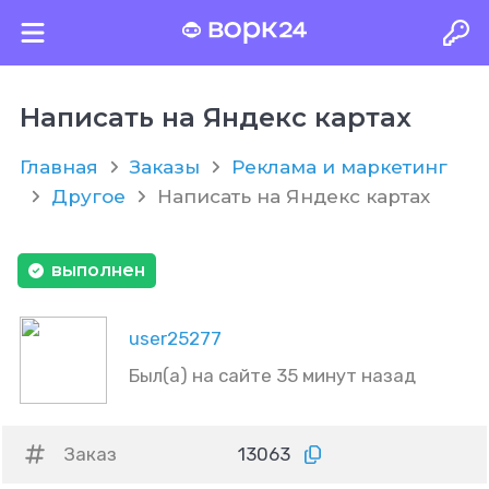
Написать на Яндекс картах
Главная
Заказы
Реклама и маркетинг
Другое
Написать на Яндекс картах
выполнен
user25277
Был(а) на сайте 35 минут назад
Заказ
13063