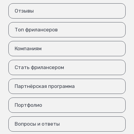
Отзывы
Топ фрилансеров
Компаниям
Стать фрилансером
Партнёрская программа
Портфолио
Вопросы и ответы