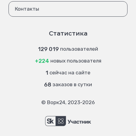
Контакты
Статистика
129 019
пользователей
+224
новых пользователя
1
сейчас на сайте
68
заказов в сутки
© Ворк24, 2023-2026