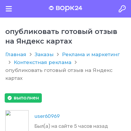
опубликовать готовый отзыв
на Яндекс картах
Главная
Заказы
Реклама и маркетинг
Контекстная реклама
опубликовать готовый отзыв на Яндекс
картах
выполнен
user60969
Был(а) на сайте 5 часов назад