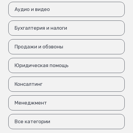
Аудио и видео
Бухгалтерия и налоги
Продажи и обзвоны
Юридическая помощь
Консалтинг
Менеджмент
Все категории