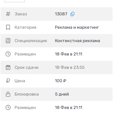
Заказ
13087
Категория
Реклама и маркетинг
Специализация
Контекстная реклама
Размещен
18 Фев в 21:11
Срок сдачи
18 Фев в 23:55
Цена
100 ₽
Блокировка
5 дней
Размещен
18 Фев в 21:11