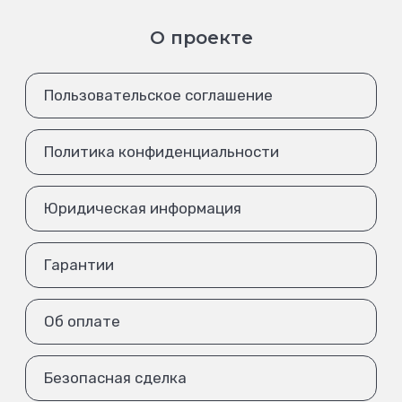
О проекте
Пользовательское соглашение
Политика конфиденциальности
Юридическая информация
Гарантии
Об оплате
Безопасная сделка