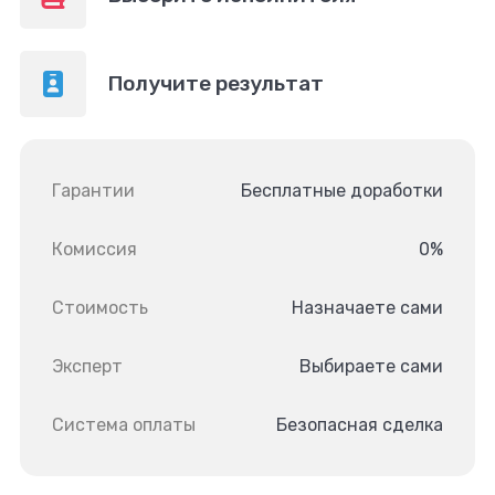
Получите результат
Гарантии
Бесплатные доработки
Комиссия
0%
Стоимость
Назначаете сами
Эксперт
Выбираете сами
Система оплаты
Безопасная сделка