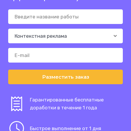
Разместить заказ
Гарантированные бесплатные
доработки в течение 1 года
Быстрое выполнение от 1 дня