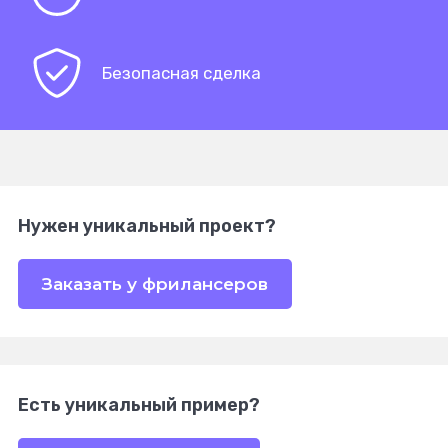
Безопасная сделка
Нужен уникальный проект?
Заказать у фрилансеров
Есть уникальный пример?