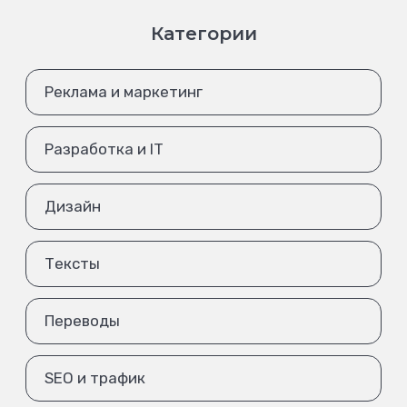
Категории
Реклама и маркетинг
Разработка и IT
Дизайн
Тексты
Переводы
SEO и трафик