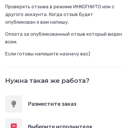
Проверять отзыва в режиме ИНКОГНИТО или с
другого аккаунта. Когда отзыв будет
опубликован я вам напишу.
Оплата за опубликованный отзыв который виден
всем.
Если готовы напишите назначу вас)
Нужна такая же работа?
Разместите заказ
Выберите исполнителя