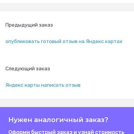
Предыдущий заказ
опубликовать готовый отзыв на Яндекс картах
Следующий заказ
Яндекс карты написать отзыв
Нужен аналогичный заказ?
Оформи быстрый заказ и узнай стоимость