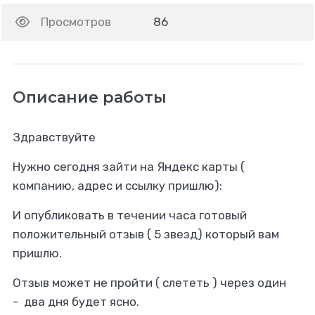
Просмотров
86
Описание работы
Здравствуйте
Нужно сегодня зайти на Яндекс карты (
компанию, адрес и ссылку пришлю):
И опубликовать в течении часа готовый
положительный отзыв ( 5 звезд) который вам
пришлю.
Отзыв может не пройти ( слететь ) через один
- два дня будет ясно.