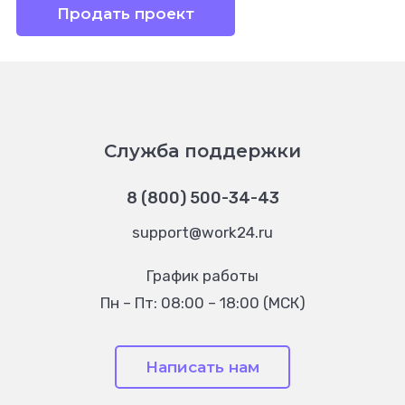
Продать проект
Служба поддержки
8 (800) 500-34-43
support@work24.ru
График работы
Пн – Пт: 08:00 – 18:00 (МСК)
Написать нам