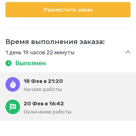
Разместить заказ
Время выполнения заказа:
1 день 19 часов 22 минуты
Выполнен
18 Фев в 21:20
Начало работы
20 Фев в 16:42
Окончание работы