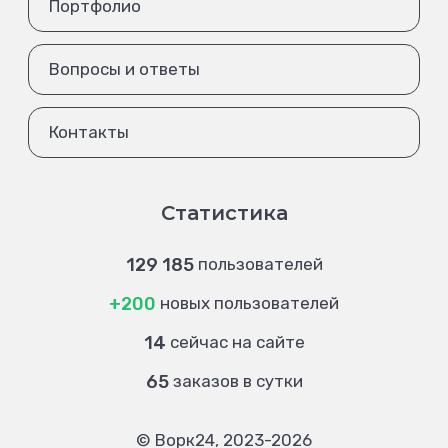
Портфолио
Вопросы и ответы
Контакты
Статистика
129 185
пользователей
+200
новых пользователей
14
сейчас на сайте
65
заказов в сутки
© Ворк24, 2023-2026