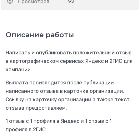
Просмотров
92
Описание работы
Написать и опубликовать положительный отзыв
в картографическом сервисах Яндекс и 2ГИС для
компании.
Выплата производится после публикации
написанного отзыва в карточке организации.
Ссылку на карточку организации а также текст
отзыва предоставляем.
1 отзыв с 1 профиля в Яндекс и 1 отзыв с 1
профиля в 2ГИС