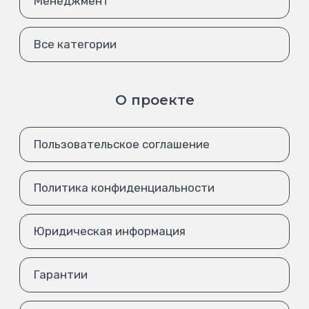
Менеджмент
Все категории
О проекте
Пользовательское соглашение
Политика конфиденциальности
Юридическая информация
Гарантии