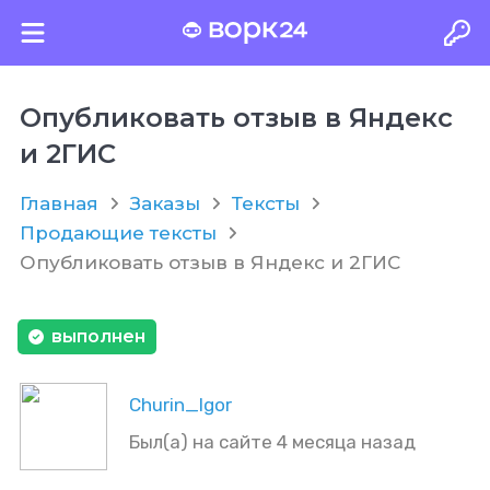
Опубликовать отзыв в Яндекс
и 2ГИС
Главная
Заказы
Тексты
Продающие тексты
Опубликовать отзыв в Яндекс и 2ГИС
выполнен
Churin_Igor
Был(а) на сайте 4 месяца назад