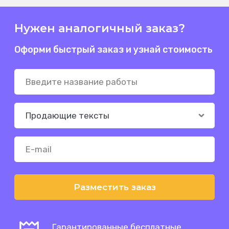
Нужен аналогичный заказ?
Оформи быстрый заказ и узнай стоимость
Разместить заказ
Гарантированные бесплатные