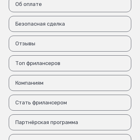
Об оплате
Безопасная сделка
Отзывы
Топ фрилансеров
Компаниям
Стать фрилансером
Партнёрская программа