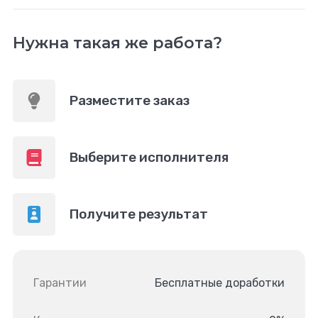
Нужна такая же работа?
Разместите заказ
Выберите исполнителя
Получите результат
Гарантии
Бесплатные доработки