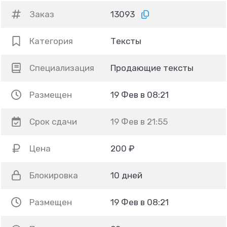
Заказ
13093
Категория
Тексты
Специализация
Продающие тексты
Размещен
19 Фев в 08:21
Срок сдачи
19 Фев в 21:55
Цена
200 ₽
Блокировка
10 дней
Размещен
19 Фев в 08:21