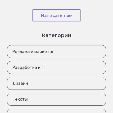
Написать нам
Категории
Реклама и маркетинг
Разработка и IT
Дизайн
Тексты