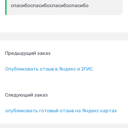
спасибоспасибоспасибоспасибо
Предыдущий заказ
Опубликовать отзыв в Яндекс и 2ГИС
Следующий заказ
опубликовать готовый отзыв на Яндекс картах