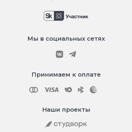
Мы в социальных сетях
Принимаем к оплате
Наши проекты