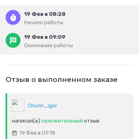
19 Фев в 08:28
Начало работы
19 Фев в 09:09
Окончание работы
Отзыв о выполненном заказе
Churin_Igor
написал(а)
положительный
отзыв
19 Фев в 09:18