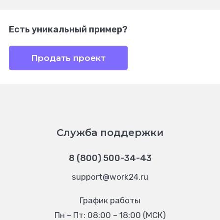
Есть уникальный пример?
Продать проект
Служба поддержки
8 (800) 500-34-43
support@work24.ru
График работы
Пн – Пт: 08:00 – 18:00 (МСК)