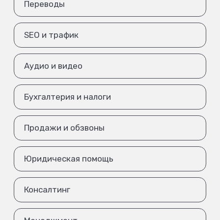
Переводы
SEO и трафик
Аудио и видео
Бухгалтерия и налоги
Продажи и обзвоны
Юридическая помощь
Консалтинг