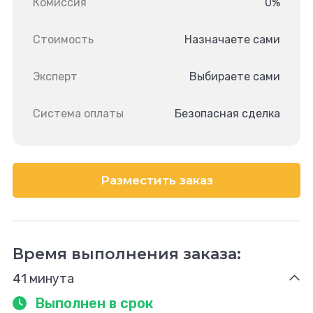
Комиссия
0%
Стоимость
Назначаете сами
Эксперт
Выбираете сами
Система оплаты
Безопасная сделка
Разместить заказ
Время выполнения заказа:
41 минута
Выполнен в срок