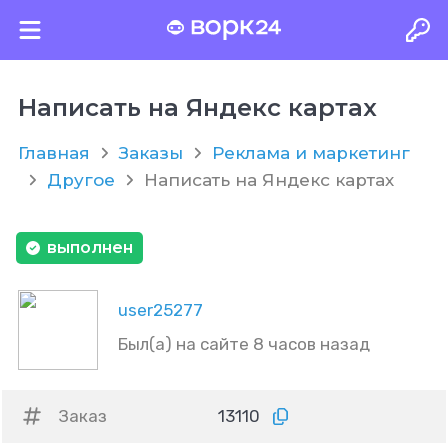
Написать на Яндекс картах
Главная
Заказы
Реклама и маркетинг
Другое
Написать на Яндекс картах
выполнен
user25277
Был(а) на сайте 8 часов назад
Заказ
13110