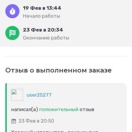
19 Фев в 13:44
Начало работы
23 Фев в 20:34
Окончание работы
Отзыв о выполненном заказе
user25277
написал(а)
положительный
отзыв
23 Фев в 20:50