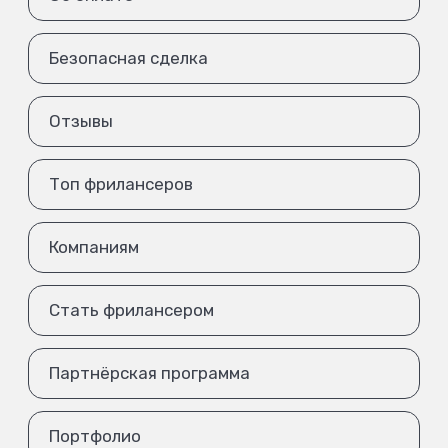
Безопасная сделка
Отзывы
Топ фрилансеров
Компаниям
Стать фрилансером
Партнёрская программа
Портфолио