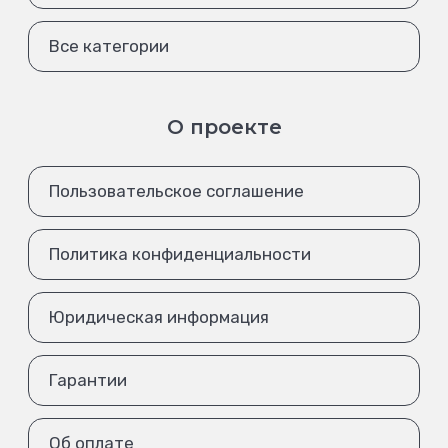
Все категории
О проекте
Пользовательское соглашение
Политика конфиденциальности
Юридическая информация
Гарантии
Об оплате