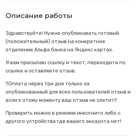
Описание работы
Здравствуйте! Нужно опубликовать готовый
(положительный) отзыв на конкретное
отделение Альфа банка на Яндекс картах.
Я вам присылаю ссылку и текст, переходите по
ссылке и оставляете отзыв.
‼️Оплата через три дня только за
опубликованный для всех пользователей отзыв и
если к этому моменту ваш отзыв не слетит‼️
Проверить можно в режиме инкогнито либо с
другого устройства где вашего аккаунта нет!