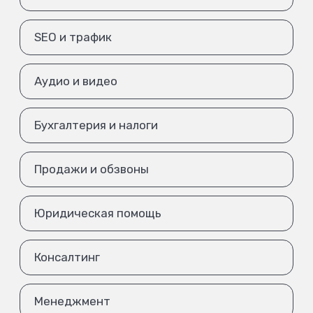
SEO и трафик
Аудио и видео
Бухгалтерия и налоги
Продажи и обзвоны
Юридическая помощь
Консалтинг
Менеджмент