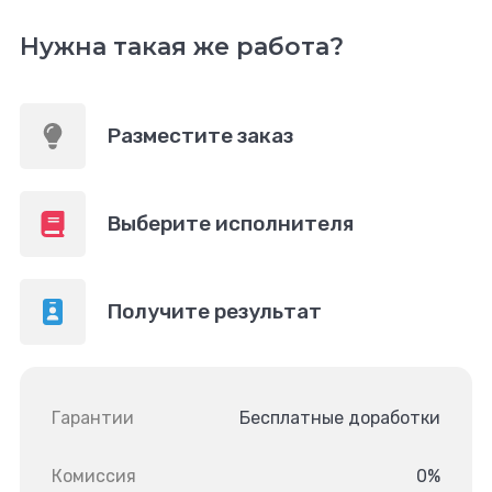
Нужна такая же работа?
Разместите заказ
Выберите исполнителя
Получите результат
Гарантии
Бесплатные доработки
Комиссия
0%