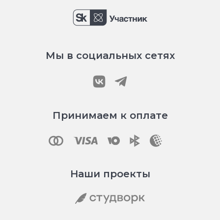
Мы в социальных сетях
Принимаем к оплате
Наши проекты