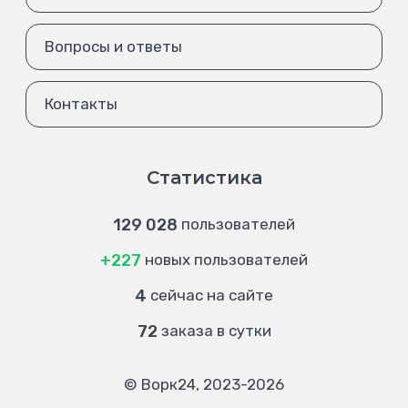
Вопросы и ответы
Контакты
Статистика
129 028
пользователей
+227
новых пользователей
4
сейчас на сайте
72
заказа в сутки
© Ворк24, 2023-2026