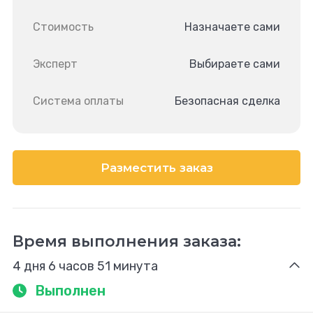
Стоимость
Назначаете сами
Эксперт
Выбираете сами
Система оплаты
Безопасная сделка
Разместить заказ
Время выполнения заказа:
4 дня 6 часов 51 минута
Выполнен