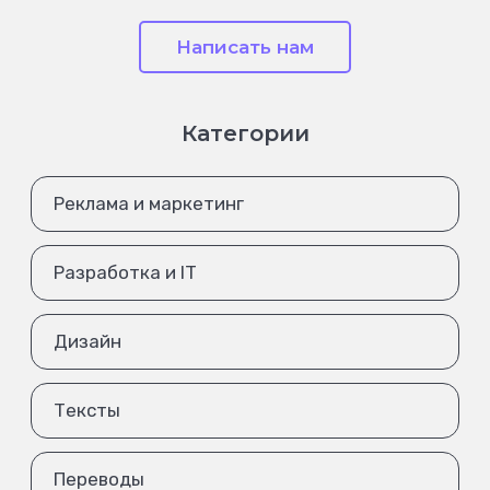
Написать нам
Категории
Реклама и маркетинг
Разработка и IT
Дизайн
Тексты
Переводы