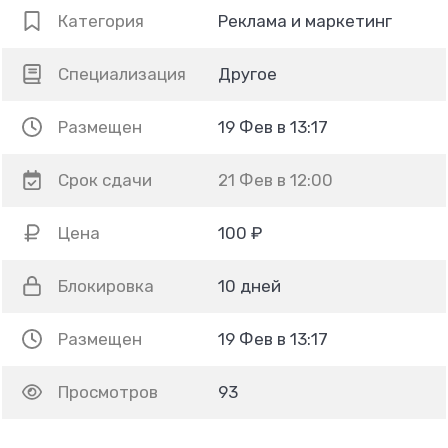
Категория
Реклама и маркетинг
Специализация
Другое
Размещен
19 Фев в 13:17
Срок сдачи
21 Фев в 12:00
Цена
100 ₽
Блокировка
10 дней
Размещен
19 Фев в 13:17
Просмотров
93