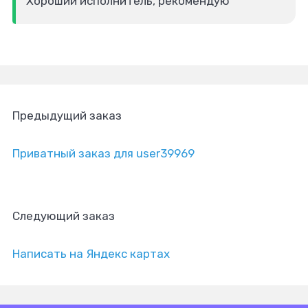
Хороший исполнитель, рекомендую
Предыдущий заказ
Приватный заказ для user39969
Следующий заказ
Написать на Яндекс картах