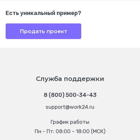
Есть уникальный пример?
Продать проект
Служба поддержки
8 (800) 500-34-43
support@work24.ru
График работы
Пн – Пт: 08:00 – 18:00 (МСК)