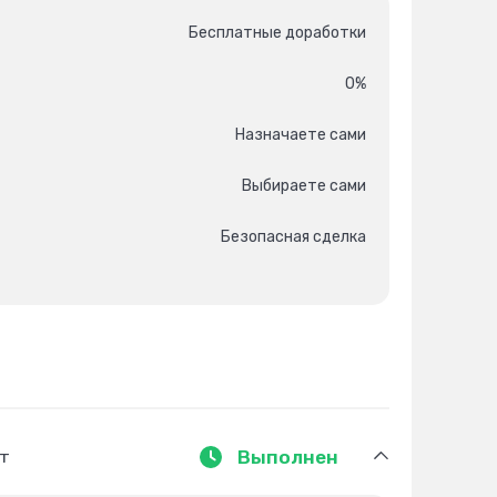
Бесплатные доработки
0%
Назначаете сами
Выбираете сами
Безопасная сделка
ут
Выполнен