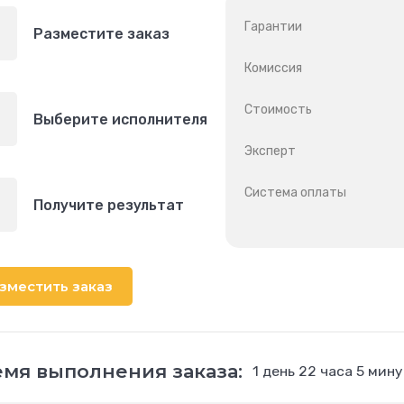
Гарантии
Разместите заказ
Комиссия
Стоимость
Выберите исполнителя
Эксперт
Система оплаты
Получите результат
зместить заказ
мя выполнения заказа:
1 день 22 часа 5 мин