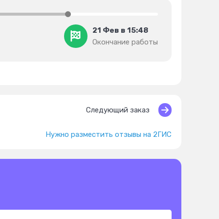
21 Фев в 15:48
Окончание работы
Следующий заказ
Нужно разместить отзывы на 2ГИС