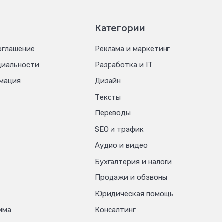
Категории
оглашение
Реклама и маркетинг
циальности
Разработка и IT
мация
Дизайн
Тексты
Переводы
SEO и трафик
Аудио и видео
Бухгалтерия и налоги
Продажи и обзвоны
Юридическая помощь
мма
Консалтинг