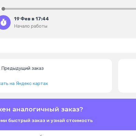
19 Фев в 17:44
Начало работы
Предыдущий заказ
ать на Яндекс картах
ен аналогичный заказ?
ми быстрый заказ и узнай стоимость