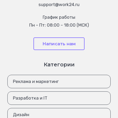
support@work24.ru
График работы
Пн – Пт: 08:00 – 18:00 (МСК)
Написать нам
Категории
Реклама и маркетинг
Разработка и IT
Дизайн