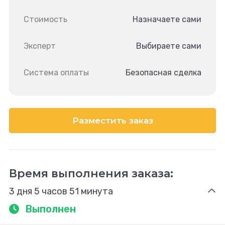
Стоимость
Назначаете сами
Эксперт
Выбираете сами
Система оплаты
Безопасная сделка
Разместить заказ
Время выполнения заказа:
3 дня 5 часов 51 минута
Выполнен