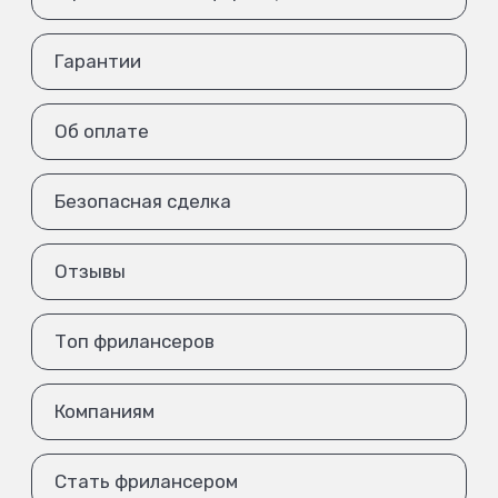
Гарантии
Об оплате
Безопасная сделка
Отзывы
Топ фрилансеров
Компаниям
Стать фрилансером