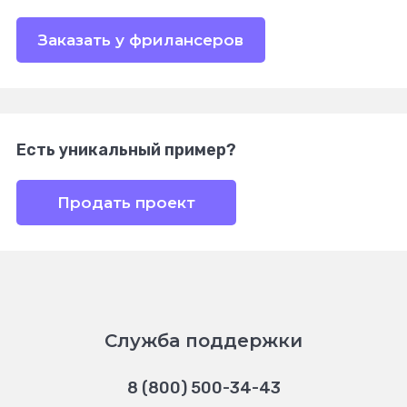
Заказать у фрилансеров
Есть уникальный пример?
Продать проект
Служба поддержки
8 (800) 500-34-43