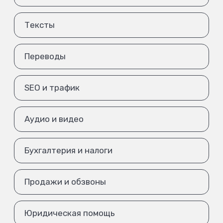
Тексты
Переводы
SEO и трафик
Аудио и видео
Бухгалтерия и налоги
Продажи и обзвоны
Юридическая помощь