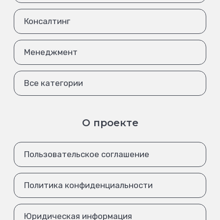
Консалтинг
Менеджмент
Все категории
О проекте
Пользовательское соглашение
Политика конфиденциальности
Юридическая информация