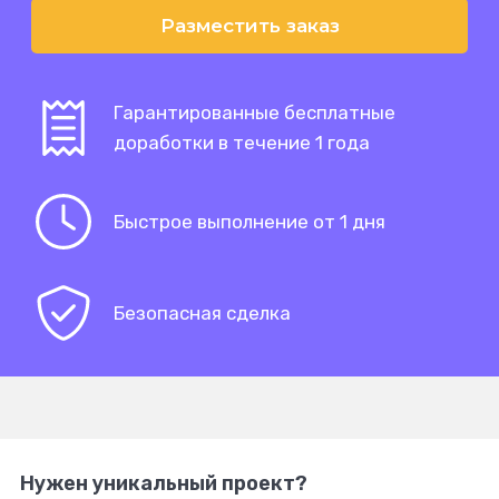
Разместить заказ
Гарантированные бесплатные
доработки в течение 1 года
Быстрое выполнение от 1 дня
Безопасная сделка
Нужен уникальный проект?