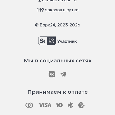
2
119
заказов в сутки
© Ворк24, 2023-2026
Мы в социальных сетях
Принимаем к оплате