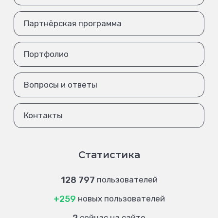
Партнёрская программа
Портфолио
Вопросы и ответы
Контакты
Статистика
128 797
пользователей
+259
новых пользователей
сейчас на сайте