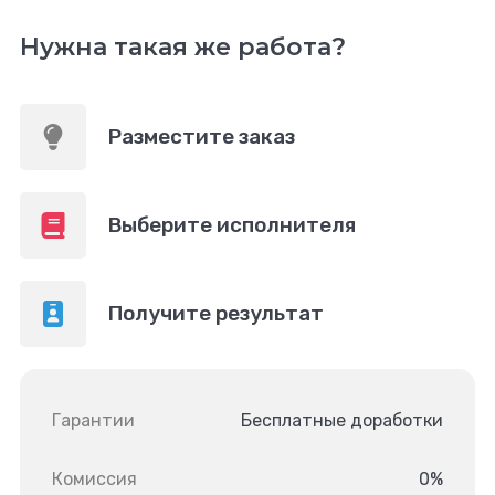
Нужна такая же работа?
Разместите заказ
Выберите исполнителя
Получите результат
Гарантии
Бесплатные доработки
Комиссия
0%