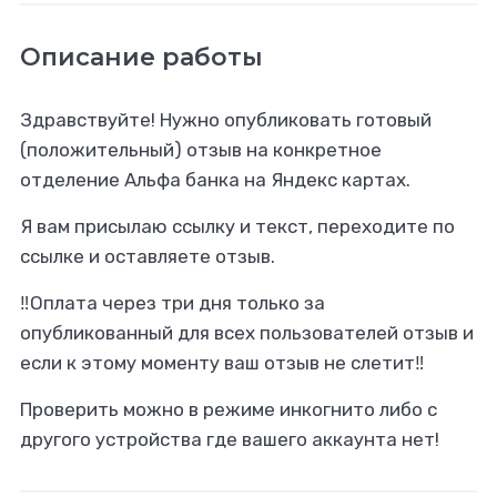
Описание работы
Здравствуйте! Нужно опубликовать готовый
(положительный) отзыв на конкретное
отделение Альфа банка на Яндекс картах.
Я вам присылаю ссылку и текст, переходите по
ссылке и оставляете отзыв.
‼️Оплата через три дня только за
опубликованный для всех пользователей отзыв и
если к этому моменту ваш отзыв не слетит‼️
Проверить можно в режиме инкогнито либо с
другого устройства где вашего аккаунта нет!