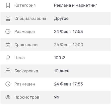
Категория
Реклама и маркетинг
Специализация
Другое
Размещен
24 Фев в 17:53
Срок сдачи
26 Фев в 12:00
Цена
100 ₽
Блокировка
10 дней
Размещен
24 Фев в 17:53
Просмотров
94