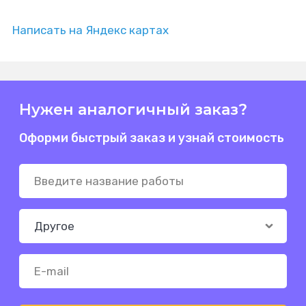
Написать на Яндекс картах
Нужен аналогичный заказ?
Оформи быстрый заказ и узнай стоимость