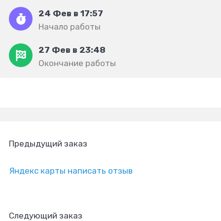
24 Фев в 17:57
Начало работы
27 Фев в 23:48
Окончание работы
Предыдущий заказ
Яндекс карты написать отзыв
Следующий заказ