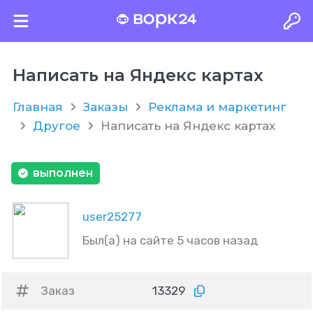
Написать на Яндекс картах
Главная
Заказы
Реклама и маркетинг
Другое
Написать на Яндекс картах
выполнен
user25277
Был(а) на сайте 5 часов назад
Заказ
13329