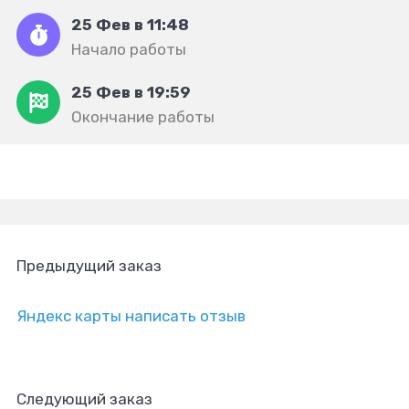
25 Фев в 11:48
Начало работы
25 Фев в 19:59
Окончание работы
Предыдущий заказ
Яндекс карты написать отзыв
Следующий заказ