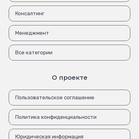
Консалтинг
Менеджмент
Все категории
О проекте
Пользовательское соглашение
Политика конфиденциальности
Юридическая информация