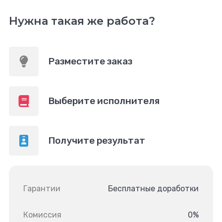
Нужна такая же работа?
Разместите заказ
Выберите исполнителя
Получите результат
Гарантии
Бесплатные доработки
Комиссия
0%