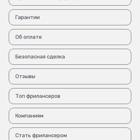
Гарантии
Об оплате
Безопасная сделка
Отзывы
Топ фрилансеров
Компаниям
Стать фрилансером