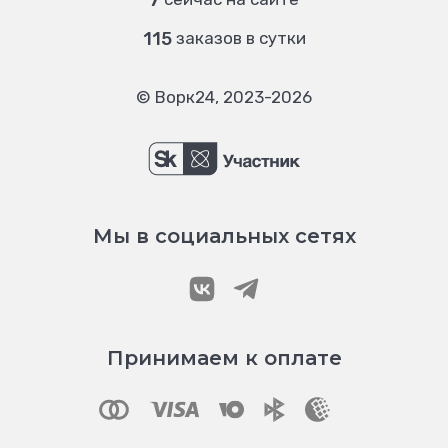
7
115
заказов в сутки
© Ворк24, 2023-2026
Мы в социальных сетях
Принимаем к оплате