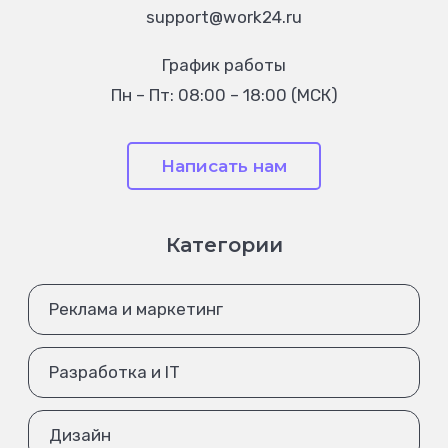
support@work24.ru
График работы
Пн – Пт: 08:00 – 18:00 (МСК)
Написать нам
Категории
Реклама и маркетинг
Разработка и IT
Дизайн