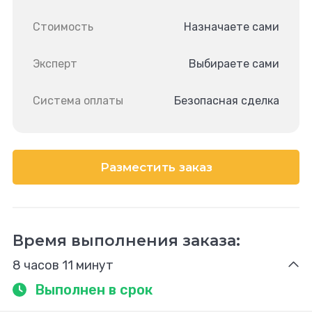
Стоимость
Назначаете сами
Эксперт
Выбираете сами
Система оплаты
Безопасная сделка
Разместить заказ
Время выполнения заказа:
8 часов 11 минут
Выполнен в срок