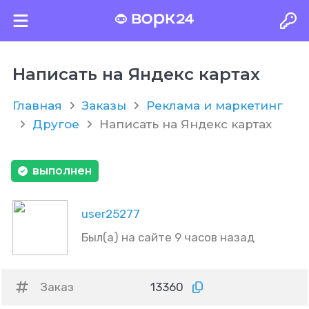
Написать на Яндекс картах
Главная
Заказы
Реклама и маркетинг
Другое
Написать на Яндекс картах
выполнен
user25277
Был(а) на сайте 9 часов назад
Заказ
13360