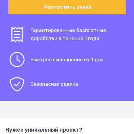
Разместить заказ
Гарантированные бесплатные
доработки в течение 1 года
Быстрое выполнение от 1 дня
Безопасная сделка
Нужен уникальный проект?