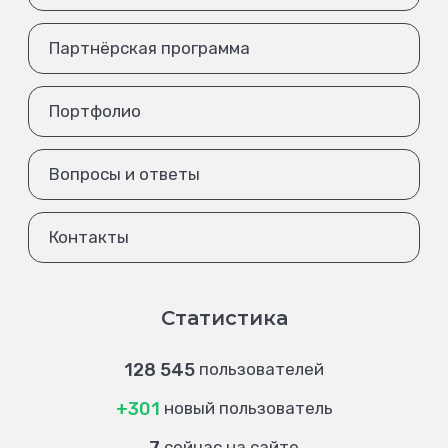
Партнёрская программа
Портфолио
Вопросы и ответы
Контакты
Статистика
128 545
пользователей
+301
новый пользователь
сейчас на сайте