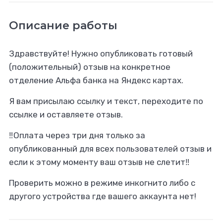
Описание работы
Здравствуйте! Нужно опубликовать готовый
(положительный) отзыв на конкретное
отделение Альфа банка на Яндекс картах.
Я вам присылаю ссылку и текст, переходите по
ссылке и оставляете отзыв.
‼️Оплата через три дня только за
опубликованный для всех пользователей отзыв и
если к этому моменту ваш отзыв не слетит‼️
Проверить можно в режиме инкогнито либо с
другого устройства где вашего аккаунта нет!