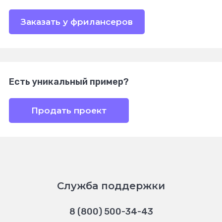
Заказать у фрилансеров
Есть уникальный пример?
Продать проект
Служба поддержки
8 (800) 500-34-43