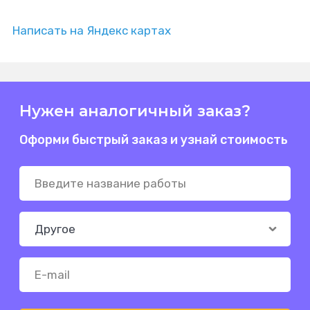
Написать на Яндекс картах
Нужен аналогичный заказ?
Оформи быстрый заказ и узнай стоимость