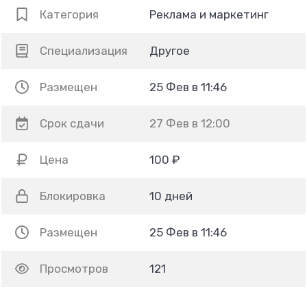
Категория
Реклама и маркетинг
Специализация
Другое
Размещен
25 Фев в 11:46
Срок сдачи
27 Фев в 12:00
Цена
100 ₽
Блокировка
10 дней
Размещен
25 Фев в 11:46
Просмотров
121