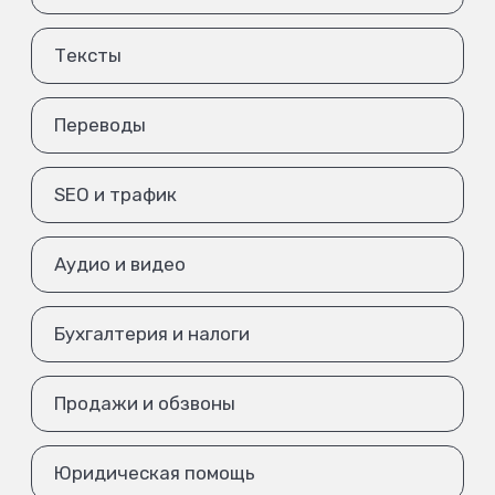
Тексты
Переводы
SEO и трафик
Аудио и видео
Бухгалтерия и налоги
Продажи и обзвоны
Юридическая помощь