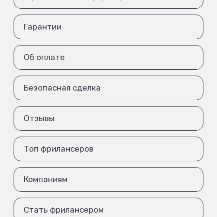
Гарантии
Об оплате
Безопасная сделка
Отзывы
Топ фрилансеров
Компаниям
Стать фрилансером