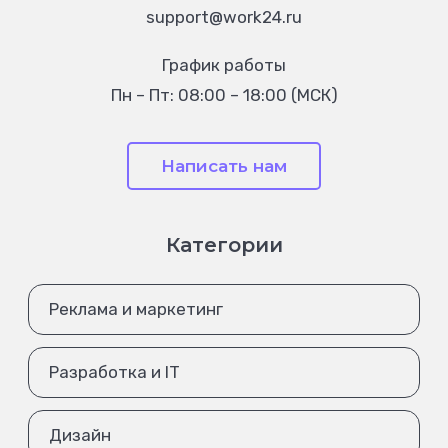
support@work24.ru
График работы
Пн – Пт: 08:00 – 18:00 (МСК)
Написать нам
Категории
Реклама и маркетинг
Разработка и IT
Дизайн