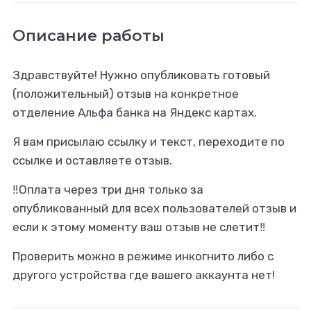
Описание работы
Здравствуйте! Нужно опубликовать готовый
(положительный) отзыв на конкретное
отделение Альфа банка на Яндекс картах.
Я вам присылаю ссылку и текст, переходите по
ссылке и оставляете отзыв.
‼️Оплата через три дня только за
опубликованный для всех пользователей отзыв и
если к этому моменту ваш отзыв не слетит‼️
Проверить можно в режиме инкогнито либо с
другого устройства где вашего аккаунта нет!