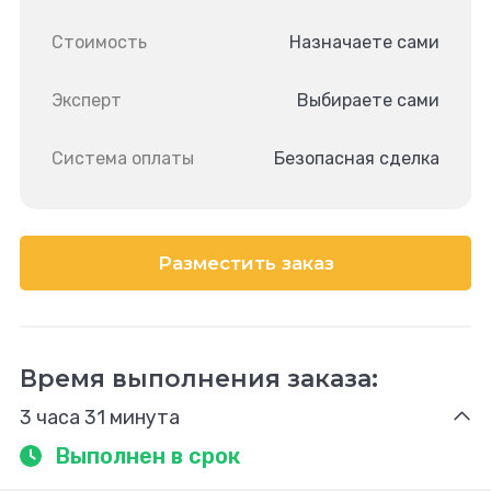
Стоимость
Назначаете сами
Эксперт
Выбираете сами
Система оплаты
Безопасная сделка
Разместить заказ
Время выполнения заказа:
3 часа 31 минута
Выполнен в срок