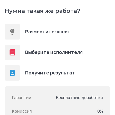
Нужна такая же работа?
Разместите заказ
Выберите исполнителя
Получите результат
Гарантии
Бесплатные доработки
Комиссия
0%