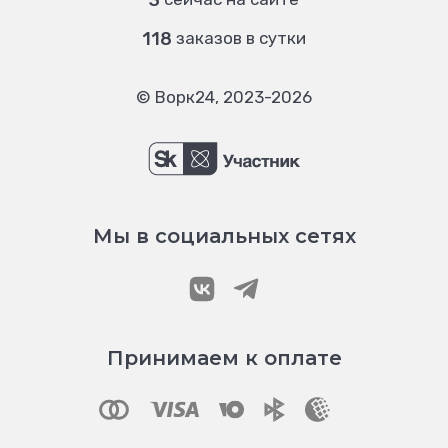
3
118
заказов в сутки
© Ворк24, 2023-2026
Мы в социальных сетях
Принимаем к оплате