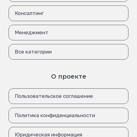
Консалтинг
Менеджмент
Все категории
О проекте
Пользовательское соглашение
Политика конфиденциальности
Юридическая информация