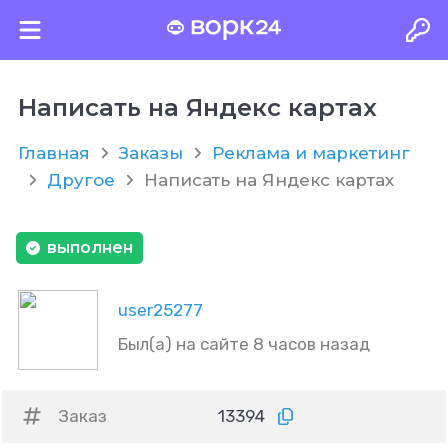
Написать на Яндекс картах
Главная
Заказы
Реклама и маркетинг
Другое
Написать на Яндекс картах
выполнен
user25277
Был(а) на сайте 8 часов назад
Заказ
13394