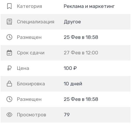
Категория
Реклама и маркетинг
Специализация
Другое
Размещен
25 Фев в 18:58
Срок сдачи
27 Фев в 12:00
Цена
100 ₽
Блокировка
10 дней
Размещен
25 Фев в 18:58
Просмотров
79