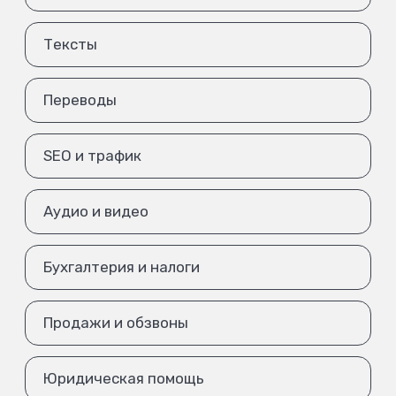
Тексты
Переводы
SEO и трафик
Аудио и видео
Бухгалтерия и налоги
Продажи и обзвоны
Юридическая помощь