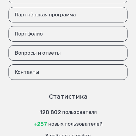
Партнёрская программа
Портфолио
Вопросы и ответы
Контакты
Статистика
128 802
пользователя
+257
новых пользователей
сейчас на сайте