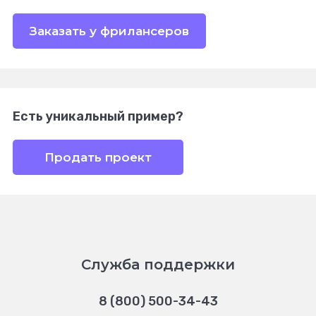
Заказать у фрилансеров
Есть уникальный пример?
Продать проект
Служба поддержки
8 (800) 500-34-43