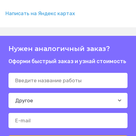
Написать на Яндекс картах
Нужен аналогичный заказ?
Оформи быстрый заказ и узнай стоимость