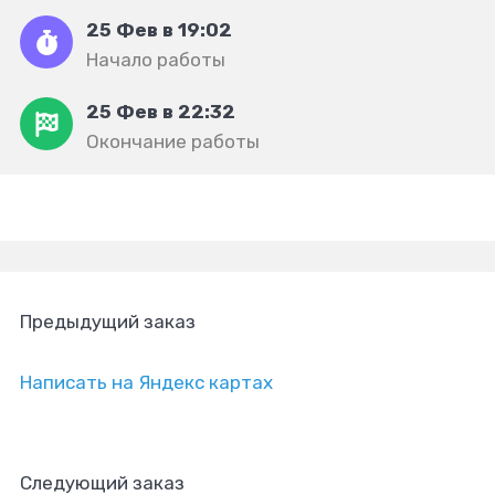
25 Фев в 19:02
Начало работы
25 Фев в 22:32
Окончание работы
Предыдущий заказ
Написать на Яндекс картах
Следующий заказ