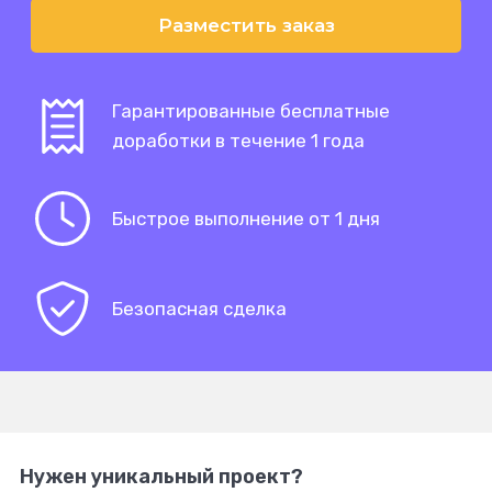
Разместить заказ
Гарантированные бесплатные
доработки в течение 1 года
Быстрое выполнение от 1 дня
Безопасная сделка
Нужен уникальный проект?