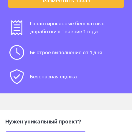
Разместить заказ
Гарантированные бесплатные
доработки в течение 1 года
Быстрое выполнение от 1 дня
Безопасная сделка
Нужен уникальный проект?