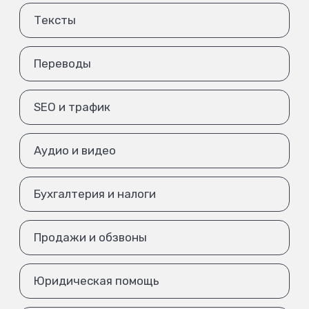
Тексты
Переводы
SEO и трафик
Аудио и видео
Бухгалтерия и налоги
Продажи и обзвоны
Юридическая помощь