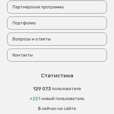
Партнёрская программа
Портфолио
Вопросы и ответы
Контакты
Статистика
129 073
пользователя
+221
новый пользователь
5
сейчас на сайте