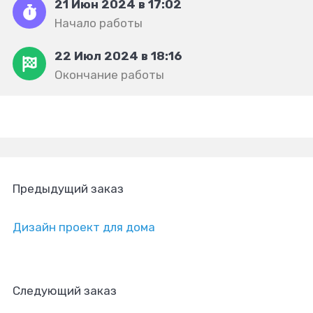
21 Июн 2024 в 17:02
Начало работы
22 Июл 2024 в 18:16
Окончание работы
Предыдущий заказ
Дизайн проект для дома
Следующий заказ