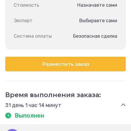
Стоимость
Назначаете сами
Эксперт
Выбираете сами
Система оплаты
Безопасная сделка
Разместить заказ
Время выполнения заказа:
31 день 1 час 14 минут
Выполнен