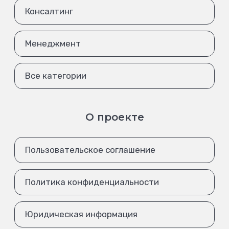
Консалтинг
Менеджмент
Все категории
О проекте
Пользовательское соглашение
Политика конфиденциальности
Юридическая информация