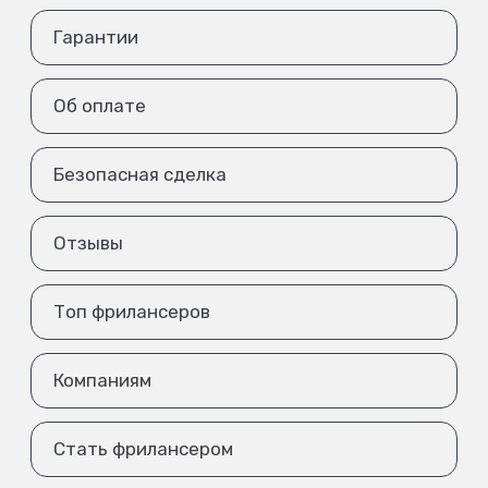
Гарантии
Об оплате
Безопасная сделка
Отзывы
Топ фрилансеров
Компаниям
Стать фрилансером