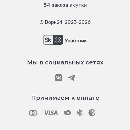
54
заказа в сутки
© Ворк24, 2023-2026
Мы в социальных сетях
Принимаем к оплате