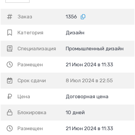
Заказ
1356
Категория
Дизайн
Специализация
Промышленный дизайн
Размещен
21 Июн 2024 в 11:33
Срок сдачи
8 Июл 2024 в 22:55
Цена
Договорная цена
Блокировка
10 дней
Размещен
21 Июн 2024 в 11:33