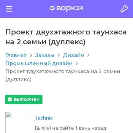
Проект двухэтажного таунхаса
на 2 семьи (дуплекс)
Главная
Заказы
Дизайн
Промышленный дизайн
Проект двухэтажного таунхаса на 2 семьи
(дуплекс)
выполнен
technic
Был(а) на сайте 1 день назад