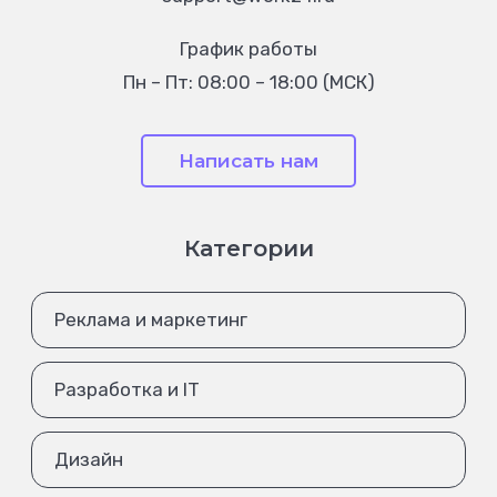
График работы
Пн – Пт: 08:00 – 18:00 (МСК)
Написать нам
Категории
Реклама и маркетинг
Разработка и IT
Дизайн