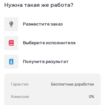
Нужна такая же работа?
Разместите заказ
Выберите исполнителя
Получите результат
Гарантии
Бесплатные доработки
Комиссия
0%