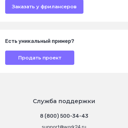
Заказать у фрилансеров
Есть уникальный пример?
Продать проект
Служба поддержки
8 (800) 500-34-43
support@work24.ru