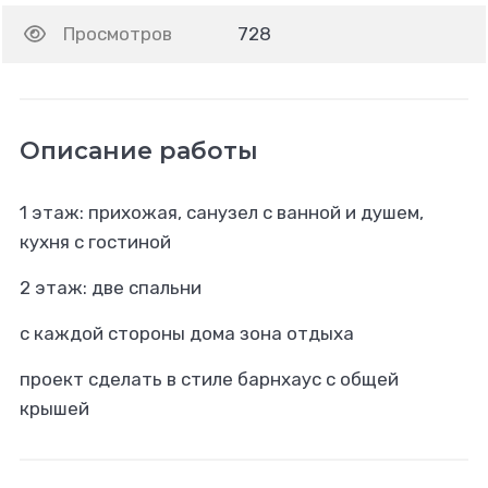
Просмотров
728
Описание работы
1 этаж: прихожая, санузел с ванной и душем,
кухня с гостиной
2 этаж: две спальни
с каждой стороны дома зона отдыха
проект сделать в стиле барнхаус с общей
крышей