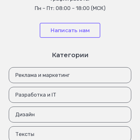
Пн – Пт: 08:00 – 18:00 (МСК)
Написать нам
Категории
Реклама и маркетинг
Разработка и IT
Дизайн
Тексты