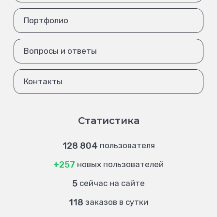
Портфолио
Вопросы и ответы
Контакты
Статистика
128 804
пользователя
+257
новых пользователей
5
сейчас на сайте
118
заказов в сутки