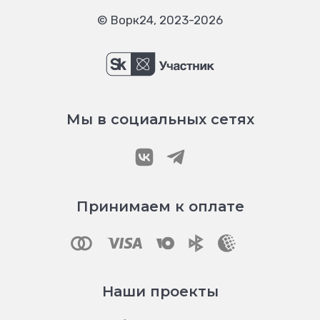
© Ворк24, 2023-2026
Мы в социальных сетях
Принимаем к оплате
Наши проекты