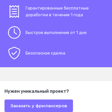
Гарантированные бесплатные
доработки в течение 1 года
Быстрое выполнение от 1 дня
Безопасная сделка
Нужен уникальный проект?
Заказать у фрилансеров