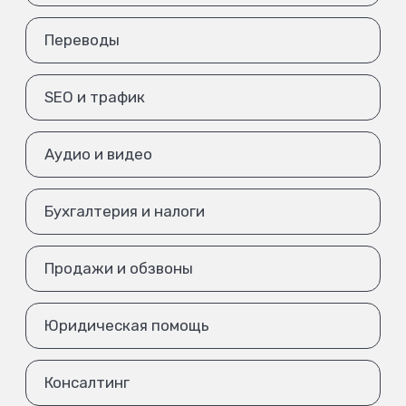
Переводы
SEO и трафик
Аудио и видео
Бухгалтерия и налоги
Продажи и обзвоны
Юридическая помощь
Консалтинг