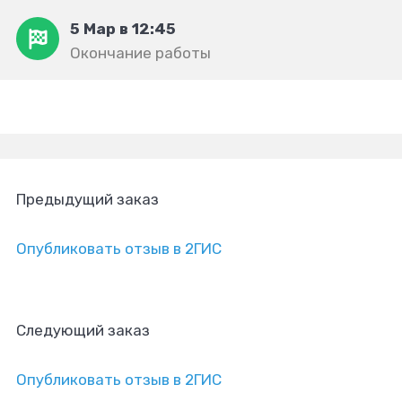
5 Мар в 12:45
Окончание работы
Предыдущий заказ
Опубликовать отзыв в 2ГИС
Следующий заказ
Опубликовать отзыв в 2ГИС