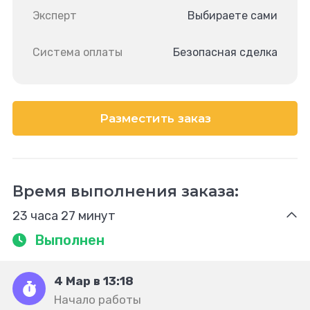
Эксперт
Выбираете сами
Система оплаты
Безопасная сделка
Разместить заказ
Время выполнения заказа:
23 часа 27 минут
Выполнен
4 Мар в 13:18
Начало работы