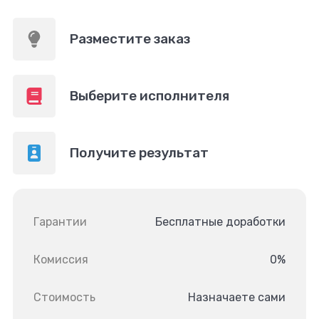
Разместите заказ
Выберите исполнителя
Получите результат
Гарантии
Бесплатные доработки
Комиссия
0%
Стоимость
Назначаете сами