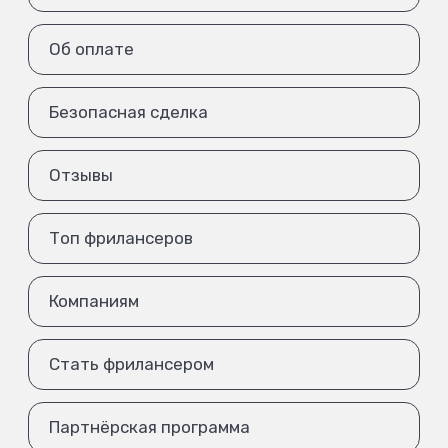
Об оплате
Безопасная сделка
Отзывы
Топ фрилансеров
Компаниям
Стать фрилансером
Партнёрская программа