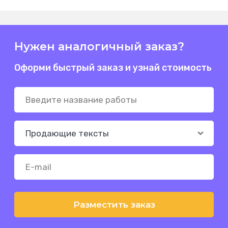
Нужен аналогичный заказ?
Оформи быстрый заказ и узнай стоимость
Разместить заказ