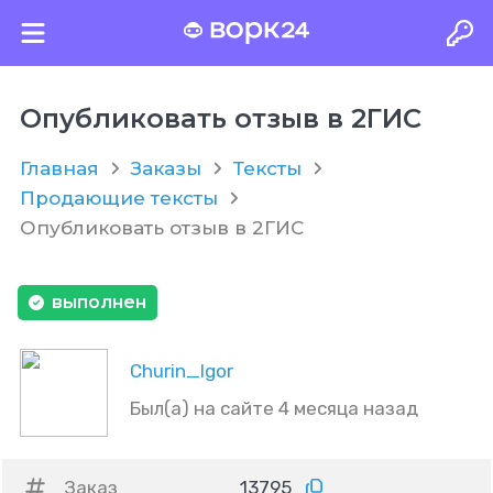
Опубликовать отзыв в 2ГИС
Главная
Заказы
Тексты
Продающие тексты
Опубликовать отзыв в 2ГИС
выполнен
Churin_Igor
Был(а) на сайте 4 месяца назад
Заказ
13795