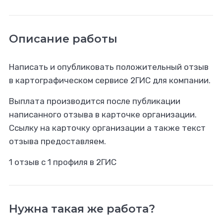
Описание работы
Написать и опубликовать положительный отзыв
в картографическом сервисе 2ГИС для компании.
Выплата производится после публикации
написанного отзыва в карточке организации.
Ссылку на карточку организации а также текст
отзыва предоставляем.
1 отзыв с 1 профиля в 2ГИС
Нужна такая же работа?