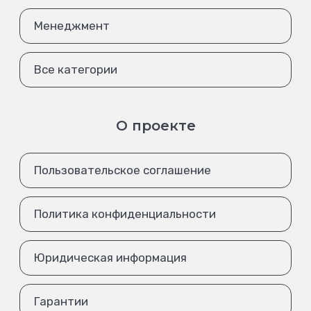
Менеджмент
Все категории
О проекте
Пользовательское соглашение
Политика конфиденциальности
Юридическая информация
Гарантии