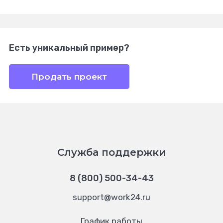
Есть уникальный пример?
Продать проект
Служба поддержки
8 (800) 500-34-43
support@work24.ru
График работы