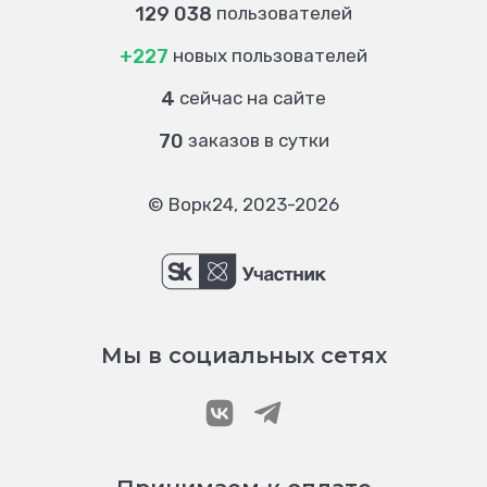
129 038
пользователей
+227
новых пользователей
4
сейчас на сайте
70
заказов в сутки
© Ворк24, 2023-2026
Мы в социальных сетях