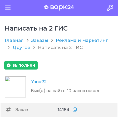
Написать на 2 ГИС
Главная
Заказы
Реклама и маркетинг
Другое
Написать на 2 ГИС
выполнен
Yana92
Был(а) на сайте 10 часов назад
Заказ
14184