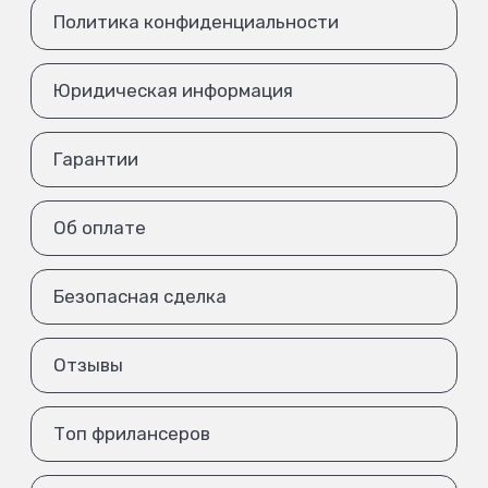
Политика конфиденциальности
Юридическая информация
Гарантии
Об оплате
Безопасная сделка
Отзывы
Топ фрилансеров