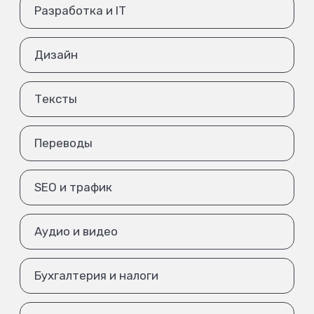
Разработка и IT
Дизайн
Тексты
Переводы
SEO и трафик
Аудио и видео
Бухгалтерия и налоги