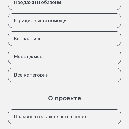
Продажи и обзвоны
Юридическая помощь
Консалтинг
Менеджмент
Все категории
О проекте
Пользовательское соглашение