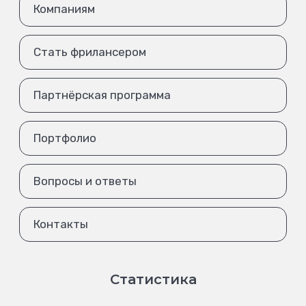
Компаниям
Стать фрилансером
Партнёрская программа
Портфолио
Вопросы и ответы
Контакты
Статистика