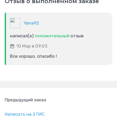
Отзыв о выполненном заказе
Yana92
написал(а)
положительный
отзыв
10 Мар в 09:03
Все хорошо, спасибо !
Предыдущий заказ
Написать на 2 ГИС