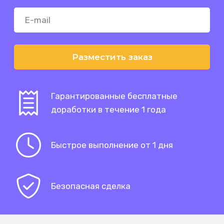
Разместить заказ
Гарантированные бесплатные
доработки в течение 1 года
Быстрое выполнение от 1 дня
Безопасная сделка