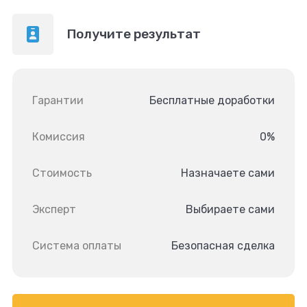
Получите результат
Гарантии
Бесплатные доработки
Комиссия
0%
Стоимость
Назначаете сами
Эксперт
Выбираете сами
Система оплаты
Безопасная сделка