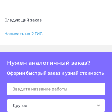
Следующий заказ
Написать на 2 ГИС
Нужен аналогичный заказ?
Оформи быстрый заказ и узнай стоимость