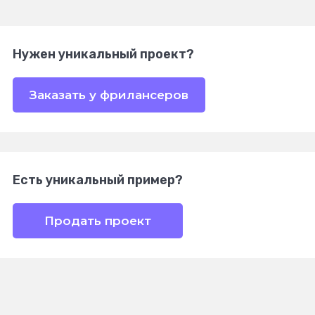
Нужен уникальный проект?
Заказать у фрилансеров
Есть уникальный пример?
Продать проект