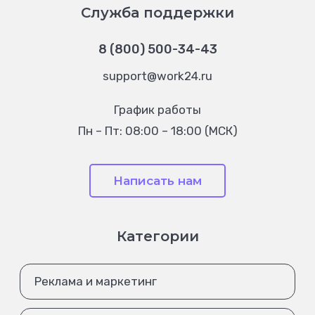
Служба поддержки
8 (800) 500-34-43
support@work24.ru
График работы
Пн – Пт: 08:00 – 18:00 (МСК)
Написать нам
Категории
Реклама и маркетинг