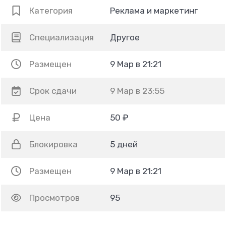
Категория
Реклама и маркетинг
Специализация
Другое
Размещен
9 Мар в 21:21
Срок сдачи
9 Мар в 23:55
Цена
50 ₽
Блокировка
5 дней
Размещен
9 Мар в 21:21
Просмотров
95