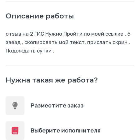
Описание работы
отзыв на 2 ГИС Нужно Пройти по моей ссылке , 5
звезд , скопировать мой текст, прислать скрин .
Подождать сутки .
Нужна такая же работа?
Разместите заказ
Выберите исполнителя