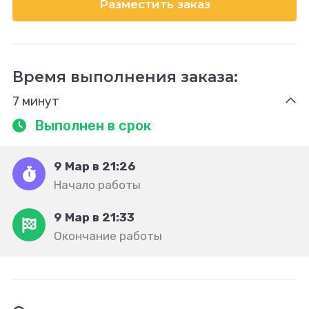
Разместить заказ
Время выполнения заказа:
7 минут
Выполнен в срок
9 Мар в 21:26
Начало работы
9 Мар в 21:33
Окончание работы