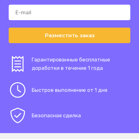
Разместить заказ
Гарантированные бесплатные
доработки в течение 1 года
Быстрое выполнение от 1 дня
Безопасная сделка