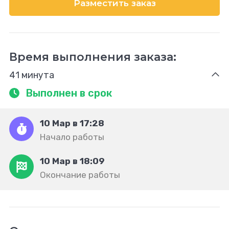
Разместить заказ
Время выполнения заказа:
41 минута
Выполнен в срок
10 Мар в 17:28
Начало работы
10 Мар в 18:09
Окончание работы