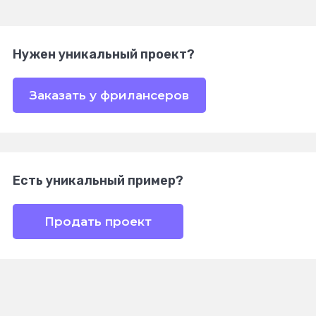
Нужен уникальный проект?
Заказать у фрилансеров
Есть уникальный пример?
Продать проект