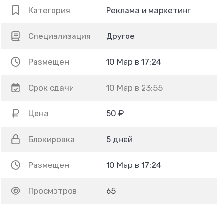
Категория
Реклама и маркетинг
Специализация
Другое
Размещен
10 Мар в 17:24
Срок сдачи
10 Мар в 23:55
Цена
50 ₽
Блокировка
5 дней
Размещен
10 Мар в 17:24
Просмотров
65