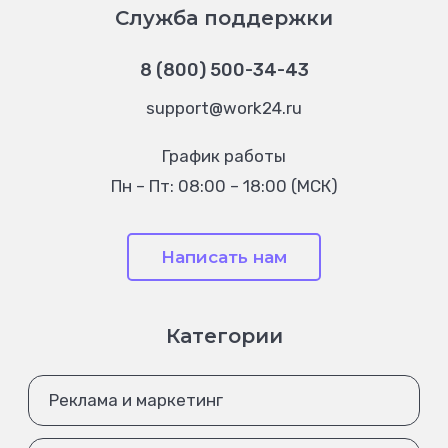
Служба поддержки
8 (800) 500-34-43
support@work24.ru
График работы
Пн – Пт: 08:00 – 18:00 (МСК)
Написать нам
Категории
Реклама и маркетинг