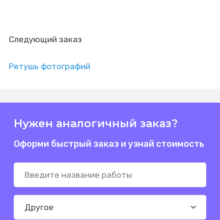
Следующий заказ
Ретушь фотографий
Нужен аналогичный заказ?
Оформи быстрый заказ и узнай стоимость