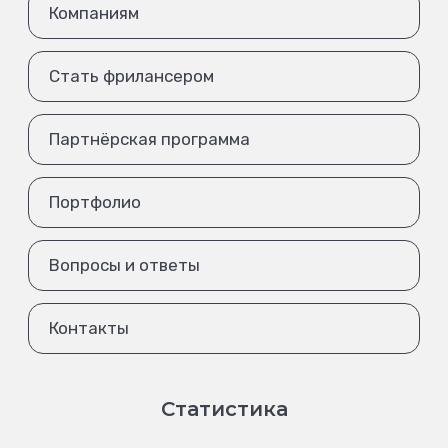
Компаниям
Стать фрилансером
Партнёрская программа
Портфолио
Вопросы и ответы
Контакты
Статистика