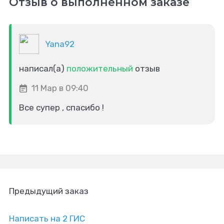
Отзыв о выполненном заказе
Yana92
написал(а)
положительный
отзыв
11 Мар в 09:40
Все супер , спасибо !
Предыдущий заказ
Написать на 2 ГИС