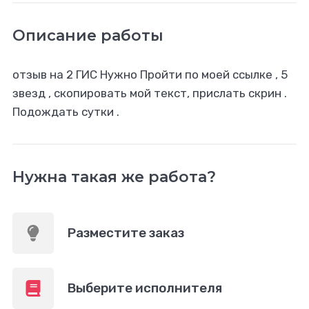
Описание работы
отзыв на 2 ГИС Нужно Пройти по моей ссылке , 5
звезд , скопировать мой текст, прислать скрин .
Подождать сутки .
Нужна такая же работа?
Разместите заказ
Выберите исполнителя