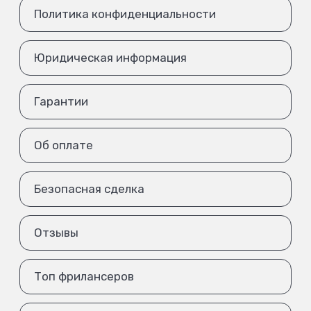
Политика конфиденциальности
Юридическая информация
Гарантии
Об оплате
Безопасная сделка
Отзывы
Топ фрилансеров