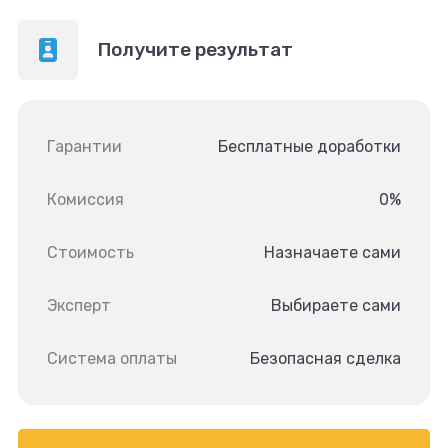
Получите результат
Гарантии
Бесплатные доработки
Комиссия
0%
Стоимость
Назначаете сами
Эксперт
Выбираете сами
Система оплаты
Безопасная сделка