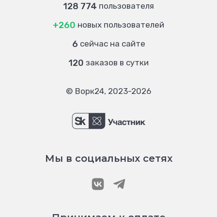
128 774
пользователя
+260
новых пользователей
6
сейчас на сайте
120
заказов в сутки
© Ворк24, 2023-2026
Мы в социальных сетях