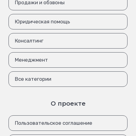
Продажи и обзвоны
Юридическая помощь
Консалтинг
Менеджмент
Все категории
О проекте
Пользовательское соглашение