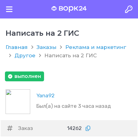
Написать на 2 ГИС
Главная
Заказы
Реклама и маркетинг
Другое
Написать на 2 ГИС
выполнен
Yana92
Был(а) на сайте 3 часа назад
Заказ
14262