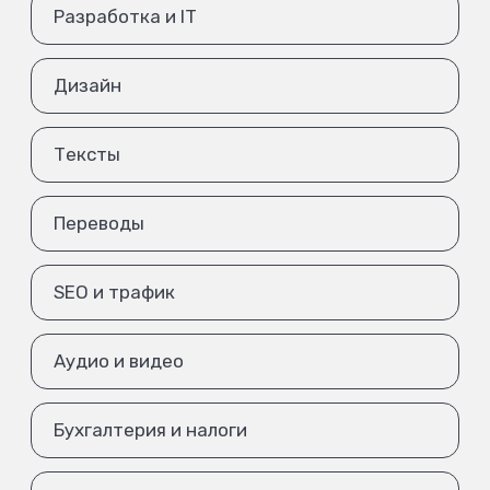
Разработка и IT
Дизайн
Тексты
Переводы
SEO и трафик
Аудио и видео
Бухгалтерия и налоги