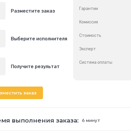
Гарантии
Разместите заказ
Комиссия
Стоимость
Выберите исполнителя
Эксперт
Система оплаты
Получите результат
зместить заказ
мя выполнения заказа:
6 минут