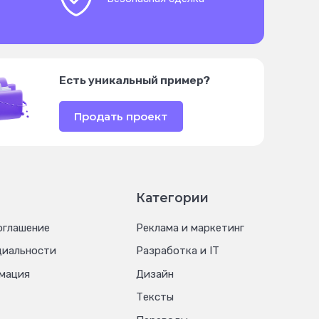
Есть уникальный пример?
Продать проект
Категории
оглашение
Реклама и маркетинг
циальности
Разработка и IT
мация
Дизайн
Тексты