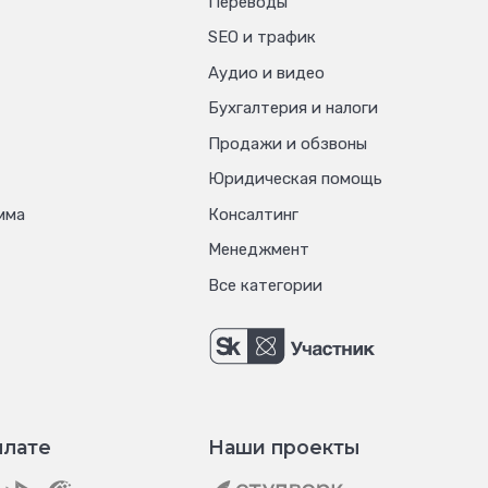
Переводы
SEO и трафик
Аудио и видео
Бухгалтерия и налоги
Продажи и обзвоны
Юридическая помощь
мма
Консалтинг
Менеджмент
Все категории
плате
Наши проекты