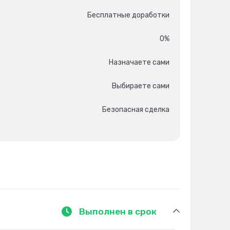
Бесплатные доработки
0%
Назначаете сами
Выбираете сами
Безопасная сделка
Выполнен в срок