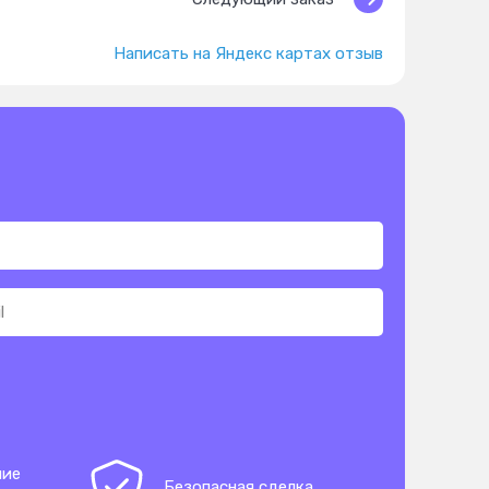
Написать на Яндекс картах отзыв
ние
Безопасная сделка