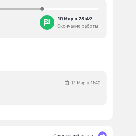
10 Мар в 23:49
Окончание работы
13 Мар в 11:40
Следующий заказ