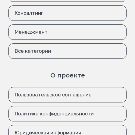
Консалтинг
Менеджмент
Все категории
О проекте
Пользовательское соглашение
Политика конфиденциальности
Юридическая информация