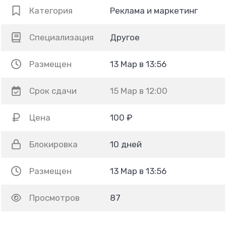
Категория
Реклама и маркетинг
Специализация
Другое
Размещен
13 Мар в 13:56
Срок сдачи
15 Мар в 12:00
Цена
100 ₽
Блокировка
10 дней
Размещен
13 Мар в 13:56
Просмотров
87