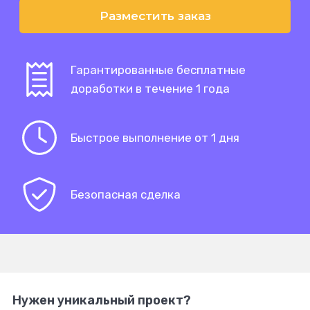
Разместить заказ
Гарантированные бесплатные
доработки в течение 1 года
Быстрое выполнение от 1 дня
Безопасная сделка
Нужен уникальный проект?