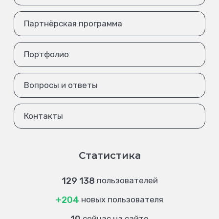
Партнёрская программа
Портфолио
Вопросы и ответы
Контакты
Статистика
129 138
пользователей
+204
новых пользователя
сейчас на сайте