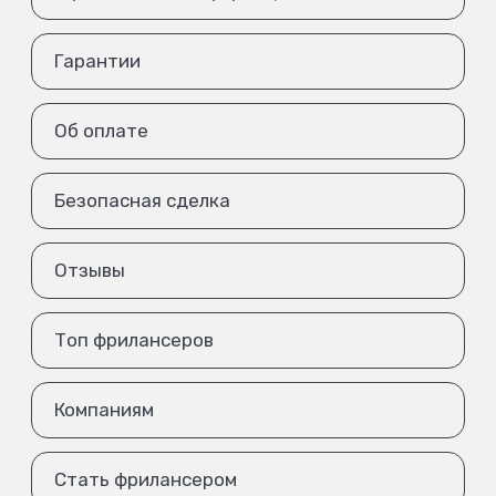
Гарантии
Об оплате
Безопасная сделка
Отзывы
Топ фрилансеров
Компаниям
Стать фрилансером