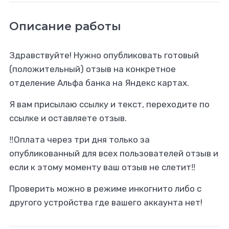
Описание работы
Здравствуйте! Нужно опубликовать готовый
(положительный) отзыв на конкретное
отделение Альфа банка на Яндекс картах.
Я вам присылаю ссылку и текст, переходите по
ссылке и оставляете отзыв.
‼️Оплата через три дня только за
опубликованный для всех пользователей отзыв и
если к этому моменту ваш отзыв не слетит‼️
Проверить можно в режиме инкогнито либо с
другого устройства где вашего аккаунта нет!