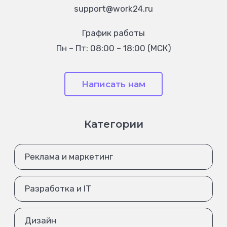
support@work24.ru
График работы
Пн – Пт: 08:00 – 18:00 (МСК)
Написать нам
Категории
Реклама и маркетинг
Разработка и IT
Дизайн