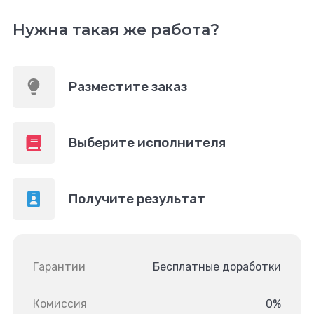
Нужна такая же работа?
Разместите заказ
Выберите исполнителя
Получите результат
Гарантии
Бесплатные доработки
Комиссия
0%