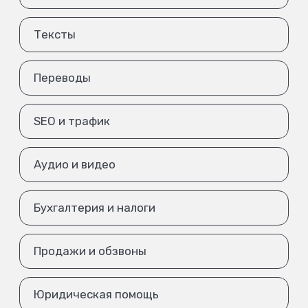
Тексты
Переводы
SEO и трафик
Аудио и видео
Бухгалтерия и налоги
Продажи и обзвоны
Юридическая помощь