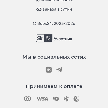
10
63
заказа в сутки
© Ворк24, 2023-2026
Мы в социальных сетях
Принимаем к оплате