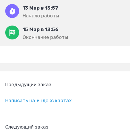
13 Мар в 13:57
Начало работы
15 Мар в 13:56
Окончание работы
Предыдущий заказ
Написать на Яндекс картах
Следующий заказ