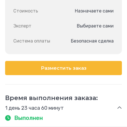
Стоимость
Назначаете сами
Эксперт
Выбираете сами
Система оплаты
Безопасная сделка
Разместить заказ
Время выполнения заказа:
1 день 23 часа 60 минут
Выполнен