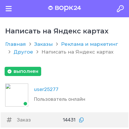
Написать на Яндекс картах
Главная
Заказы
Реклама и маркетинг
Другое
Написать на Яндекс картах
выполнен
user25277
Пользователь онлайн
Заказ
14431