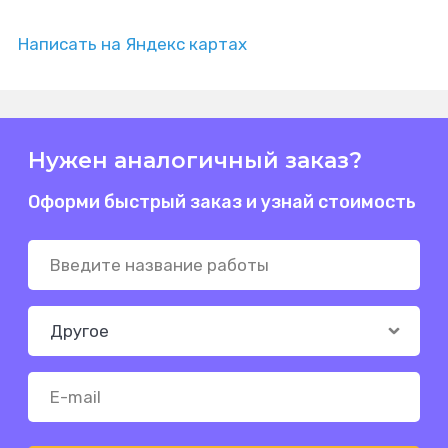
Написать на Яндекс картах
Нужен аналогичный заказ?
Оформи быстрый заказ и узнай стоимость