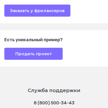
Заказать у фрилансеров
Есть уникальный пример?
Продать проект
Служба поддержки
8 (800) 500-34-43