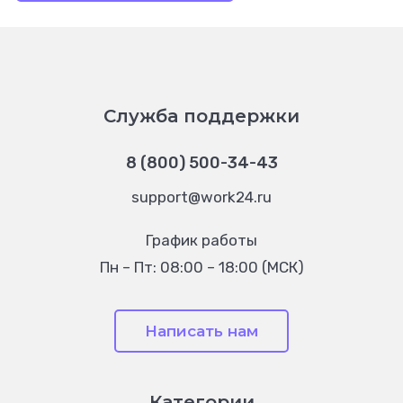
Служба поддержки
8 (800) 500-34-43
support@work24.ru
График работы
Пн – Пт: 08:00 – 18:00 (МСК)
Написать нам
Категории