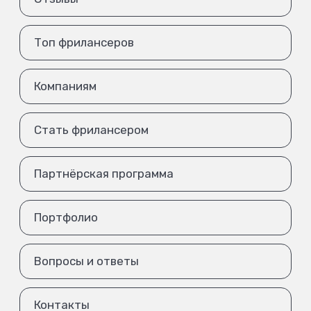
Топ фрилансеров
Компаниям
Стать фрилансером
Партнёрская программа
Портфолио
Вопросы и ответы
Контакты