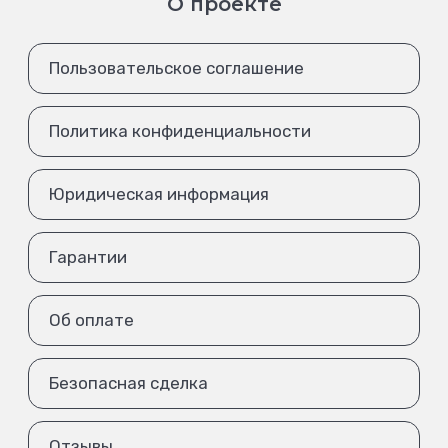
О проекте
Пользовательское соглашение
Политика конфиденциальности
Юридическая информация
Гарантии
Об оплате
Безопасная сделка
Отзывы