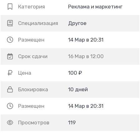
Категория
Реклама и маркетинг
Специализация
Другое
Размещен
14 Мар в 20:31
Срок сдачи
16 Мар в 12:00
Цена
100 ₽
Блокировка
10 дней
Размещен
14 Мар в 20:31
Просмотров
119