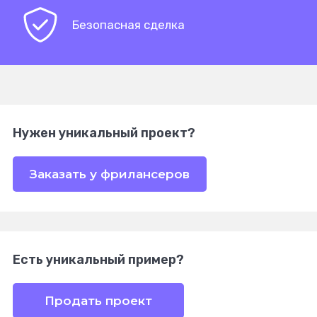
Безопасная сделка
Нужен уникальный проект?
Заказать у фрилансеров
Есть уникальный пример?
Продать проект