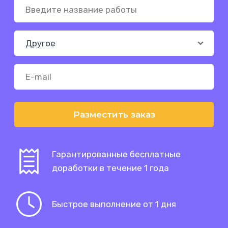
Разместить заказ
Гарантированные бесплатные
доработки в течение 1 года
Быстрое выполнение от 1 дня