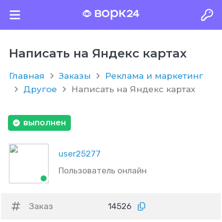
Написать на Яндекс картах
Главная
Заказы
Реклама и маркетинг
Другое
Написать на Яндекс картах
выполнен
user25277
Пользователь онлайн
Заказ
14526