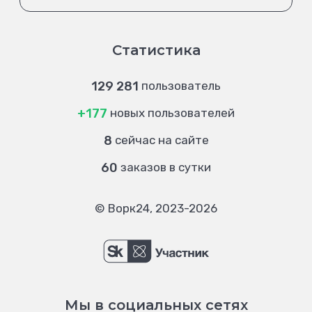
Статистика
129 281
пользователь
+177
новых пользователей
8
сейчас на сайте
60
заказов в сутки
© Ворк24, 2023-2026
Мы в социальных сетях