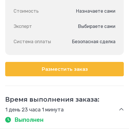
Стоимость
Назначаете сами
Эксперт
Выбираете сами
Система оплаты
Безопасная сделка
Разместить заказ
Время выполнения заказа:
1 день 23 часа 1 минута
Выполнен