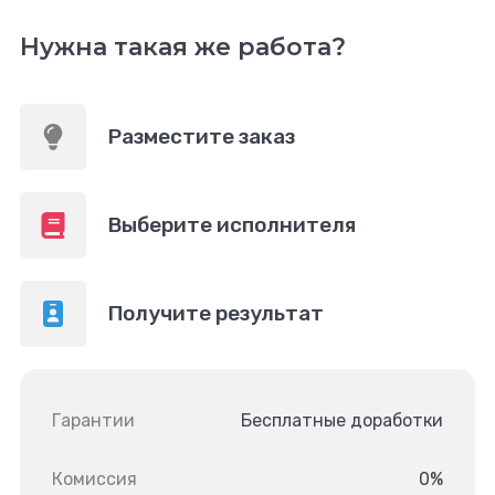
Нужна такая же работа?
Разместите заказ
Выберите исполнителя
Получите результат
Гарантии
Бесплатные доработки
Комиссия
0%