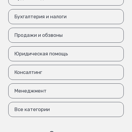
Бухгалтерия и налоги
Продажи и обзвоны
Юридическая помощь
Консалтинг
Менеджмент
Все категории