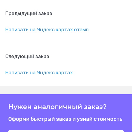
Предыдущий заказ
Написать на Яндекс картах отзыв
Следующий заказ
Написать на Яндекс картах
Нужен аналогичный заказ?
Оформи быстрый заказ и узнай стоимость