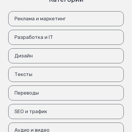
Реклама и маркетинг
Разработка и IT
Дизайн
Тексты
Переводы
SEO и трафик
Аудио и видео