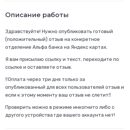
Описание работы
Здравствуйте! Нужно опубликовать готовый
(положительный) отзыв на конкретное
отделение Альфа банка на Яндекс картах.
Я вам присылаю ссылку и текст, переходите по
ссылке и оставляете отзыв.
‼️Оплата через три дня только за
опубликованный для всех пользователей отзыв и
если к этому моменту ваш отзыв не слетит‼️
Проверить можно в режиме инкогнито либо с
другого устройства где вашего аккаунта нет!