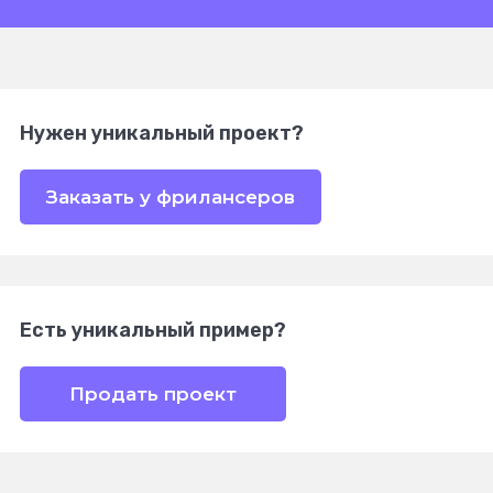
Нужен уникальный проект?
Заказать у фрилансеров
Есть уникальный пример?
Продать проект