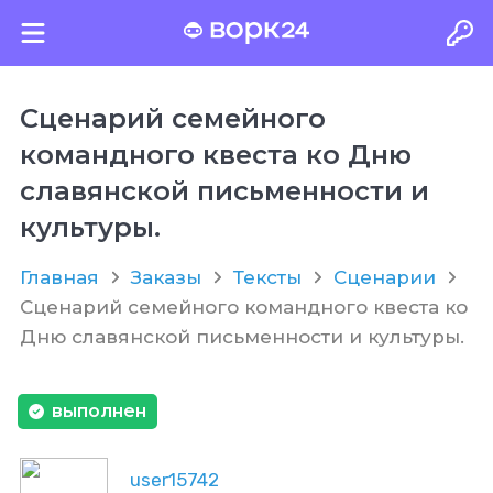
Сценарий семейного
командного квеста ко Дню
славянской письменности и
культуры.
Главная
Заказы
Тексты
Сценарии
Сценарий семейного командного квеста ко
Дню славянской письменности и культуры.
выполнен
user15742