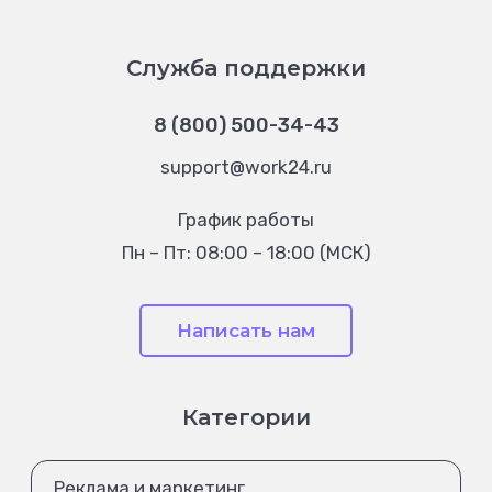
Служба поддержки
8 (800) 500-34-43
support@work24.ru
График работы
Пн – Пт: 08:00 – 18:00 (МСК)
Написать нам
Категории
Реклама и маркетинг