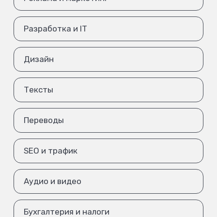
Разработка и IT
Дизайн
Тексты
Переводы
SEO и трафик
Аудио и видео
Бухгалтерия и налоги