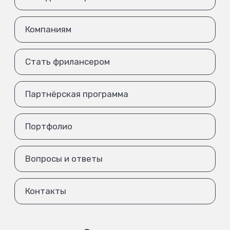
Компаниям
Стать фрилансером
Партнёрская программа
Портфолио
Вопросы и ответы
Контакты