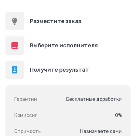
Разместите заказ
Выберите исполнителя
Получите результат
Гарантии
Бесплатные доработки
Комиссия
0%
Стоимость
Назначаете сами