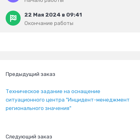
Начало работы
22 Мая 2024 в 09:41
Окончание работы
Предыдущий заказ
Техническое задание на оснащение
ситуационного центра "Инцидент-менеджмент
регионального значения"
Следующий заказ