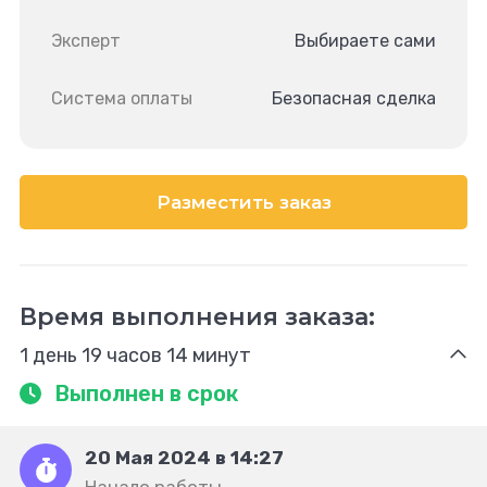
Эксперт
Выбираете сами
Система оплаты
Безопасная сделка
Разместить заказ
Время выполнения заказа:
1 день 19 часов 14 минут
Выполнен в срок
20 Мая 2024 в 14:27