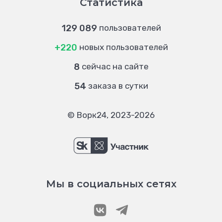
Статистика
129 089
пользователей
+220
новых пользователей
8
сейчас на сайте
54
заказа в сутки
© Ворк24, 2023-2026
Мы в социальных сетях