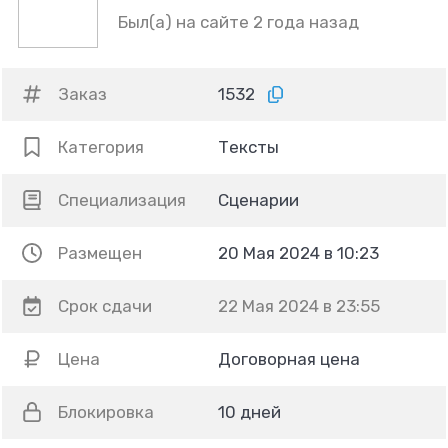
Был(а) на сайте 2 года назад
Заказ
1532
Категория
Тексты
Специализация
Сценарии
Размещен
20 Мая 2024 в 10:23
Срок сдачи
22 Мая 2024 в 23:55
Цена
Договорная цена
Блокировка
10 дней