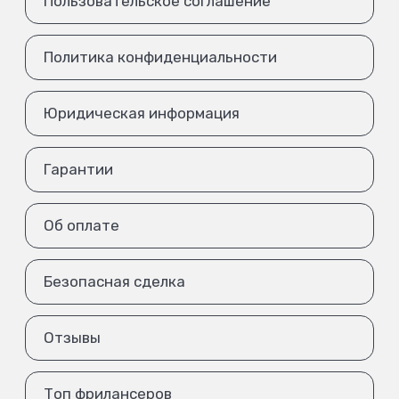
Пользовательское соглашение
Политика конфиденциальности
Юридическая информация
Гарантии
Об оплате
Безопасная сделка
Отзывы
Топ фрилансеров