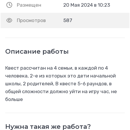
Размещен
20 Мая 2024 в 10:23
Просмотров
587
Описание работы
Квест рассчитан на 4 семьи, в каждой по 4
человека, 2-е из которых это дети начальной
школы, 2 родителей, В квесте 5-6 раундов, в
общей сложности должно уйти на игру час, не
больше
Нужна такая же работа?