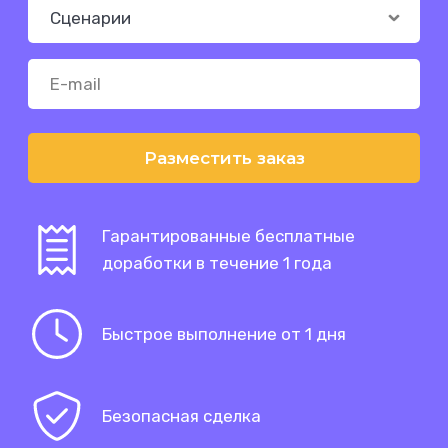
Разместить заказ
Гарантированные бесплатные
доработки в течение 1 года
Быстрое выполнение от 1 дня
Безопасная сделка