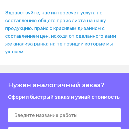
Здравствуйте, нас интересует услуга по
составлению общего прайс листа на нашу
продукцию, прайс с красивым дизайном с
составлением цен, исходя от сделанного вами
же анализа рынка на те позиции которые мы
укажем.
Нужен аналогичный заказ?
Оформи быстрый заказ и узнай стоимость