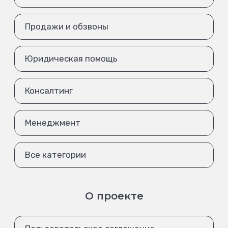
Продажи и обзвоны
Юридическая помощь
Консалтинг
Менеджмент
Все категории
О проекте