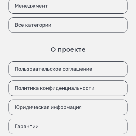
Менеджмент
Все категории
О проекте
Пользовательское соглашение
Политика конфиденциальности
Юридическая информация
Гарантии