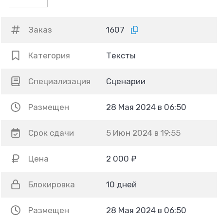
Заказ
1607
Категория
Тексты
Специализация
Сценарии
Размещен
28 Мая 2024 в 06:50
Срок сдачи
5 Июн 2024 в 19:55
Цена
2 000 ₽
Блокировка
10 дней
Размещен
28 Мая 2024 в 06:50