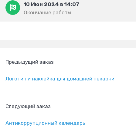
10 Июн 2024 в 14:07
Окончание работы
Предыдущий заказ
Логотип и наклейка для домашней пекарни
Следующий заказ
Антикоррупционный календарь