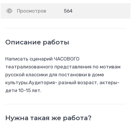
Просмотров
564
Описание работы
Написать сценарий ЧАСОВОГО
театрализованного представления по мотивам
русской классики для постановки в доме
культуры.Аудитория- разный возраст, актеры-
дети 10-15 лет.
Нужна такая же работа?