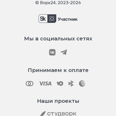
© Ворк24, 2023-2026
Мы в социальных сетях
Принимаем к оплате
Наши проекты