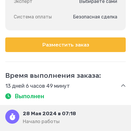
Эксперт
Выбираете сами
Система оплаты
Безопасная сделка
Разместить заказ
Время выполнения заказа:
13 дней 6 часов 49 минут
Выполнен
28 Мая 2024 в 07:18
Начало работы