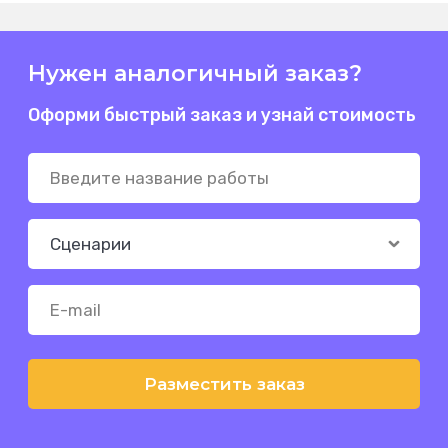
Нужен аналогичный заказ?
Оформи быстрый заказ и узнай стоимость
Разместить заказ