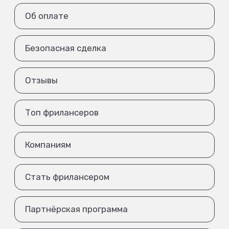
Об оплате
Безопасная сделка
Отзывы
Топ фрилансеров
Компаниям
Стать фрилансером
Партнёрская программа