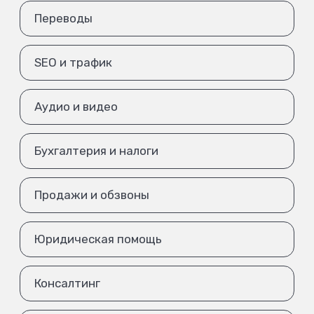
Переводы
SEO и трафик
Аудио и видео
Бухгалтерия и налоги
Продажи и обзвоны
Юридическая помощь
Консалтинг