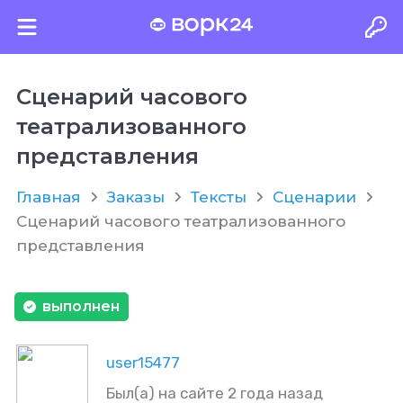
Сценарий часового
театрализованного
представления
Главная
Заказы
Тексты
Сценарии
Сценарий часового театрализованного
представления
выполнен
user15477
Был(а) на сайте 2 года назад