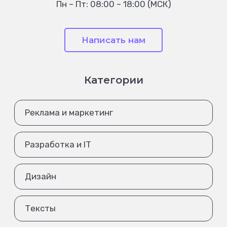
Пн – Пт: 08:00 – 18:00 (МСК)
Написать нам
Категории
Реклама и маркетинг
Разработка и IT
Дизайн
Тексты