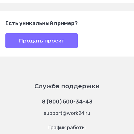
Есть уникальный пример?
Продать проект
Служба поддержки
8 (800) 500-34-43
support@work24.ru
График работы