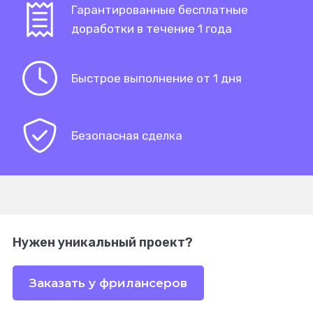
Гарантированные бесплатные
доработки в течение 1 года
Быстрое выполнение от 1 дня
Безопасная сделка
Нужен уникальный проект?
Заказать у фрилансеров