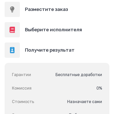
Разместите заказ
Выберите исполнителя
Получите результат
Гарантии
Бесплатные доработки
Комиссия
0%
Стоимость
Назначаете сами