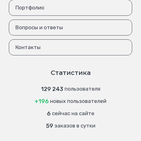
Портфолио
Вопросы и ответы
Контакты
Статистика
129 243
пользователя
+196
новых пользователей
6
сейчас на сайте
59
заказов в сутки